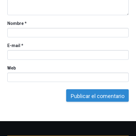
Nombre
*
E-mail
*
Web
Otros