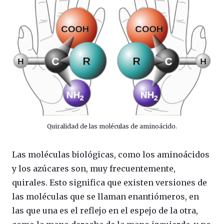
Quiralidad de las moléculas de aminoácido.
Las moléculas biológicas, como los aminoácidos
y los azúcares son, muy frecuentemente,
quirales. Esto significa que existen versiones de
las moléculas que se llaman enantiómeros, en
las que una es el reflejo en el espejo de la otra,