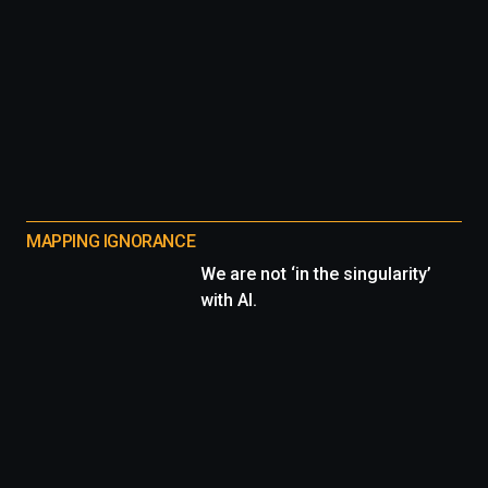
MAPPING IGNORANCE
We are not ‘in the singularity’
with AI.