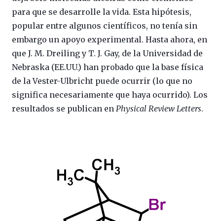
para que se desarrolle la vida. Esta hipótesis,
popular entre algunos científicos, no tenía sin
embargo un apoyo experimental. Hasta ahora, en
que J. M. Dreiling y T. J. Gay, de la Universidad de
Nebraska (EE.UU.) han probado que la base física
de la Vester-Ulbricht puede ocurrir (lo que no
significa necesariamente que haya ocurrido). Los
resultados se publican en
Physical Review Letters
.