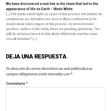
We have discovered a new link in the chain that led to the
appearance of life on Earth – Meds White
[…] The study sheds light on a part of this process, but neither its
conclusions are definitive nor does it allow conclusions to be
drawn about other stages of this process. In steven benner
wordsco-author of the study, there are pending questions, “we
still do not know how it is that all the RNA bricks had the same
overall structure.” […]
DEJA UNA RESPUESTA
Tu dirección de correo electrónico no será publicada.
Los
campos obligatorios están marcados con
*
Comentario
*