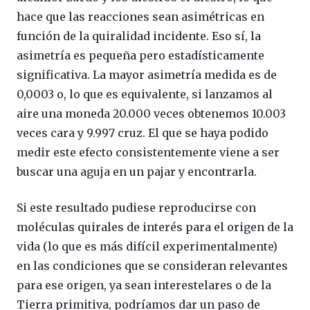
hace que las reacciones sean asimétricas en
función de la quiralidad incidente. Eso sí, la
asimetría es pequeña pero estadísticamente
significativa. La mayor asimetría medida es de
0,0003 o, lo que es equivalente, si lanzamos al
aire una moneda 20.000 veces obtenemos 10.003
veces cara y 9.997 cruz. El que se haya podido
medir este efecto consistentemente viene a ser
buscar una aguja en un pajar y encontrarla.
Si este resultado pudiese reproducirse con
moléculas quirales de interés para el origen de la
vida (lo que es más difícil experimentalmente)
en las condiciones que se consideran relevantes
para ese origen, ya sean interestelares o de la
Tierra primitiva, podríamos dar un paso de