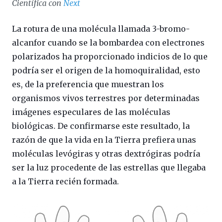
Científica con
Next
La rotura de una molécula llamada 3-bromo-
alcanfor cuando se la bombardea con electrones
polarizados ha proporcionado indicios de lo que
podría ser el origen de la homoquiralidad, esto
es, de la preferencia que muestran los
organismos vivos terrestres por determinadas
imágenes especulares de las moléculas
biológicas. De confirmarse este resultado, la
razón de que la vida en la Tierra prefiera unas
moléculas levógiras y otras dextrógiras podría
ser la luz procedente de las estrellas que llegaba
a la Tierra recién formada.