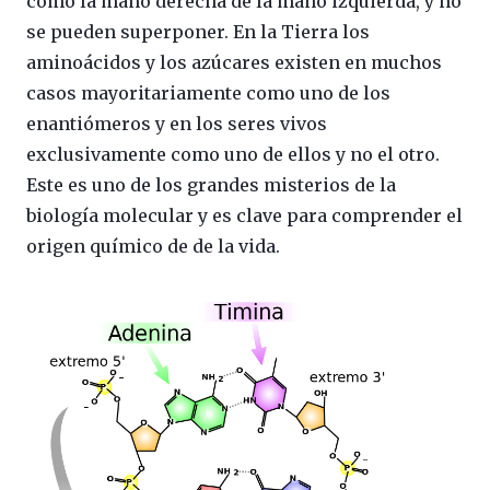
como la mano derecha de la mano izquierda, y no
se pueden superponer. En la Tierra los
aminoácidos y los azúcares existen en muchos
casos mayoritariamente como uno de los
enantiómeros y en los seres vivos
exclusivamente como uno de ellos y no el otro.
Este es uno de los grandes misterios de la
biología molecular y es clave para comprender el
origen químico de de la vida.