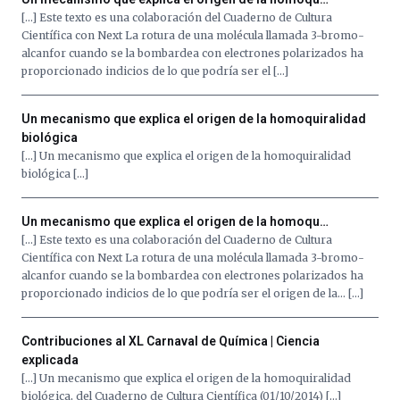
[…] Este texto es una colaboración del Cuaderno de Cultura
Científica con Next La rotura de una molécula llamada 3-bromo-
alcanfor cuando se la bombardea con electrones polarizados ha
proporcionado indicios de lo que podría ser el […]
Un mecanismo que explica el origen de la homoquiralidad
biológica
[…] Un mecanismo que explica el origen de la homoquiralidad
biológica […]
Un mecanismo que explica el origen de la homoqu…
[…] Este texto es una colaboración del Cuaderno de Cultura
Científica con Next La rotura de una molécula llamada 3-bromo-
alcanfor cuando se la bombardea con electrones polarizados ha
proporcionado indicios de lo que podría ser el origen de la… […]
Contribuciones al XL Carnaval de Química | Ciencia
explicada
[…] Un mecanismo que explica el origen de la homoquiralidad
biológica, del Cuaderno de Cultura Científica (01/10/2014) […]