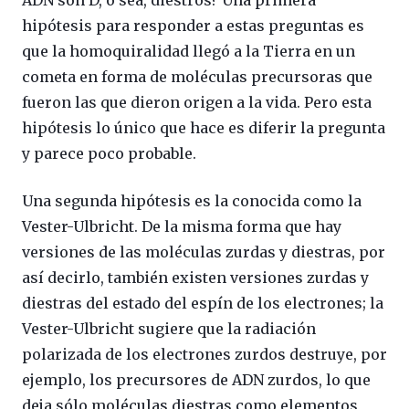
hipótesis para responder a estas preguntas es
que la homoquiralidad llegó a la Tierra en un
cometa en forma de moléculas precursoras que
fueron las que dieron origen a la vida. Pero esta
hipótesis lo único que hace es diferir la pregunta
y parece poco probable.
Una segunda hipótesis es la conocida como la
Vester-Ulbricht. De la misma forma que hay
versiones de las moléculas zurdas y diestras, por
así decirlo, también existen versiones zurdas y
diestras del estado del espín de los electrones; la
Vester-Ulbricht sugiere que la radiación
polarizada de los electrones zurdos destruye, por
ejemplo, los precursores de ADN zurdos, lo que
deja sólo moléculas diestras como elementos