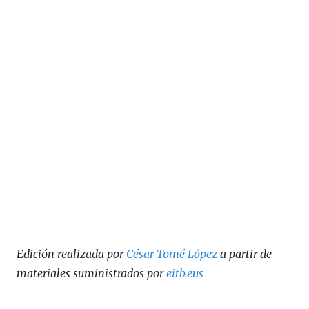
Edición realizada por
César Tomé López
a partir de
materiales suministrados por
eitb.eus