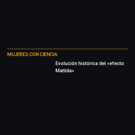
MUJERES CON CIENCIA
Evolución histórica del «efecto
Matilda»