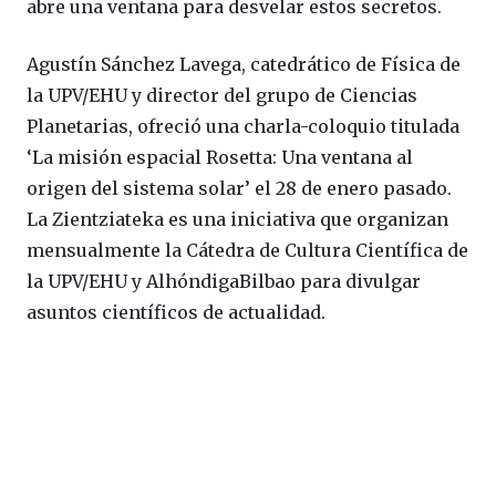
abre una ventana para desvelar estos secretos.
Agustín Sánchez Lavega, catedrático de Física de
la UPV/EHU y director del grupo de Ciencias
Planetarias, ofreció una charla-coloquio titulada
‘La misión espacial Rosetta: Una ventana al
origen del sistema solar’ el 28 de enero pasado.
La Zientziateka es una iniciativa que organizan
mensualmente la Cátedra de Cultura Científica de
la UPV/EHU y AlhóndigaBilbao para divulgar
asuntos científicos de actualidad.