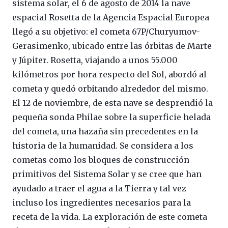
sistema solar, el 6 de agosto de 2014 la nave
espacial Rosetta de la Agencia Espacial Europea
llegó a su objetivo: el cometa 67P/Churyumov-
Gerasimenko, ubicado entre las órbitas de Marte
y Júpiter. Rosetta, viajando a unos 55.000
kilómetros por hora respecto del Sol, abordó al
cometa y quedó orbitando alrededor del mismo.
El 12 de noviembre, de esta nave se desprendió la
pequeña sonda Philae sobre la superficie helada
del cometa, una hazaña sin precedentes en la
historia de la humanidad. Se considera a los
cometas como los bloques de construcción
primitivos del Sistema Solar y se cree que han
ayudado a traer el agua a la Tierra y tal vez
incluso los ingredientes necesarios para la
receta de la vida. La exploración de este cometa