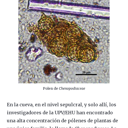
Polen de
Chenopodiaceae
En la cueva, en el nivel sepulcral, y solo allí, los
investigadores de la UPV/EHU han encontrado
una alta concentración de pólenes de plantas de