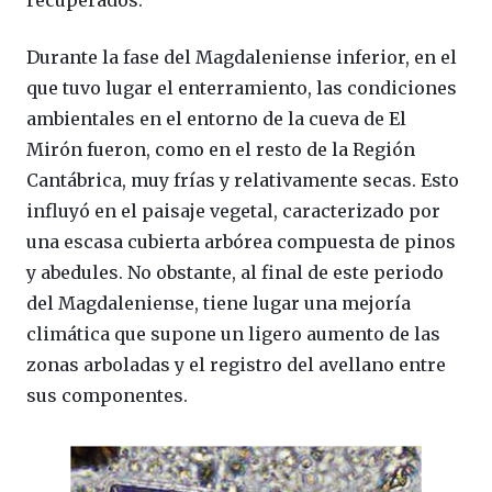
recuperados.
Durante la fase del Magdaleniense inferior, en el
que tuvo lugar el enterramiento, las condiciones
ambientales en el entorno de la cueva de El
Mirón fueron, como en el resto de la Región
Cantábrica, muy frías y relativamente secas. Esto
influyó en el paisaje vegetal, caracterizado por
una escasa cubierta arbórea compuesta de pinos
y abedules. No obstante, al final de este periodo
del Magdaleniense, tiene lugar una mejoría
climática que supone un ligero aumento de las
zonas arboladas y el registro del avellano entre
sus componentes.