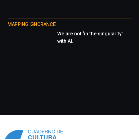
MAPPING IGNORANCE
We are not ‘in the singularity’
with AI.
Información