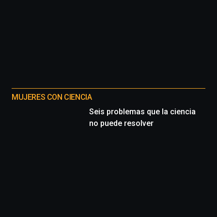
MUJERES CON CIENCIA
Seis problemas que la ciencia
no puede resolver