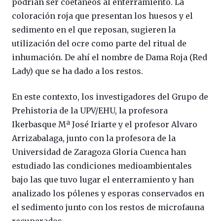
podrían ser coetáneos al enterramiento. La
coloración roja que presentan los huesos y el
sedimento en el que reposan, sugieren la
utilización del ocre como parte del ritual de
inhumación. De ahí el nombre de Dama Roja (Red
Lady) que se ha dado a los restos.
En este contexto, los investigadores del Grupo de
Prehistoria de la UPV/EHU, la profesora
Ikerbasque Mª José Iriarte y el profesor Alvaro
Arrizabalaga, junto con la profesora de la
Universidad de Zaragoza Gloria Cuenca han
estudiado las condiciones medioambientales
bajo las que tuvo lugar el enterramiento y han
analizado los pólenes y esporas conservados en
el sedimento junto con los restos de microfauna