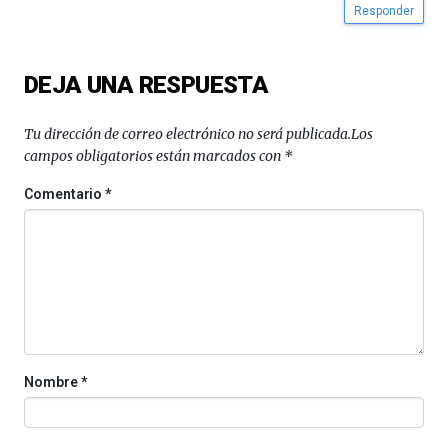
Cátedra…
Responder
DEJA UNA RESPUESTA
Tu dirección de correo electrónico no será publicada.
Los
campos obligatorios están marcados con
*
Comentario
*
Nombre
*