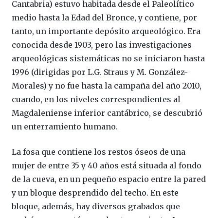
Cantabria) estuvo habitada desde el Paleolítico
medio hasta la Edad del Bronce, y contiene, por
tanto, un importante depósito arqueológico. Era
conocida desde 1903, pero las investigaciones
arqueológicas sistemáticas no se iniciaron hasta
1996 (dirigidas por L.G. Straus y M. González-
Morales) y no fue hasta la campaña del año 2010,
cuando, en los niveles correspondientes al
Magdaleniense inferior cantábrico, se descubrió
un enterramiento humano.
La fosa que contiene los restos óseos de una
mujer de entre 35 y 40 años está situada al fondo
de la cueva, en un pequeño espacio entre la pared
y un bloque desprendido del techo. En este
bloque, además, hay diversos grabados que