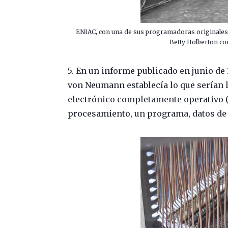
ENIAC, con una de sus programadoras originales 
Betty Holberton co
5. En un informe publicado en junio de 
von Neumann establecía lo que serían
electrónico completamente operativo (
procesamiento, un programa, datos de 