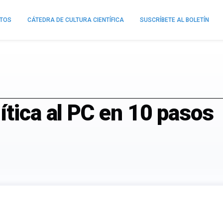
NTOS
CÁTEDRA DE CULTURA CIENTÍFICA
SUSCRÍBETE AL BOLETÍN
ítica al PC en 10 pasos