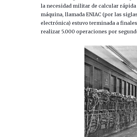
la necesidad militar de calcular rápida y
máquina, llamada ENIAC (por las sigla
electrónica) estuvo terminada a finales
realizar 5.000 operaciones por segund