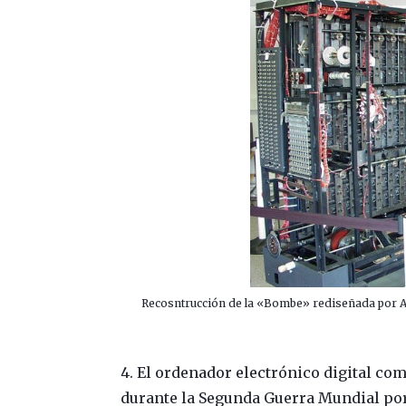
Recosntrucción de la «Bombe» rediseñada por Ala
4. El ordenador electrónico digital com
durante la Segunda Guerra Mundial por