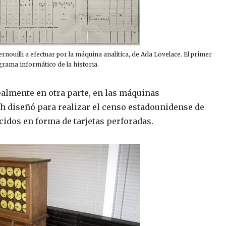
ouilli a efectuar por la máquina analítica, de Ada Lovelace. El primer
rama informático de la historia.
ealmente en otra parte, en las máquinas
 diseñó para realizar el censo estadounidense de
cidos en forma de tarjetas perforadas.