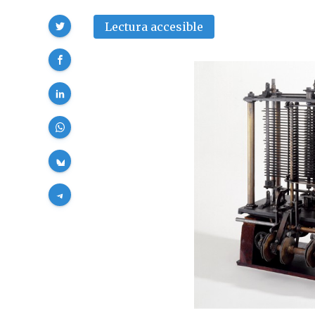
Compartir
Lectura accesible