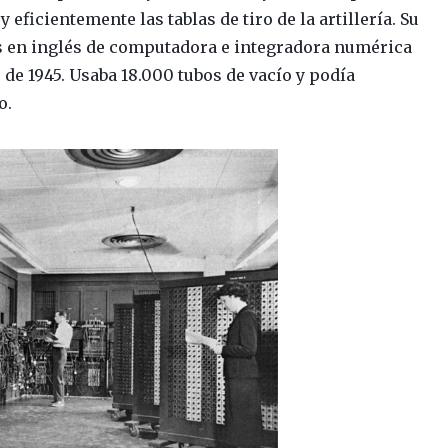
 eficientemente las tablas de tiro de la artillería. Su
s en inglés de computadora e integradora numérica
 de 1945. Usaba 18.000 tubos de vacío y podía
o.