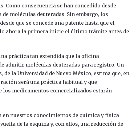
ras. Como consecuencia se han concedido desde
s de moléculas deuteradas. Sin embargo, los
desde que se concede una patente hasta que el
o ahora la primera inicie el último trámite antes de
na práctica tan extendida que la oficina
de admitir moléculas deuteradas para registro. Un
 de la Universidad de Nuevo México, estima que, en
eración será una práctica habitual y que
de los medicamentos comercializados estarán
 en nuestros conocimientos de química y física
uelta de la esquina y, con ellos, una reducción de