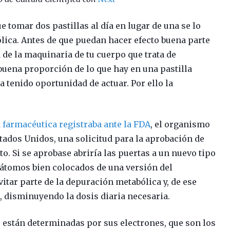
e tomar dos pastillas al día en lugar de una se lo
lica. Antes de que puedan hacer efecto buena parte
 de la maquinaria de tu cuerpo que trata de
uena proporción de lo que hay en una pastilla
 tenido oportunidad de actuar. Por ello la
farmacéutica registraba ante la FDA
, el organismo
tados Unidos, una solicitud para la aprobación de
o. Si se aprobase abriría las puertas a un nuevo tipo
 átomos bien colocados de una versión del
itar parte de la depuración metabólica y, de ese
disminuyendo la dosis diaria necesaria.
están determinadas por sus electrones, que son los