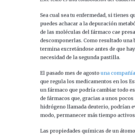
Sea cual sea tu enfermedad, si tienes qu
puedes achacar a la depuración metabó
de las moléculas del fármaco cae presa
descomponerlas. Como resultado una b
termina excretándose antes de que haya
necesidad de la segunda pastilla.
El pasado mes de agosto
una compañía 
que regula los medicamentos en los Es
un fármaco que podría cambiar todo est
de fármacos que, gracias a unos pocos
hidrógeno llamada deuterio, podrían ev
modo, permanecer más tiempo activos, 
Las propiedades químicas de un átomo 