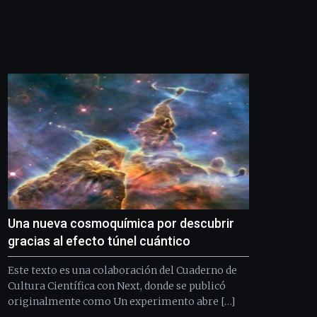
Una nueva cosmoquímica por descubrir
gracias al efecto túnel cuántico
Este texto es una colaboración del Cuaderno de
Cultura Científica con Next, donde se publicó
originalmente como Un experimento abre […]