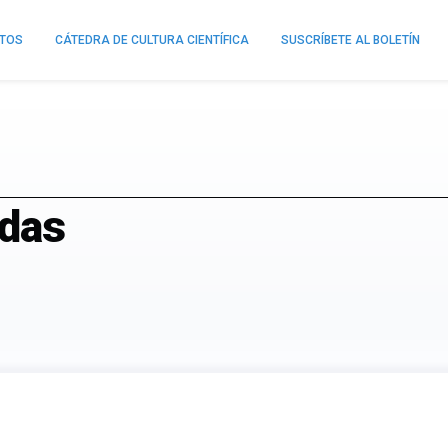
NTOS
CÁTEDRA DE CULTURA CIENTÍFICA
SUSCRÍBETE AL BOLETÍN
adas