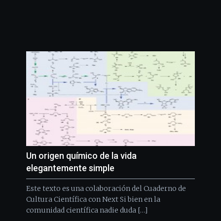
Un origen químico de la vida
elegantemente simple
Este texto es una colaboración del Cuaderno de
Cultura Científica con Next Si bien en la
comunidad científica nadie duda […]