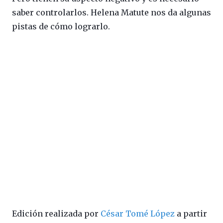
saber controlarlos. Helena Matute nos da algunas
pistas de cómo lograrlo.
Edición realizada por
César Tomé López
a partir