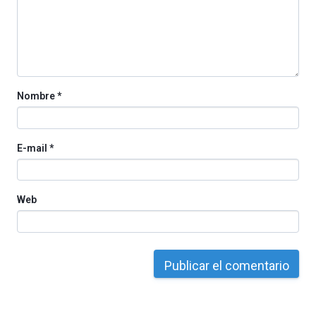
Nombre
*
E-mail
*
Web