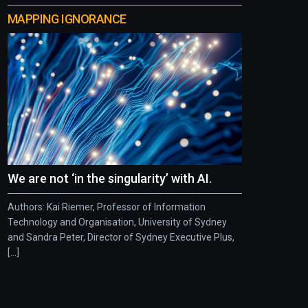
MAPPING IGNORANCE
We are not ‘in the singularity’ with AI.
Authors: Kai Riemer, Professor of Information
Technology and Organisation, University of Sydney
and Sandra Peter, Director of Sydney Executive Plus,
[...]