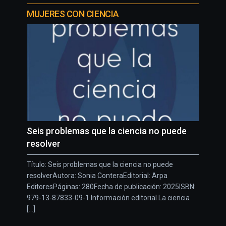
MUJERES CON CIENCIA
Seis problemas que la ciencia no puede
resolver
Título: Seis problemas que la ciencia no puede
resolverAutora: Sonia ConteraEditorial: Arpa
EditoresPáginas: 280Fecha de publicación: 2025ISBN:
979-13-87833-09-1 Información editorial La ciencia
[...]