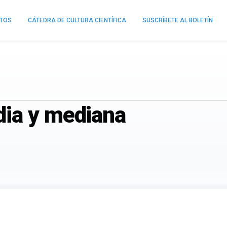
NTOS
CÁTEDRA DE CULTURA CIENTÍFICA
SUSCRÍBETE AL BOLETÍN
ia y mediana