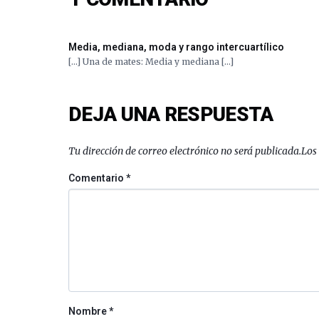
Media, mediana, moda y rango intercuartílico
[…] Una de mates: Media y mediana […]
DEJA UNA RESPUESTA
Tu dirección de correo electrónico no será publicada.
Los
Comentario
*
Nombre
*