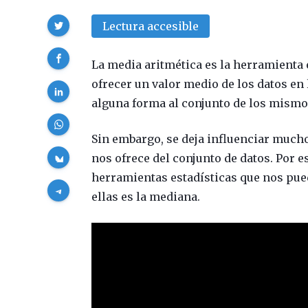
Compartir
Lectura accesible
La media aritmética es la herramienta 
ofrecer un valor medio de los datos en
alguna forma al conjunto de los mismo
Sin embargo, se deja influenciar much
nos ofrece del conjunto de datos. Por 
herramientas estadísticas que nos pue
ellas es la mediana.