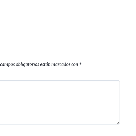
 campos obligatorios están marcados con
*