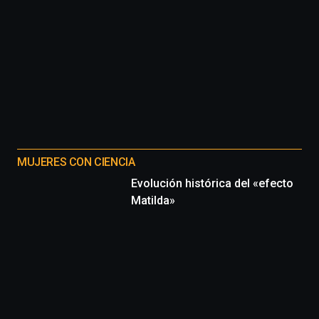
MUJERES CON CIENCIA
Evolución histórica del «efecto
Matilda»