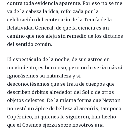
contra toda evidencia aparente. Por eso no se me
va de la cabeza la idea, reforzada por la
celebración del centenario de la Teoría de la
Relatividad General, de que la ciencia es un
camino que nos aleja sin remedio de los dictados
del sentido común.
El espectáculo de la noche, de sus astros en
movimiento, es hermoso, pero no lo sería más si
ignorásemos su naturaleza y si
desconociésemos que se trata de cuerpos que
describen órbitas alrededor del Sol o de otros
objetos celestes. De la misma forma que Newton
no restó un ápice de belleza al arcoíris, tampoco
Copérnico, ni quienes le siguieron, han hecho
que el Cosmos ejerza sobre nosotros una