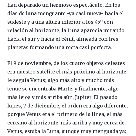
han deparado un hermoso espectáculo. En los
días de luna menguante -ya casi nueva- hacia el
sudeste y a una altura inferior a los 45º con
relación al horizonte, la Luna aparecía mirando
hacia el sur y hacia el cénit, alineada con tres
planetas formando una recta casi perfecta.
El 9 de noviembre, de los cuatro objetos celestes
era nuestro satélite el más próximo al horizonte;
le seguía Venus; algo más alto y mucho más
tenue se encontraba Marte; y finalmente, algo
más lejos y más arriba aún, Júpiter. El pasado
lunes, 7 de diciembre, el orden era algo diferente,
porque Venus era el primero de la línea, el más
cercano al horizonte; más arriba y muy cerca de
Venus, estaba la Luna, aunque muy menguada ya;