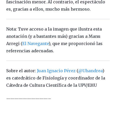
fascinación menor. Al contrario, el espectáculo
es, gracias a ellos, mucho más hermoso.
Nota: Tuve acceso a la imagen que ilustra esta
anotación (y a bastantes más) gracias a Manu
Arregi (
El Navegante
), que me proporcionó las
referencias adecuadas.
Sobre el autor:
Juan Ignacio Pérez
(
@Uhandrea
)
es catedrático de Fisiología y coordinador de la
Cátedra de Cultura Científica de la UPV/EHU
——————————–