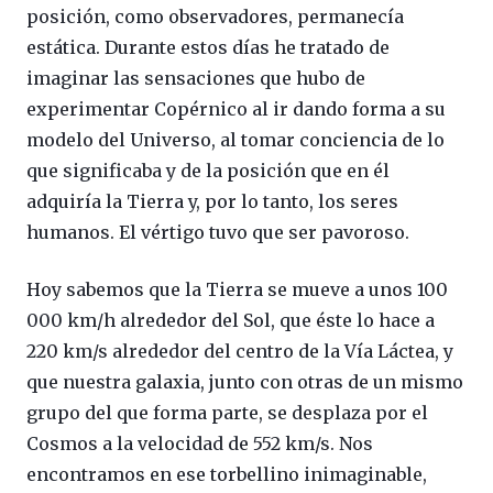
posición, como observadores, permanecía
estática. Durante estos días he tratado de
imaginar las sensaciones que hubo de
experimentar Copérnico al ir dando forma a su
modelo del Universo, al tomar conciencia de lo
que significaba y de la posición que en él
adquiría la Tierra y, por lo tanto, los seres
humanos. El vértigo tuvo que ser pavoroso.
Hoy sabemos que la Tierra se mueve a unos 100
000 km/h alrededor del Sol, que éste lo hace a
220 km/s alrededor del centro de la Vía Láctea, y
que nuestra galaxia, junto con otras de un mismo
grupo del que forma parte, se desplaza por el
Cosmos a la velocidad de 552 km/s. Nos
encontramos en ese torbellino inimaginable,