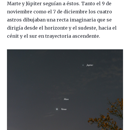
Marte y Júpiter seguían a éstos. Tanto el 9 de
noviembre como el 7 de diciembre los cuatro
astros dibujaban una recta imaginaria que se
dirigía desde el horizonte y el sudeste, hacia el
cénit y el sur en trayectoria ascendente.