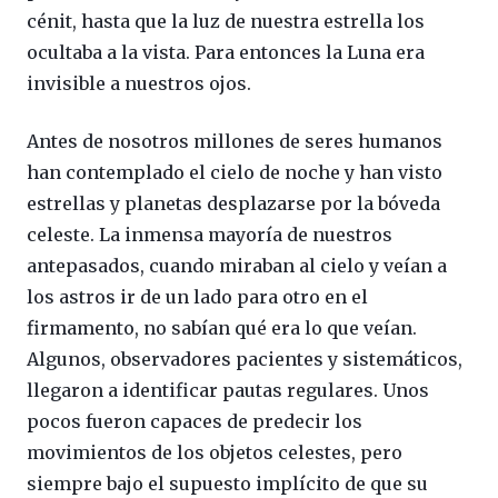
cénit, hasta que la luz de nuestra estrella los
ocultaba a la vista. Para entonces la Luna era
invisible a nuestros ojos.
Antes de nosotros millones de seres humanos
han contemplado el cielo de noche y han visto
estrellas y planetas desplazarse por la bóveda
celeste. La inmensa mayoría de nuestros
antepasados, cuando miraban al cielo y veían a
los astros ir de un lado para otro en el
firmamento, no sabían qué era lo que veían.
Algunos, observadores pacientes y sistemáticos,
llegaron a identificar pautas regulares. Unos
pocos fueron capaces de predecir los
movimientos de los objetos celestes, pero
siempre bajo el supuesto implícito de que su