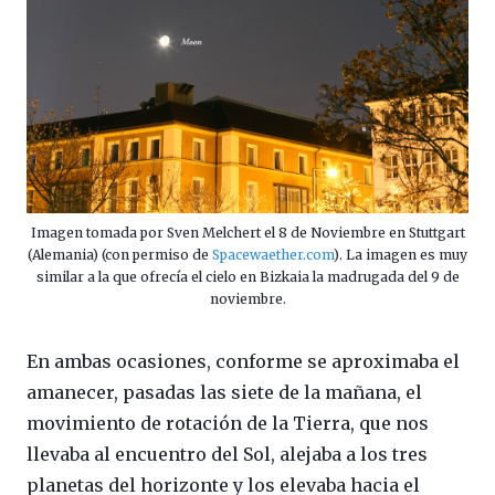
Imagen tomada por Sven Melchert el 8 de Noviembre en Stuttgart
(Alemania) (con permiso de
Spacewaether.com
). La imagen es muy
similar a la que ofrecía el cielo en Bizkaia la madrugada del 9 de
noviembre.
En ambas ocasiones, conforme se aproximaba el
amanecer, pasadas las siete de la mañana, el
movimiento de rotación de la Tierra, que nos
llevaba al encuentro del Sol, alejaba a los tres
planetas del horizonte y los elevaba hacia el