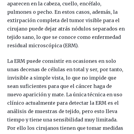
aparecen en la cabeza, cuello, encéfalo,
pulmones o pecho. En estos casos, además, la
extirpación completa del tumor visible para el
cirujano puede dejar atrás nódulos separados en
tejido sano, lo que se conoce como enfermedad
residual microscópica (ERM).
La ERM puede consistir en ocasiones en solo
unas decenas de células en total y ser, por tanto,
invisible a simple vista, lo que no impide que
sean suficientes para que el cáncer haga de
nuevo aparición y mate. La única técnica en uso
clínico actualmente para detectar la ERM es el
análisis de muestras de tejido, pero esto lleva
tiempo y tiene una sensibilidad muy limitada.
Por ello los cirujanos tienen que tomar medidas