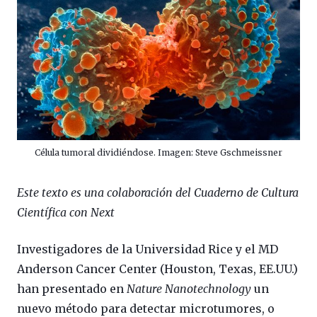
Célula tumoral dividiéndose. Imagen: Steve Gschmeissner
Este texto es una colaboración del Cuaderno de Cultura
Científica con Next
Investigadores de la Universidad Rice y el MD
Anderson Cancer Center (Houston, Texas, EE.UU.)
han presentado en
Nature Nanotechnology
un
nuevo método para detectar microtumores, o