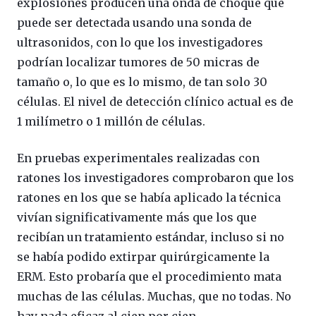
explosiones producen una onda de choque que
puede ser detectada usando una sonda de
ultrasonidos, con lo que los investigadores
podrían localizar tumores de 50 micras de
tamaño o, lo que es lo mismo, de tan solo 30
células. El nivel de detección clínico actual es de
1 milímetro o 1 millón de células.
En pruebas experimentales realizadas con
ratones los investigadores comprobaron que los
ratones en los que se había aplicado la técnica
vivían significativamente más que los que
recibían un tratamiento estándar, incluso si no
se había podido extirpar quirúrgicamente la
ERM. Esto probaría que el procedimiento mata
muchas de las células. Muchas, que no todas. No
hay nada eficaz al cien por cien.