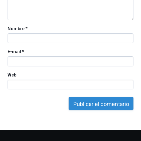
Nombre
*
E-mail
*
Web
Otros