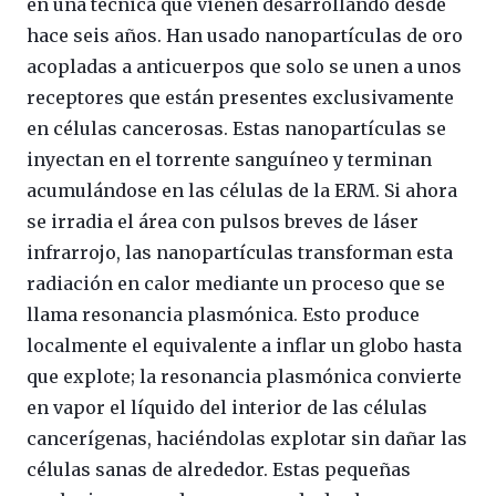
en una técnica que vienen desarrollando desde
hace seis años. Han usado nanopartículas de oro
acopladas a anticuerpos que solo se unen a unos
receptores que están presentes exclusivamente
en células cancerosas. Estas nanopartículas se
inyectan en el torrente sanguíneo y terminan
acumulándose en las células de la ERM. Si ahora
se irradia el área con pulsos breves de láser
infrarrojo, las nanopartículas transforman esta
radiación en calor mediante un proceso que se
llama resonancia plasmónica. Esto produce
localmente el equivalente a inflar un globo hasta
que explote; la resonancia plasmónica convierte
en vapor el líquido del interior de las células
cancerígenas, haciéndolas explotar sin dañar las
células sanas de alrededor. Estas pequeñas