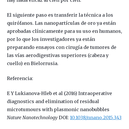
El siguiente paso es transferir la técnica a los
quirófanos. Las nanopartículas de oro ya están
aprobadas clínicamente para su uso en humanos,
por lo que los investigadores ya están
preparando ensayos con cirugía de tumores de
las vías aerodigestivas superiores (cabeza y
cuello) en Bielorrusia.
Referencia:
E Y Lukianova-Hleb et al (2016) Intraoperative
diagnostics and elimination of residual
microtumours with plasmonic nanobubbles
Nature Nanotechnology
DOI:
10.1038/nnano.2015.343