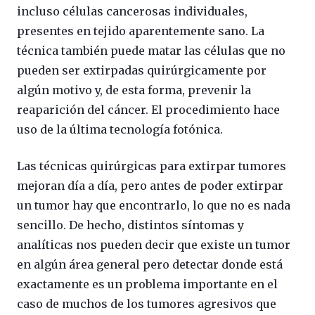
incluso células cancerosas individuales,
presentes en tejido aparentemente sano. La
técnica también puede matar las células que no
pueden ser extirpadas quirúrgicamente por
algún motivo y, de esta forma, prevenir la
reaparición del cáncer. El procedimiento hace
uso de la última tecnología fotónica.
Las técnicas quirúrgicas para extirpar tumores
mejoran día a día, pero antes de poder extirpar
un tumor hay que encontrarlo, lo que no es nada
sencillo. De hecho, distintos síntomas y
analíticas nos pueden decir que existe un tumor
en algún área general pero detectar donde está
exactamente es un problema importante en el
caso de muchos de los tumores agresivos que