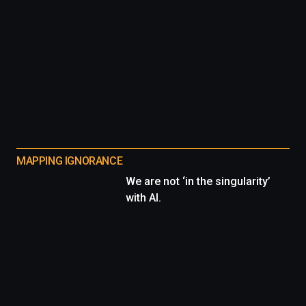
MAPPING IGNORANCE
We are not ‘in the singularity’
with AI.