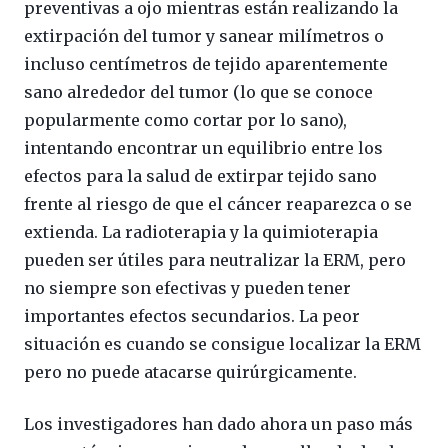
preventivas a ojo mientras están realizando la
extirpación del tumor y sanear milímetros o
incluso centímetros de tejido aparentemente
sano alrededor del tumor (lo que se conoce
popularmente como cortar por lo sano),
intentando encontrar un equilibrio entre los
efectos para la salud de extirpar tejido sano
frente al riesgo de que el cáncer reaparezca o se
extienda. La radioterapia y la quimioterapia
pueden ser útiles para neutralizar la ERM, pero
no siempre son efectivas y pueden tener
importantes efectos secundarios. La peor
situación es cuando se consigue localizar la ERM
pero no puede atacarse quirúrgicamente.
Los investigadores han dado ahora un paso más