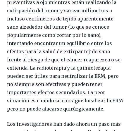
preventivas a ojo mientras están realizando la
extirpación del tumor y sanear milímetros o
incluso centímetros de tejido aparentemente
sano alrededor del tumor (lo que se conoce
popularmente como cortar por lo sano),
intentando encontrar un equilibrio entre los
efectos para la salud de extirpar tejido sano
frente al riesgo de que el cáncer reaparezca o se
extienda. La radioterapia y la quimioterapia
pueden ser útiles para neutralizar la ERM, pero
no siempre son efectivas y pueden tener
importantes efectos secundarios. La peor
situación es cuando se consigue localizar la ERM
pero no puede atacarse quirúrgicamente.
Los investigadores han dado ahora un paso más