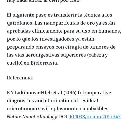
El siguiente paso es transferir la técnica a los
quirófanos. Las nanopartículas de oro ya están
aprobadas clínicamente para su uso en humanos,
por lo que los investigadores ya están
preparando ensayos con cirugía de tumores de
las vías aerodigestivas superiores (cabeza y
cuello) en Bielorrusia.
Referencia:
E Y Lukianova-Hleb et al (2016) Intraoperative
diagnostics and elimination of residual
microtumours with plasmonic nanobubbles
Nature Nanotechnology
DOI:
10.1038/nnano.2015.343