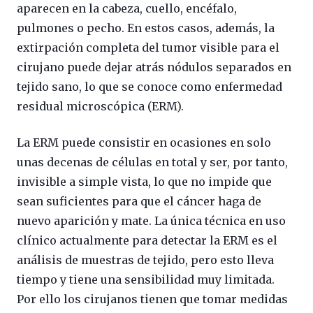
aparecen en la cabeza, cuello, encéfalo,
pulmones o pecho. En estos casos, además, la
extirpación completa del tumor visible para el
cirujano puede dejar atrás nódulos separados en
tejido sano, lo que se conoce como enfermedad
residual microscópica (ERM).
La ERM puede consistir en ocasiones en solo
unas decenas de células en total y ser, por tanto,
invisible a simple vista, lo que no impide que
sean suficientes para que el cáncer haga de
nuevo aparición y mate. La única técnica en uso
clínico actualmente para detectar la ERM es el
análisis de muestras de tejido, pero esto lleva
tiempo y tiene una sensibilidad muy limitada.
Por ello los cirujanos tienen que tomar medidas