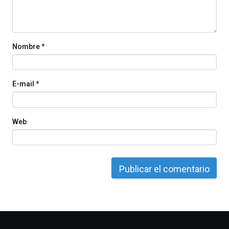
Nombre
*
E-mail
*
Web
Otros