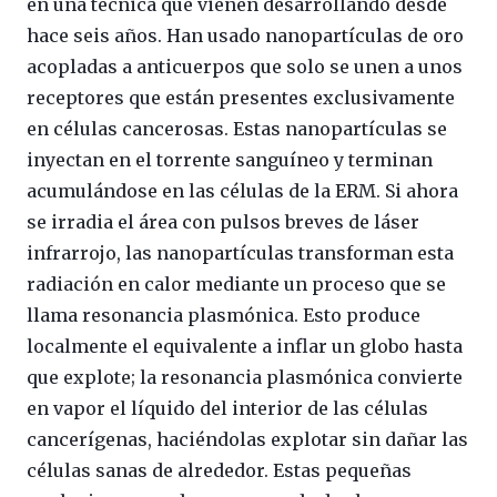
en una técnica que vienen desarrollando desde
hace seis años. Han usado nanopartículas de oro
acopladas a anticuerpos que solo se unen a unos
receptores que están presentes exclusivamente
en células cancerosas. Estas nanopartículas se
inyectan en el torrente sanguíneo y terminan
acumulándose en las células de la ERM. Si ahora
se irradia el área con pulsos breves de láser
infrarrojo, las nanopartículas transforman esta
radiación en calor mediante un proceso que se
llama resonancia plasmónica. Esto produce
localmente el equivalente a inflar un globo hasta
que explote; la resonancia plasmónica convierte
en vapor el líquido del interior de las células
cancerígenas, haciéndolas explotar sin dañar las
células sanas de alrededor. Estas pequeñas