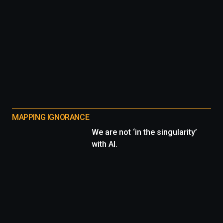
MAPPING IGNORANCE
We are not ‘in the singularity’
with AI.