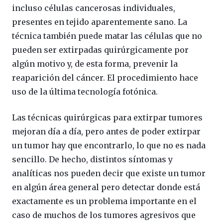
incluso células cancerosas individuales,
presentes en tejido aparentemente sano. La
técnica también puede matar las células que no
pueden ser extirpadas quirúrgicamente por
algún motivo y, de esta forma, prevenir la
reaparición del cáncer. El procedimiento hace
uso de la última tecnología fotónica.
Las técnicas quirúrgicas para extirpar tumores
mejoran día a día, pero antes de poder extirpar
un tumor hay que encontrarlo, lo que no es nada
sencillo. De hecho, distintos síntomas y
analíticas nos pueden decir que existe un tumor
en algún área general pero detectar donde está
exactamente es un problema importante en el
caso de muchos de los tumores agresivos que