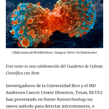
Célula tumoral dividiéndose. Imagen: Steve Gschmeissner
Este texto es una colaboración del Cuaderno de Cultura
Científica con Next
Investigadores de la Universidad Rice y el MD
Anderson Cancer Center (Houston, Texas, EE.UU.)
han presentado en
Nature Nanotechnology
un
nuevo método para detectar microtumores, o