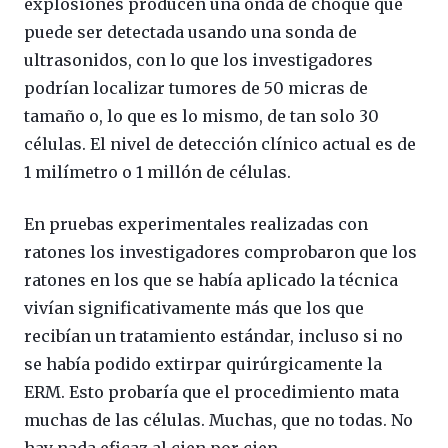
explosiones producen una onda de choque que
puede ser detectada usando una sonda de
ultrasonidos, con lo que los investigadores
podrían localizar tumores de 50 micras de
tamaño o, lo que es lo mismo, de tan solo 30
células. El nivel de detección clínico actual es de
1 milímetro o 1 millón de células.
En pruebas experimentales realizadas con
ratones los investigadores comprobaron que los
ratones en los que se había aplicado la técnica
vivían significativamente más que los que
recibían un tratamiento estándar, incluso si no
se había podido extirpar quirúrgicamente la
ERM. Esto probaría que el procedimiento mata
muchas de las células. Muchas, que no todas. No
hay nada eficaz al cien por cien.