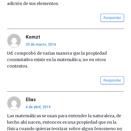
adición de sus elementos.
Responder
Komzt
25 de marzo, 2016
Ud. comprobó de varias manera que la propiedad
conmutativa existe en la matemática, no en otros
contextos.
Responder
Elias
4 de abril, 2019
Las matemáticas se usan para entender la naturaleza, de
hecho ahí nacen, entonces es una propiedad que en la
física cuando quieras teorizar sobre algun fenomeno no