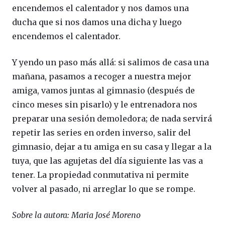
encendemos el calentador y nos damos una
ducha que si nos damos una dicha y luego
encendemos el calentador.
Y yendo un paso más allá: si salimos de casa una
mañana, pasamos a recoger a nuestra mejor
amiga, vamos juntas al gimnasio (después de
cinco meses sin pisarlo) y le entrenadora nos
preparar una sesión demoledora; de nada servirá
repetir las series en orden inverso, salir del
gimnasio, dejar a tu amiga en su casa y llegar a la
tuya, que las agujetas del día siguiente las vas a
tener. La propiedad conmutativa ni permite
volver al pasado, ni arreglar lo que se rompe.
Sobre la autora: Maria José Moreno