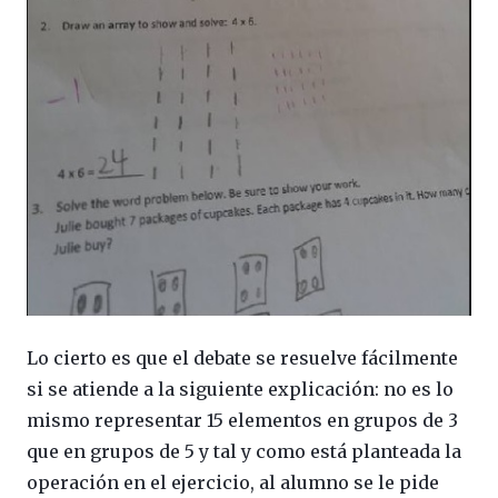
Lo cierto es que el debate se resuelve fácilmente
si se atiende a la siguiente explicación: no es lo
mismo representar 15 elementos en grupos de 3
que en grupos de 5 y tal y como está planteada la
operación en el ejercicio, al alumno se le pide