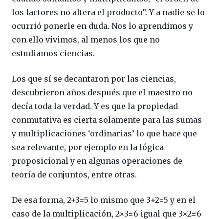
los factores no altera el producto”. Y a nadie se lo
ocurrió ponerle en duda. Nos lo aprendimos y
con ello vivimos, al menos los que no
estudiamos ciencias.
Los que sí se decantaron por las ciencias,
descubrieron años después que el maestro no
decía toda la verdad. Y es que la propiedad
conmutativa es cierta solamente para las sumas
y multiplicaciones ‘ordinarias’ lo que hace que
sea relevante, por ejemplo en la lógica
proposicional y en algunas operaciones de
teoría de conjuntos, entre otras.
De esa forma, 2+3=5 lo mismo que 3+2=5 y en el
caso de la multiplicación, 2×3=6 igual que 3×2=6