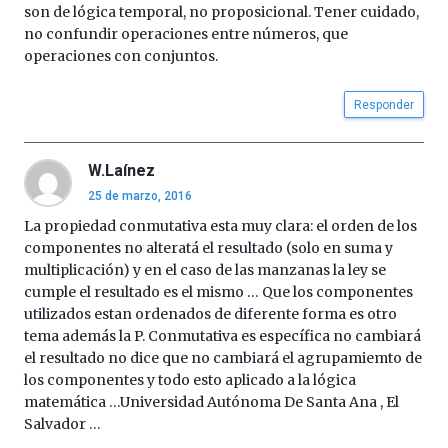
son de lógica temporal, no proposicional. Tener cuidado,
no confundir operaciones entre números, que
operaciones con conjuntos.
Responder
W.Laínez
25 de marzo, 2016
La propiedad conmutativa esta muy clara: el orden de los
componentes no alteratá el resultado (solo en suma y
multiplicación) y en el caso de las manzanas la ley se
cumple el resultado es el mismo … Que los componentes
utilizados estan ordenados de diferente forma es otro
tema además la P. Conmutativa es específica no cambiará
el resultado no dice que no cambiará el agrupamiemto de
los componentes y todo esto aplicado a la lógica
matemática …Universidad Autónoma De Santa Ana , El
Salvador …