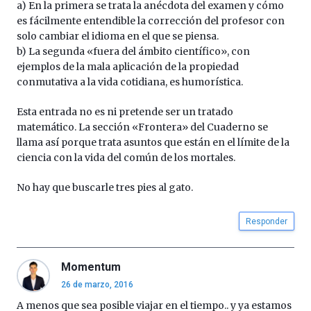
a) En la primera se trata la anécdota del examen y cómo
es fácilmente entendible la corrección del profesor con
solo cambiar el idioma en el que se piensa.
b) La segunda «fuera del ámbito científico», con
ejemplos de la mala aplicación de la propiedad
conmutativa a la vida cotidiana, es humorística.
Esta entrada no es ni pretende ser un tratado
matemático. La sección «Frontera» del Cuaderno se
llama así porque trata asuntos que están en el límite de la
ciencia con la vida del común de los mortales.
No hay que buscarle tres pies al gato.
Responder
Momentum
26 de marzo, 2016
A menos que sea posible viajar en el tiempo.. y ya estamos