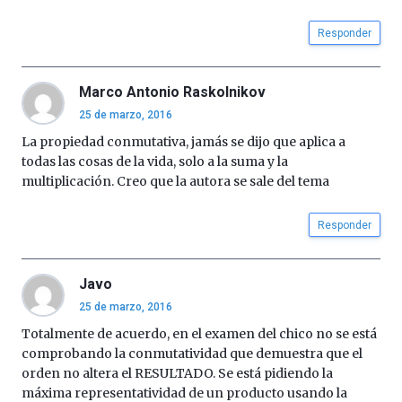
Responder
Marco Antonio Raskolnikov
25 de marzo, 2016
La propiedad conmutativa, jamás se dijo que aplica a
todas las cosas de la vida, solo a la suma y la
multiplicación. Creo que la autora se sale del tema
Responder
Javo
25 de marzo, 2016
Totalmente de acuerdo, en el examen del chico no se está
comprobando la conmutatividad que demuestra que el
orden no altera el RESULTADO. Se está pidiendo la
máxima representatividad de un producto usando la