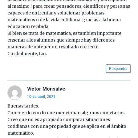
al maximo ! para crear pensadores, cientificos y personas
capaces de enfrentar y solucionar problemas
matematicos o de la vida cotidiana, gracias a la buena
educacion recibida.
Si bien se trata de matematica, es tambien importante
ensenar a los alumnos que siempre hay diferentes
maneras de obtener un resultado correcto.
Cordialmente, Luz
Responder
Victor Monsalve
10 de abril, 2021
Buenas tardes.
Concuerdo con lo que mencionan algunos cometarios.
Creo que no es apropiado comparar situaciones
cotidianas con una propiedad que se aplica en el ámbito
matemático.