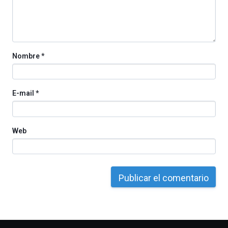
Nombre
*
E-mail
*
Web