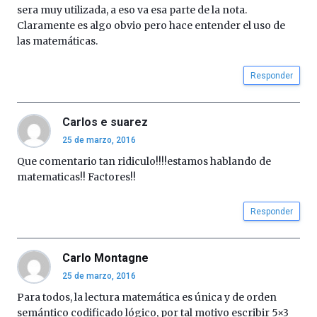
sera muy utilizada, a eso va esa parte de la nota.
Claramente es algo obvio pero hace entender el uso de
las matemáticas.
Responder
Carlos e suarez
25 de marzo, 2016
Que comentario tan ridiculo!!!!estamos hablando de
matematicas!! Factores!!
Responder
Carlo Montagne
25 de marzo, 2016
Para todos, la lectura matemática es única y de orden
semántico codificado lógico, por tal motivo escribir 5×3