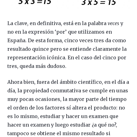
La clave, en definitiva, está en la palabra
veces
y
no en la expresión ‘por’ que utilizamos en
España. De esta forma, cinco veces tres da como
resultado quince pero se entiende claramente la
representación icónica. En el caso del cinco por
tres, queda más dudoso.
Ahora bien, fuera del ámbito científico, en el día a
día, la propiedad conmutativa se cumple en unas
muy pocas ocasiones, la mayor parte del tiempo
el orden de los factores sí altera el producto: no
es lo mismo, estudiar y hacer un examen que
hacer un examen y luego estudiar ¿a qué no?,
tampoco se obtiene el mismo resultado si