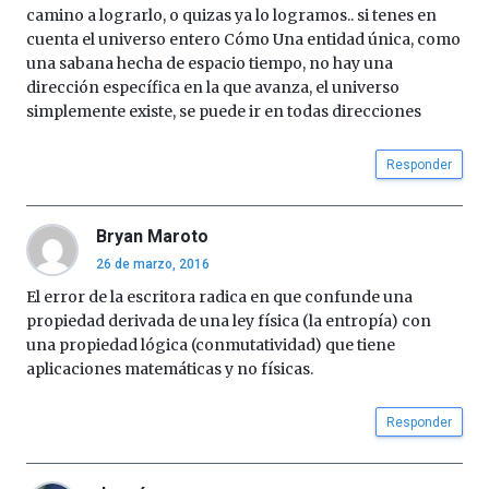
camino a lograrlo, o quizas ya lo logramos.. si tenes en
cuenta el universo entero Cómo Una entidad única, como
una sabana hecha de espacio tiempo, no hay una
dirección específica en la que avanza, el universo
simplemente existe, se puede ir en todas direcciones
Responder
Bryan Maroto
26 de marzo, 2016
El error de la escritora radica en que confunde una
propiedad derivada de una ley física (la entropía) con
una propiedad lógica (conmutatividad) que tiene
aplicaciones matemáticas y no físicas.
Responder