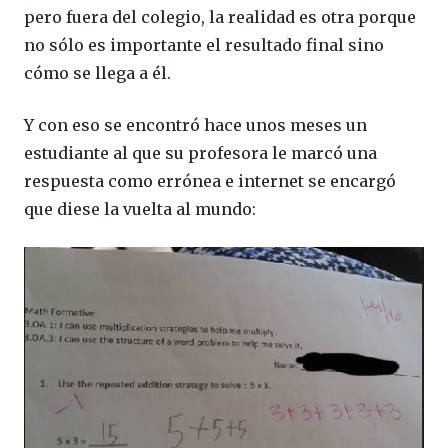
pero fuera del colegio, la realidad es otra porque
no sólo es importante el resultado final sino
cómo se llega a él.
Y con eso se encontró hace unos meses un
estudiante al que su profesora le marcó una
respuesta como errónea e internet se encargó
que diese la vuelta al mundo: