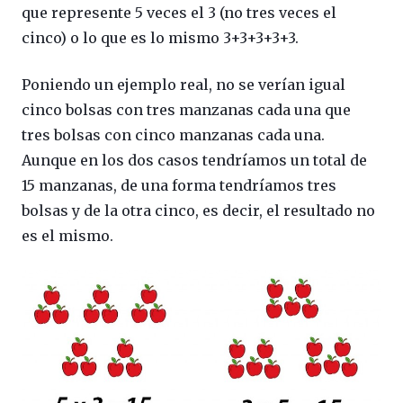
que represente 5 veces el 3 (no tres veces el
cinco) o lo que es lo mismo 3+3+3+3+3.
Poniendo un ejemplo real, no se verían igual
cinco bolsas con tres manzanas cada una que
tres bolsas con cinco manzanas cada una.
Aunque en los dos casos tendríamos un total de
15 manzanas, de una forma tendríamos tres
bolsas y de la otra cinco, es decir, el resultado no
es el mismo.