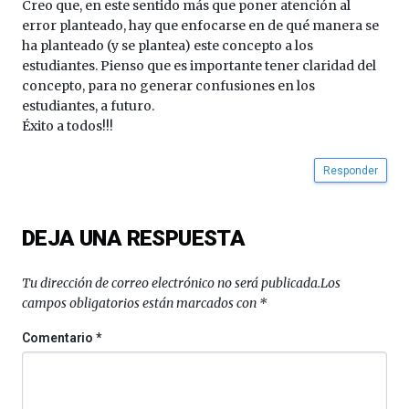
Creo que, en este sentido más que poner atención al
error planteado, hay que enfocarse en de qué manera se
ha planteado (y se plantea) este concepto a los
estudiantes. Pienso que es importante tener claridad del
concepto, para no generar confusiones en los
estudiantes, a futuro.
Éxito a todos!!!
Responder
DEJA UNA RESPUESTA
Tu dirección de correo electrónico no será publicada.
Los
campos obligatorios están marcados con
*
Comentario
*