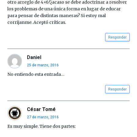
otro arreglo de 4×6?¿acaso se debe adoctrinar a resolver
los problemas de una única forma en lugar de educar
para pensar de distintas maneras? Si estoy mal
corrijanme. Aceptó críticas.
Responder
Daniel
25 de marzo, 2016
No entiendo esta entrada…
Responder
César Tomé
27 de marzo, 2016
Es muy simple. Tiene dos partes: