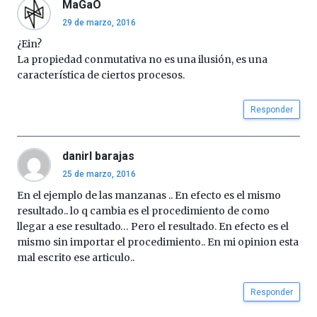
MaGaO
29 de marzo, 2016
¿Ein?
La propiedad conmutativa no es una ilusión, es una
característica de ciertos procesos.
Responder
danirl barajas
25 de marzo, 2016
En el ejemplo de las manzanas .. En efecto es el mismo
resultado.. lo q cambia es el procedimiento de como
llegar a ese resultado… Pero el resultado. En efecto es el
mismo sin importar el procedimiento.. En mi opinion esta
mal escrito ese articulo..
Responder