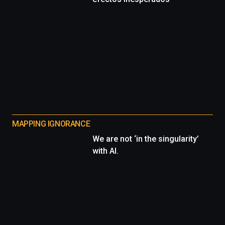
MAPPING IGNORANCE
We are not ‘in the singularity’
with AI.