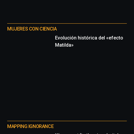
MUJERES CON CIENCIA
Evolución histórica del «efecto
Matilda»
MAPPING IGNORANCE