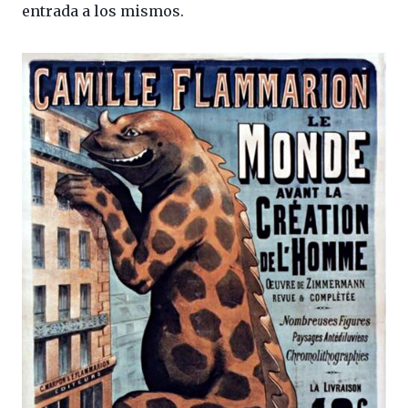
entrada a los mismos.