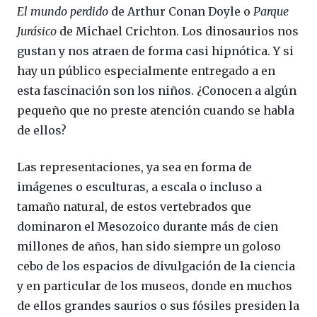
El mundo perdido
de Arthur Conan Doyle o
Parque
Jurásico
de Michael Crichton. Los dinosaurios nos
gustan y nos atraen de forma casi hipnótica. Y si
hay un público especialmente entregado a en
esta fascinación son los niños. ¿Conocen a algún
pequeño que no preste atención cuando se habla
de ellos?
Las representaciones, ya sea en forma de
imágenes o esculturas, a escala o incluso a
tamaño natural, de estos vertebrados que
dominaron el Mesozoico durante más de cien
millones de años, han sido siempre un goloso
cebo de los espacios de divulgación de la ciencia
y en particular de los museos, donde en muchos
de ellos grandes saurios o sus fósiles presiden la