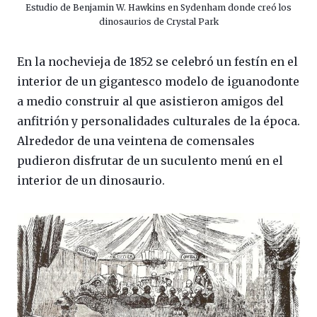
Estudio de Benjamin W. Hawkins en Sydenham donde creó los
dinosaurios de Crystal Park
En la nochevieja de 1852 se celebró un festín en el
interior de un gigantesco modelo de iguanodonte
a medio construir al que asistieron amigos del
anfitrión y personalidades culturales de la época.
Alrededor de una veintena de comensales
pudieron disfrutar de un suculento menú en el
interior de un dinosaurio.