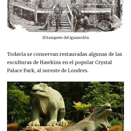
El banquete del iguanodón
Todavía se conservan restauradas algunas de las
esculturas de Hawkins en el popular Crystal
Palace Park, al sureste de Londres.