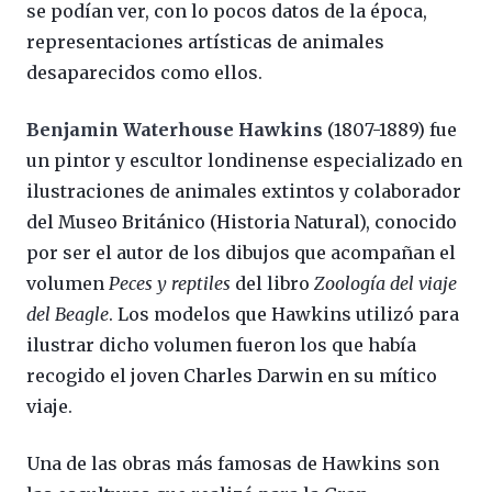
se podían ver, con lo pocos datos de la época,
representaciones artísticas de animales
desaparecidos como ellos.
Benjamin Waterhouse Hawkins
(1807-1889) fue
un pintor y escultor londinense especializado en
ilustraciones de animales extintos y colaborador
del Museo Británico (Historia Natural), conocido
por ser el autor de los dibujos que acompañan el
volumen
Peces y reptiles
del libro
Zoología del viaje
del Beagle
. Los modelos que Hawkins utilizó para
ilustrar dicho volumen fueron los que había
recogido el joven Charles Darwin en su mítico
viaje.
Una de las obras más famosas de Hawkins son