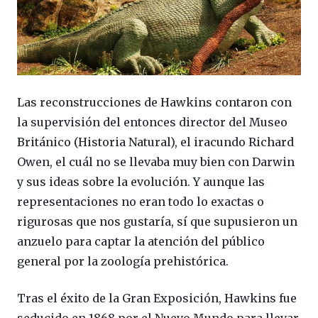
Las reconstrucciones de Hawkins contaron con
la supervisión del entonces director del Museo
Británico (Historia Natural), el iracundo Richard
Owen, el cuál no se llevaba muy bien con Darwin
y sus ideas sobre la evolución. Y aunque las
representaciones no eran todo lo exactas o
rigurosas que nos gustaría, sí que supusieron un
anzuelo para captar la atención del público
general por la zoología prehistórica.
Tras el éxito de la Gran Exposición, Hawkins fue