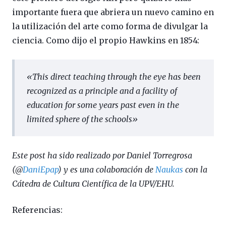
importante fuera que abriera un nuevo camino en
la utilización del arte como forma de divulgar la
ciencia. Como dijo el propio Hawkins en 1854:
«
This direct teaching through the eye has been
recognized as a principle and a facility of
education for some years past even in the
limited sphere of the schools
»
Este post ha sido realizado por Daniel Torregrosa
(@
DaniEpap
) y es una colaboración de
Naukas
con la
Cátedra de Cultura Científica de la UPV/EHU.
Referencias: