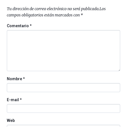
Tu dirección de correo electrónico no será publicada.
Los
campos obligatorios están marcados con
*
Comentario
*
Nombre
*
E-mail
*
Web