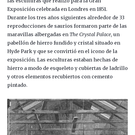
las esculturas que realizó para la Gran
Exposición celebrada en Londres en 1851.
Durante los tres años siguientes alrededor de 33
reproducciones de saurios formaron parte de las
maravillas albergadas en
The Crystal Palace
, un
pabellón de hierro fundido y cristal situado en
Hyde Park y que se convirtió en el icono de la
exposición. Las esculturas estaban hechas de
hierro a modo de esqueleto y cubiertas de ladrillo
y otros elementos recubiertos con cemento
pintado.