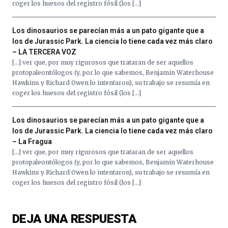
coger los huesos del registro fósil (los […]
Los dinosaurios se parecían más a un pato gigante que a
los de Jurassic Park. La ciencia lo tiene cada vez más claro
– LA TERCERA VOZ
[…] ver que, por muy rigurosos que trataran de ser aquellos
protopaleontólogos (y, por lo que sabemos, Benjamin Waterhouse
Hawkins y Richard Owen lo intentaron), su trabajo se resumía en
coger los huesos del registro fósil (los […]
Los dinosaurios se parecían más a un pato gigante que a
los de Jurassic Park. La ciencia lo tiene cada vez más claro
– La Fragua
[…] ver que, por muy rigurosos que trataran de ser aquellos
protopaleontólogos (y, por lo que sabemos, Benjamin Waterhouse
Hawkins y Richard Owen lo intentaron), su trabajo se resumía en
coger los huesos del registro fósil (los […]
DEJA UNA RESPUESTA