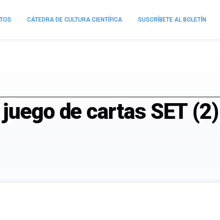
NTOS
CÁTEDRA DE CULTURA CIENTÍFICA
SUSCRÍBETE AL BOLETÍN
juego de cartas SET (2)