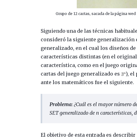
Grupo de 12 cartas, sacada de la página we
Siguiendo una de las técnicas habituale
consideró la siguiente generalización
generalizado, en el cual los diseños d
características distintas (en el origina
característica, como en el juego origin
cartas del juego generalizado es
), e
ante los matemáticos fue el siguiente.
Problema:
¿Cuál es el mayor número de 
SET generalizado de
n
características,
El objetivo de esta entrada es describi