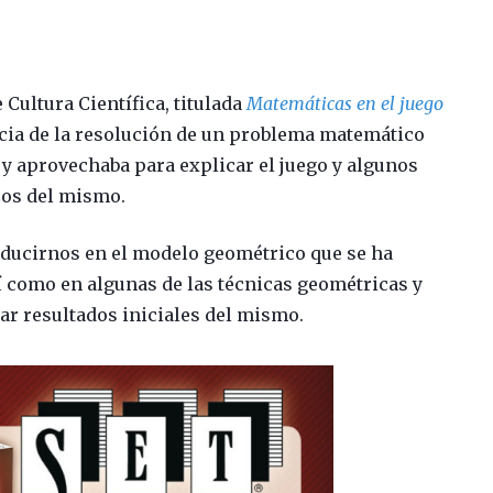
Cultura Científica, titulada
Matemáticas en el juego
ticia de la resolución de un problema matemático
, y aprovechaba para explicar el juego y algunos
cos del mismo.
oducirnos en el modelo geométrico que se ha
sí como en algunas de las técnicas geométricas y
ar resultados iniciales del mismo.