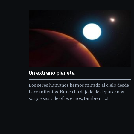
Un extraño planeta
Los seres humanos hemos mirado al cielo desde
hace milenios. Nunca ha dejado de depararnos
sorpresas y de ofrecernos, también […]