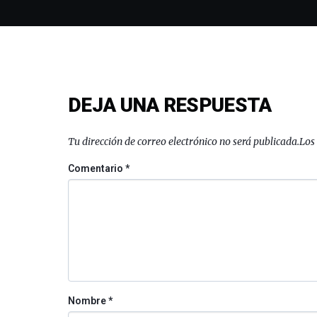
DEJA UNA RESPUESTA
Tu dirección de correo electrónico no será publicada.
Los
Comentario
*
Nombre
*