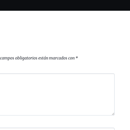
 campos obligatorios están marcados con
*