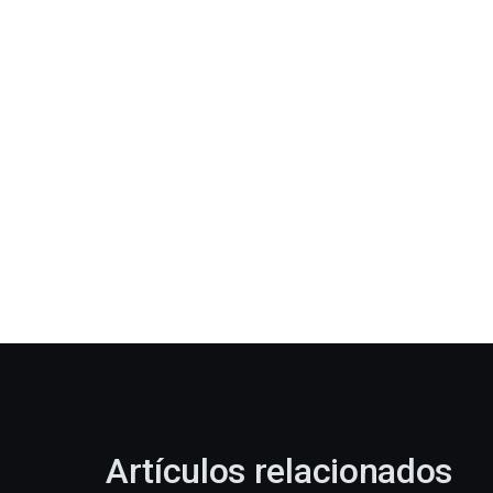
Artículos relacionados