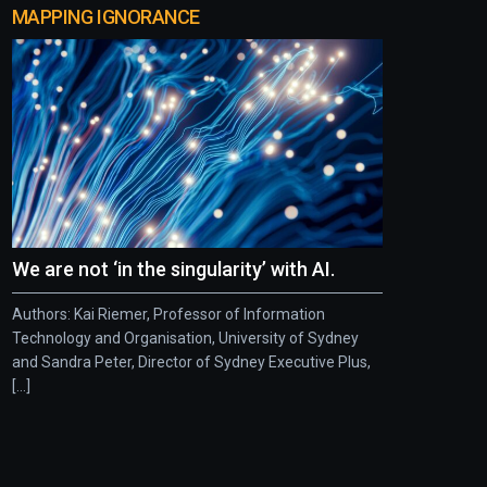
MAPPING IGNORANCE
We are not ‘in the singularity’ with AI.
Authors: Kai Riemer, Professor of Information
Technology and Organisation, University of Sydney
and Sandra Peter, Director of Sydney Executive Plus,
[...]