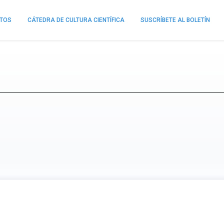
NTOS
CÁTEDRA DE CULTURA CIENTÍFICA
SUSCRÍBETE AL BOLETÍN