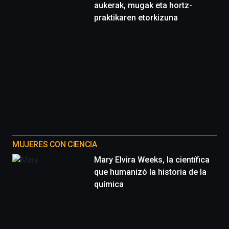
aukerak, mugak eta hortz-
praktikaren etorkizuna
MUJERES CON CIENCIA
Mary Elvira Weeks, la científica
que humanizó la historia de la
química