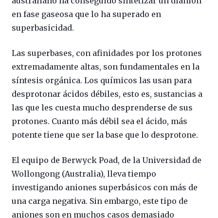
australiano ha conseguido sintetizar un dianión
en fase gaseosa que lo ha superado en
superbasicidad.
Las superbases, con afinidades por los protones
extremadamente altas, son fundamentales en la
síntesis orgánica. Los químicos las usan para
desprotonar ácidos débiles, esto es, sustancias a
las que les cuesta mucho desprenderse de sus
protones. Cuanto más débil sea el ácido, más
potente tiene que ser la base que lo desprotone.
El equipo de Berwyck Poad, de la Universidad de
Wollongong (Australia), lleva tiempo
investigando aniones superbásicos con más de
una carga negativa. Sin embargo, este tipo de
aniones son en muchos casos demasiado