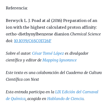
Referencia:
Berwyck L. J. Poad at al (2016) Preparation of an
ion with the highest calculated proton affinity:
ortho-diethynylbenzene dianion
Chemical Science
doi:
10.1039/C6SC01726F
Sobre el autor:
César Tomé López
es divulgador
científico y editor de
Mapping Ignorance
Este texto es una colaboración del Cuaderno de Cultura
Científica con Next
Esta entrada participa en la
LIX Edición del Carnaval
de Química
, acogido en
Hablando de Ciencia
.