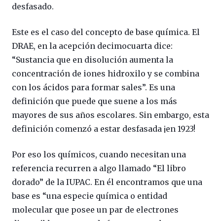
desfasado.
Este es el caso del concepto de base química. El
DRAE, en la acepción decimocuarta dice:
“Sustancia que en disolución aumenta la
concentración de iones hidroxilo y se combina
con los ácidos para formar sales”. Es una
definición que puede que suene a los más
mayores de sus años escolares. Sin embargo, esta
definición comenzó a estar desfasada ¡en 1923!
Por eso los químicos, cuando necesitan una
referencia recurren a algo llamado “El libro
dorado” de la IUPAC. En él encontramos que una
base es “una especie química o entidad
molecular que posee un par de electrones