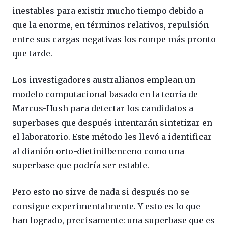
inestables para existir mucho tiempo debido a
que la enorme, en términos relativos, repulsión
entre sus cargas negativas los rompe más pronto
que tarde.
Los investigadores australianos emplean un
modelo computacional basado en la teoría de
Marcus-Hush para detectar los candidatos a
superbases que después intentarán sintetizar en
el laboratorio. Este método les llevó a identificar
al dianión orto-dietinilbenceno como una
superbase que podría ser estable.
Pero esto no sirve de nada si después no se
consigue experimentalmente. Y esto es lo que
han logrado, precisamente: una superbase que es