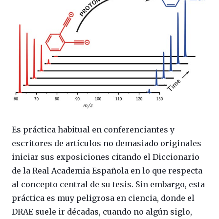
Es práctica habitual en conferenciantes y
escritores de artículos no demasiado originales
iniciar sus exposiciones citando el Diccionario
de la Real Academia Española en lo que respecta
al concepto central de su tesis. Sin embargo, esta
práctica es muy peligrosa en ciencia, donde el
DRAE suele ir décadas, cuando no algún siglo,