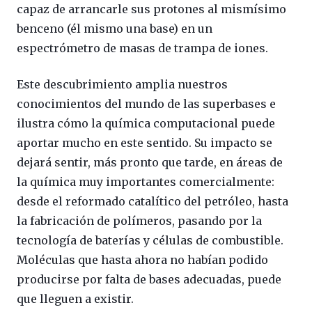
capaz de arrancarle sus protones al mismísimo
benceno (él mismo una base) en un
espectrómetro de masas de trampa de iones.
Este descubrimiento amplia nuestros
conocimientos del mundo de las superbases e
ilustra cómo la química computacional puede
aportar mucho en este sentido. Su impacto se
dejará sentir, más pronto que tarde, en áreas de
la química muy importantes comercialmente:
desde el reformado catalítico del petróleo, hasta
la fabricación de polímeros, pasando por la
tecnología de baterías y células de combustible.
Moléculas que hasta ahora no habían podido
producirse por falta de bases adecuadas, puede
que lleguen a existir.