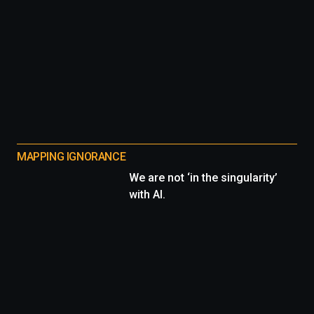
MAPPING IGNORANCE
We are not ‘in the singularity’
with AI.