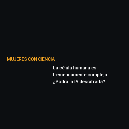
MUJERES CON CIENCIA
La célula humana es
tremendamente compleja.
¿Podrá la IA descifrarla?