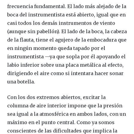
frecuencia fundamental. El lado más alejado de la
boca del instrumentista está abierto, igual que en
casi todos los demás instrumentos de viento
(aunque sin pabellón). El lado de la boca, la cabeza
de la flauta, tiene el agujero de la embocadura que
en ningún momento queda tapado por el
instrumentista —ya que sopla por él apoyando el
labio inferior sobre una placa metálica al efecto,
dirigiendo el aire como si intentara hacer sonar
una botella.
Con los dos extremos abiertos, excitar la
columna de aire interior impone que la presión
sea igual a la atmosférica en ambos lados, con un
máximo en el punto central. Como ya somos
conscientes de las dificultades que implica la