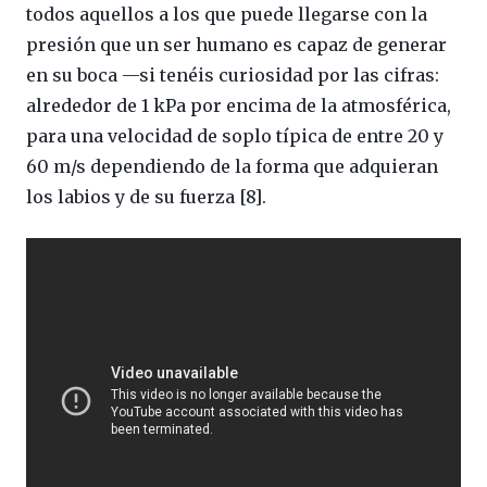
todos aquellos a los que puede llegarse con la
presión que un ser humano es capaz de generar
en su boca —si tenéis curiosidad por las cifras:
alrededor de 1 kPa por encima de la atmosférica,
para una velocidad de soplo típica de entre 20 y
60 m/s dependiendo de la forma que adquieran
los labios y de su fuerza [8].