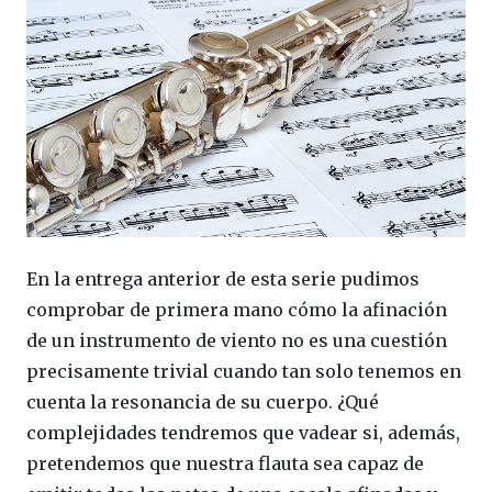
En la entrega anterior de esta serie pudimos
comprobar de primera mano cómo la afinación
de un instrumento de viento no es una cuestión
precisamente trivial cuando tan solo tenemos en
cuenta la resonancia de su cuerpo. ¿Qué
complejidades tendremos que vadear si, además,
pretendemos que nuestra flauta sea capaz de