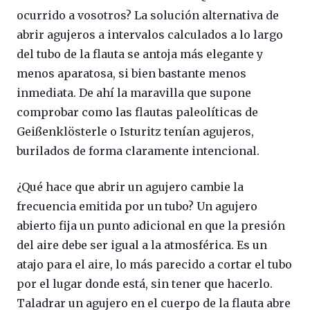
ocurrido a vosotros? La solución alternativa de
abrir agujeros a intervalos calculados a lo largo
del tubo de la flauta se antoja más elegante y
menos aparatosa, si bien bastante menos
inmediata. De ahí la maravilla que supone
comprobar como las flautas paleolíticas de
Geißenklösterle o Isturitz tenían agujeros,
burilados de forma claramente intencional.
¿Qué hace que abrir un agujero cambie la
frecuencia emitida por un tubo? Un agujero
abierto fija un punto adicional en que la presión
del aire debe ser igual a la atmosférica. Es un
atajo para el aire, lo más parecido a cortar el tubo
por el lugar donde está, sin tener que hacerlo.
Taladrar un agujero en el cuerpo de la flauta abre