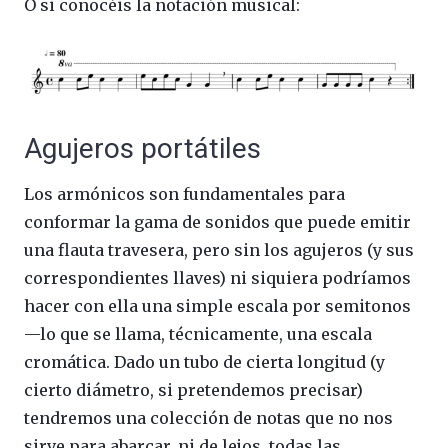
O si conocéis la notación musical:
Agujeros portátiles
Los armónicos son fundamentales para
conformar la gama de sonidos que puede emitir
una flauta travesera, pero sin los agujeros (y sus
correspondientes llaves) ni siquiera podríamos
hacer con ella una simple escala por semitonos
—lo que se llama, técnicamente, una escala
cromática. Dado un tubo de cierta longitud (y
cierto diámetro, si pretendemos precisar)
tendremos una colección de notas que no nos
sirve para abarcar, ni de lejos, todas las