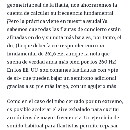
geometría real de la flauta, nos ahorraremos la
cuenta de calcular su frecuencia fundamental.
¡Pero la práctica viene en nuestra ayuda! Ya
sabemos que todas las flautas de concierto están
afinadas en do y su nota más baja es, por tanto, el
do₄ (lo que debería corresponder con una
fundamental de 261,6 Hz, aunque la nota que
suena de verdad anda más bien por los 260 Hz).
En los EE. UU. son comunes las flautas con «pie
de si» que pueden bajar un semitono adicional
gracias a su pie más largo, con un agujero más.
Como en el caso del tubo cerrado por un extremo,
es posible acelerar el aire exhalado para excitar
armónicos de mayor frecuencia. Un ejercicio de
sonido habitual para flautistas permite repasar