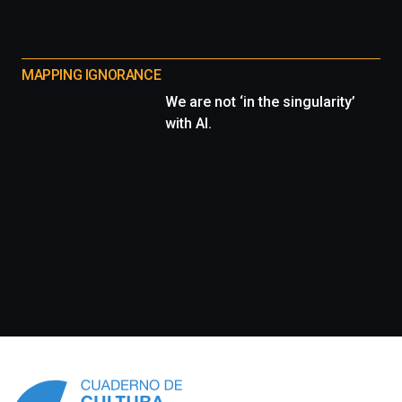
MAPPING IGNORANCE
We are not ‘in the singularity’
with AI.
Información