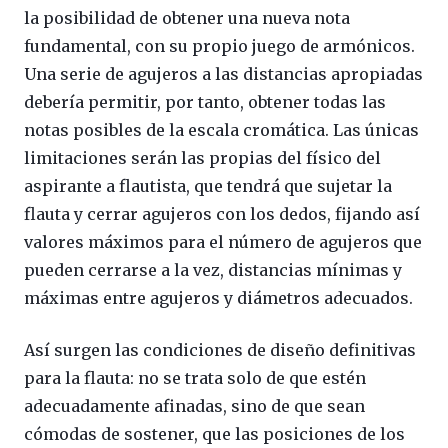
la posibilidad de obtener una nueva nota
fundamental, con su propio juego de armónicos.
Una serie de agujeros a las distancias apropiadas
debería permitir, por tanto, obtener todas las
notas posibles de la escala cromática. Las únicas
limitaciones serán las propias del físico del
aspirante a flautista, que tendrá que sujetar la
flauta y cerrar agujeros con los dedos, fijando así
valores máximos para el número de agujeros que
pueden cerrarse a la vez, distancias mínimas y
máximas entre agujeros y diámetros adecuados.
Así surgen las condiciones de diseño definitivas
para la flauta: no se trata solo de que estén
adecuadamente afinadas, sino de que sean
cómodas de sostener, que las posiciones de los