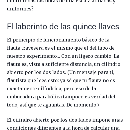
emitir todas las notas de una escala afinadas y
uniformes?
El laberinto de las quince llaves
El principio de funcionamiento básico de la
flauta travesera es el mismo que el del tubo de
nuestro experimento… Con un ligero cambio. La
flauta es, vista a suficiente distancia, un cilindro
abierto por los dos lados. (Un mensaje para ti,
flautista que lees esto: ya sé que tu flauta no es
exactamente cilíndrica, pero eso de la
embocadura parabólica tampoco es verdad del
todo, así que te aguantas. De momento.)
El cilindro abierto por los dos lados impone unas
condiciones diferentes a la hora de calcular una