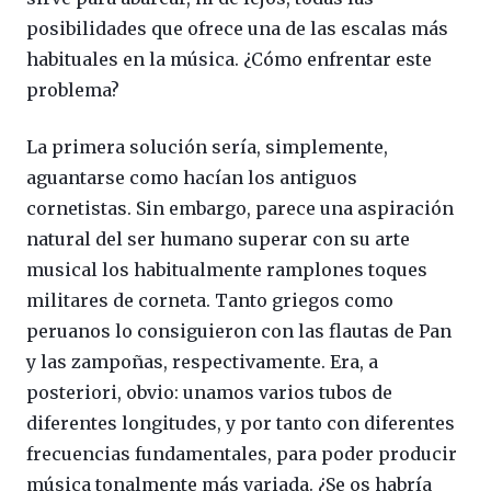
posibilidades que ofrece una de las escalas más
habituales en la música. ¿Cómo enfrentar este
problema?
La primera solución sería, simplemente,
aguantarse como hacían los antiguos
cornetistas. Sin embargo, parece una aspiración
natural del ser humano superar con su arte
musical los habitualmente ramplones toques
militares de corneta. Tanto griegos como
peruanos lo consiguieron con las flautas de Pan
y las zampoñas, respectivamente. Era, a
posteriori, obvio: unamos varios tubos de
diferentes longitudes, y por tanto con diferentes
frecuencias fundamentales, para poder producir
música tonalmente más variada. ¿Se os habría