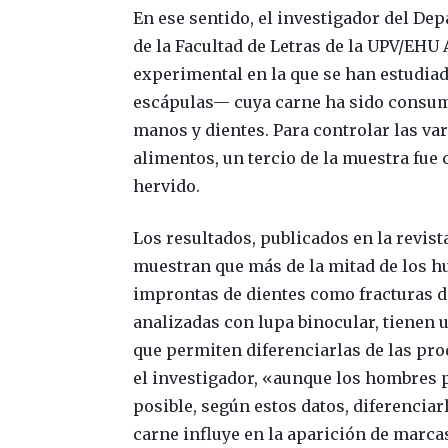
En ese sentido, el investigador del De
de la Facultad de Letras de la UPV/EHU
experimental en la que se han estudia
escápulas— cuya carne ha sido consumi
manos y dientes. Para controlar las var
alimentos, un tercio de la muestra fue
hervido.
Los resultados, publicados en la revist
muestran que más de la mitad de los 
improntas de dientes como fracturas d
analizadas con lupa binocular, tienen 
que permiten diferenciarlas de las pr
el investigador, «aunque los hombres 
posible, según estos datos, diferenciar
carne influye en la aparición de marca