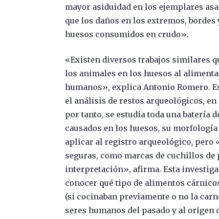
mayor asiduidad en los ejemplares asa
que los daños en los extremos, bordes 
huesos consumidos en crudo».
«Existen diversos trabajos similares 
los animales en los huesos al alimenta
humanos», explica Antonio Romero. Est
el análisis de restos arqueológicos, en
por tanto, se estudia toda una batería 
causados en los huesos, su morfología 
aplicar al registro arqueológico, pero
seguras, como marcas de cuchillos de p
interpretación», afirma. Esta investiga
conocer qué tipo de alimentos cárnic
(si cocinaban previamente o no la car
seres humanos del pasado y al origen