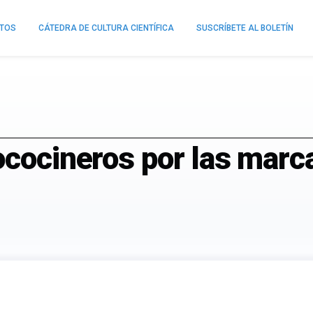
NTOS
CÁTEDRA DE CULTURA CIENTÍFICA
SUSCRÍBETE AL BOLETÍN
ococineros por las marc