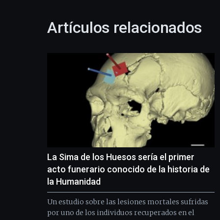
Artículos relacionados
La Sima de los Huesos sería el primer
acto funerario conocido de la historia de
la Humanidad
Un estudio sobre las lesiones mortales sufridas
por uno de los individuos recuperados en el