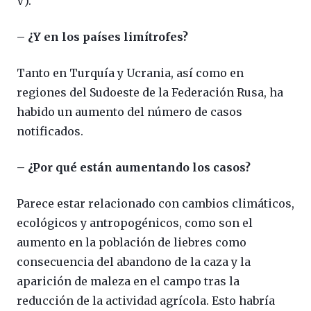
V).
– ¿Y en los países limítrofes?
Tanto en Turquía y Ucrania, así como en
regiones del Sudoeste de la Federación Rusa, ha
habido un aumento del número de casos
notificados.
– ¿Por qué están aumentando los casos?
Parece estar relacionado con cambios climáticos,
ecológicos y antropogénicos, como son el
aumento en la población de liebres como
consecuencia del abandono de la caza y la
aparición de maleza en el campo tras la
reducción de la actividad agrícola. Esto habría