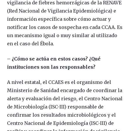
vigilancia de fiebres hemorrágicas de la RENAVE
(Red Nacional de Vigilancia Epidemiológica) e
información específica sobre cómo actuar y
notificar los casos de sospecha en cada CCAA. Es
un mecanismo igual o muy similar al utilizado
en el caso del Ébola.
– ¿Cómo se actúa en estos casos? ¿Qué
instituciones son las responsables?
A nivel estatal, el CCAES es el organismo del
Ministerio de Sanidad encargado de coordinar la
alerta y evaluación del riesgo, el Centro Nacional
de Microbiología (ISC-III) responsable de
confirmar los resultados microbiológicos y el
Centro Nacional de Epidemiología (ISC-III) de