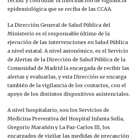
recibir y coordinar la información de vigilancia
epidemiológica que se reciba de las CCAA.
La Dirección General de Salud Pública del
Ministerio es el responsable último de la
ejecución de las intervenciones en Salud Pública
a nivel estatal. A nivel autonómico, es el Servicio
de Alertas de la Dirección de Salud Pública de la
Comunidad de Madrid la encargada de recibir las
alertas y evaluarlas, y esta Dirección se encarga
también de la vigilancia de los contactos, con el
apoyo de los distintos dispositivos asistenciales.
A nivel hospitalario, son los Servicios de
Medicina Preventiva del Hospital Infanta Sofía,
Gregorio Marañón y La Paz-Carlos III, los
encargados de vigilar las medidas de precaución