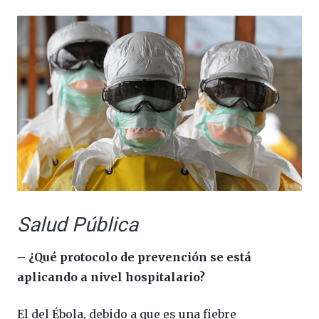
Salud Pública
– ¿Qué protocolo de prevención se está
aplicando a nivel hospitalario?
El del Ébola, debido a que es una fiebre