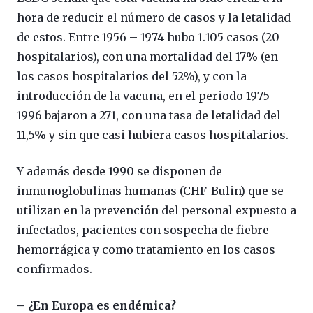
hora de reducir el número de casos y la letalidad
de estos. Entre 1956 – 1974 hubo 1.105 casos (20
hospitalarios), con una mortalidad del 17% (en
los casos hospitalarios del 52%), y con la
introducción de la vacuna, en el periodo 1975 –
1996 bajaron a 271, con una tasa de letalidad del
11,5% y sin que casi hubiera casos hospitalarios.
Y además desde 1990 se disponen de
inmunoglobulinas humanas (CHF-Bulin) que se
utilizan en la prevención del personal expuesto a
infectados, pacientes con sospecha de fiebre
hemorrágica y como tratamiento en los casos
confirmados.
– ¿En Europa es endémica?