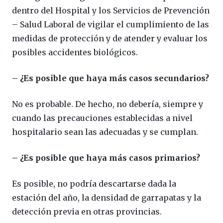
dentro del Hospital y los Servicios de Prevención
– Salud Laboral de vigilar el cumplimiento de las
medidas de protección y de atender y evaluar los
posibles accidentes biológicos.
– ¿Es posible que haya más casos secundarios?
No es probable. De hecho, no debería, siempre y
cuando las precauciones establecidas a nivel
hospitalario sean las adecuadas y se cumplan.
– ¿Es posible que haya más casos primarios?
Es posible, no podría descartarse dada la
estación del año, la densidad de garrapatas y la
detección previa en otras provincias.