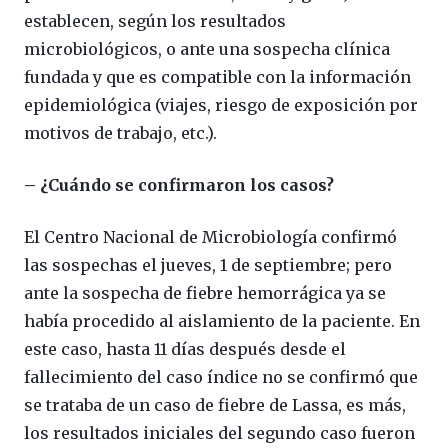
establecen, según los resultados
microbiológicos, o ante una sospecha clínica
fundada y que es compatible con la información
epidemiológica (viajes, riesgo de exposición por
motivos de trabajo, etc.).
– ¿Cuándo se confirmaron los casos?
El Centro Nacional de Microbiología confirmó
las sospechas el jueves, 1 de septiembre; pero
ante la sospecha de fiebre hemorrágica ya se
había procedido al aislamiento de la paciente. En
este caso, hasta 11 días después desde el
fallecimiento del caso índice no se confirmó que
se trataba de un caso de fiebre de Lassa, es más,
los resultados iniciales del segundo caso fueron