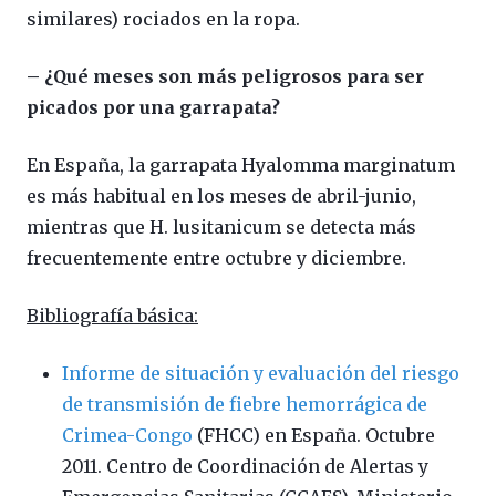
similares) rociados en la ropa.
– ¿Qué meses son más peligrosos para ser
picados por una garrapata?
En España, la garrapata Hyalomma marginatum
es más habitual en los meses de abril-junio,
mientras que H. lusitanicum se detecta más
frecuentemente entre octubre y diciembre.
Bibliografía básica:
Informe de situación y evaluación del riesgo
de transmisión de fiebre hemorrágica de
Crimea-Congo
(FHCC) en España. Octubre
2011. Centro de Coordinación de Alertas y