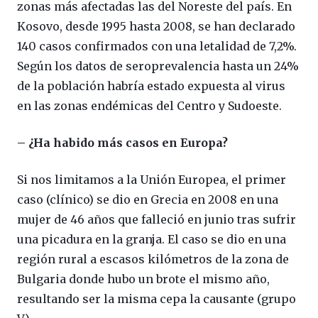
zonas más afectadas las del Noreste del país. En
Kosovo, desde 1995 hasta 2008, se han declarado
140 casos confirmados con una letalidad de 7,2%.
Según los datos de seroprevalencia hasta un 24%
de la población habría estado expuesta al virus
en las zonas endémicas del Centro y Sudoeste.
– ¿Ha habido más casos en Europa?
Si nos limitamos a la Unión Europea, el primer
caso (clínico) se dio en Grecia en 2008 en una
mujer de 46 años que falleció en junio tras sufrir
una picadura en la granja. El caso se dio en una
región rural a escasos kilómetros de la zona de
Bulgaria donde hubo un brote el mismo año,
resultando ser la misma cepa la causante (grupo