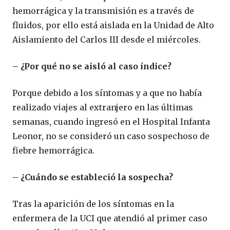
hemorrágica y la transmisión es a través de
fluidos, por ello está aislada en la Unidad de Alto
Aislamiento del Carlos III desde el miércoles.
– ¿Por qué no se aisló al caso índice?
Porque debido a los síntomas y a que no había
realizado viajes al extranjero en las últimas
semanas, cuando ingresó en el Hospital Infanta
Leonor, no se consideró un caso sospechoso de
fiebre hemorrágica.
– ¿Cuándo se estableció la sospecha?
Tras la aparición de los síntomas en la
enfermera de la UCI que atendió al primer caso