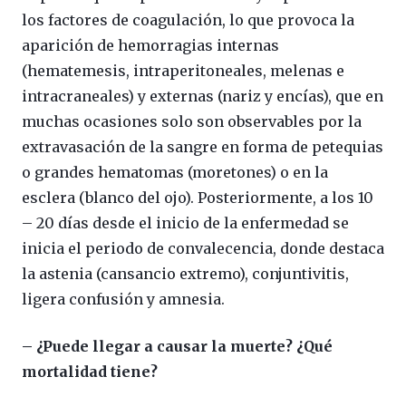
los factores de coagulación, lo que provoca la
aparición de hemorragias internas
(hematemesis, intraperitoneales, melenas e
intracraneales) y externas (nariz y encías), que en
muchas ocasiones solo son observables por la
extravasación de la sangre en forma de petequias
o grandes hematomas (moretones) o en la
esclera (blanco del ojo). Posteriormente, a los 10
– 20 días desde el inicio de la enfermedad se
inicia el periodo de convalecencia, donde destaca
la astenia (cansancio extremo), conjuntivitis,
ligera confusión y amnesia.
– ¿Puede llegar a causar la muerte? ¿Qué
mortalidad tiene?