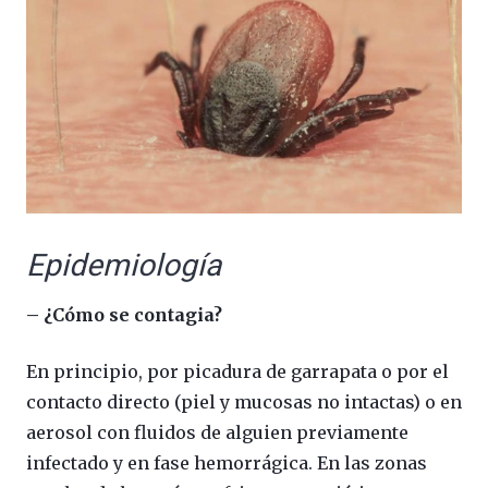
Epidemiología
– ¿Cómo se contagia?
En principio, por picadura de garrapata o por el
contacto directo (piel y mucosas no intactas) o en
aerosol con fluidos de alguien previamente
infectado y en fase hemorrágica. En las zonas