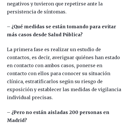
negativos y tuvieron que repetirse ante la
persistencia de síntomas.
– ¿Qué medidas se están tomando para evitar
más casos desde Salud Pública?
La primera fase es realizar un estudio de
contactos, es decir, averiguar quiénes han estado
en contacto con ambos casos, ponerse en
contacto con ellos para conocer su situación
clínica, estratificarlos según su riesgo de
exposición y establecer las medidas de vigilancia
individual precisas.
– ¿Pero no están aisladas 200 personas en
Madrid?