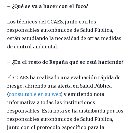
– ¿Qué se va a hacer con el foco?
Los técnicos del CCAES, junto con los
responsables autonómicos de Salud Pública,
están estudiando la necesidad de otras medidas
de control ambiental.
– ¿En el resto de España qué se está haciendo?
El CCAES ha realizado una evaluación rápida de
riesgo, abriendo una alerta en Salud Pública
(
consultable en su web
) y emitiendo nota
informativa a todas las instituciones
responsables. Esta nota se ha distribuida por los
responsables autonómicos de Salud Pública,
junto con el protocolo específico para la