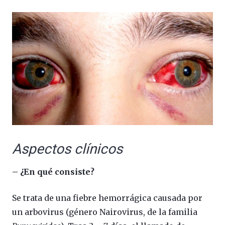
Aspectos clínicos
– ¿En qué consiste?
Se trata de una fiebre hemorrágica causada por
un arbovirus (género Nairovirus, de la familia