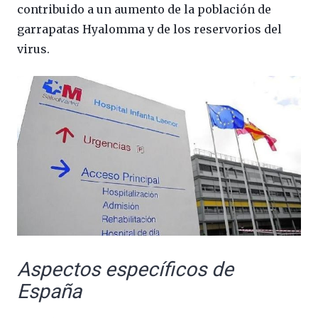
contribuido a un aumento de la población de
garrapatas Hyalomma y de los reservorios del
virus.
Aspectos específicos de
España