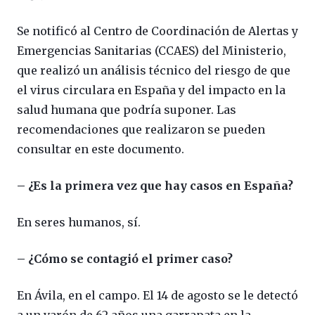
Se notificó al Centro de Coordinación de Alertas y
Emergencias Sanitarias (CCAES) del Ministerio,
que realizó un análisis técnico del riesgo de que
el virus circulara en España y del impacto en la
salud humana que podría suponer. Las
recomendaciones que realizaron se pueden
consultar en este documento.
– ¿Es la primera vez que hay casos en España?
En seres humanos, sí.
– ¿Cómo se contagió el primer caso?
En Ávila, en el campo. El 14 de agosto se le detectó