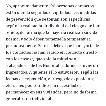
No, aproximadamente 190 personas contactos
están siendo seguidos o vigilados. Las medidas
de prevención que se toman son específicas
según la evaluación individual del riesgo que han
tenido, de forma que la mayoría realizan su vida
normal y solo deben tomarse la temperatura
periódicamente. Esto se debe a que la mayoría de
los contactos no han estado en contacto directo
con los casos y que solo la mitad son
trabajadores de los Hospitales donde estuvieron
ingresados. A quienes si lo estuvieron, según las
fechas de exposición, el riesgo de exposición,
etc. se les podrá indicar la necesidad de
permanecer en sus viviendas, pero no de forma
general, sino individual.