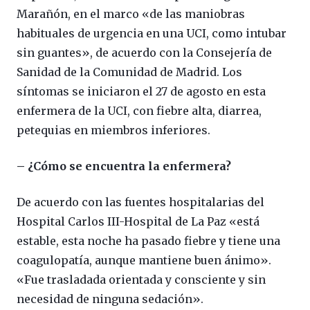
Marañón, en el marco «de las maniobras
habituales de urgencia en una UCI, como intubar
sin guantes», de acuerdo con la Consejería de
Sanidad de la Comunidad de Madrid. Los
síntomas se iniciaron el 27 de agosto en esta
enfermera de la UCI, con fiebre alta, diarrea,
petequias en miembros inferiores.
– ¿Cómo se encuentra la enfermera?
De acuerdo con las fuentes hospitalarias del
Hospital Carlos III-Hospital de La Paz «está
estable, esta noche ha pasado fiebre y tiene una
coagulopatía, aunque mantiene buen ánimo».
«Fue trasladada orientada y consciente y sin
necesidad de ninguna sedación».