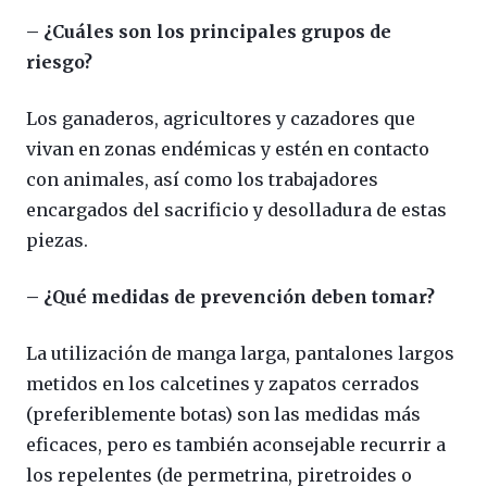
– ¿Cuáles son los principales grupos de
riesgo?
Los ganaderos, agricultores y cazadores que
vivan en zonas endémicas y estén en contacto
con animales, así como los trabajadores
encargados del sacrificio y desolladura de estas
piezas.
– ¿Qué medidas de prevención deben tomar?
La utilización de manga larga, pantalones largos
metidos en los calcetines y zapatos cerrados
(preferiblemente botas) son las medidas más
eficaces, pero es también aconsejable recurrir a
los repelentes (de permetrina, piretroides o