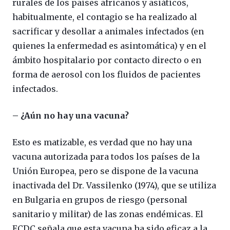
rurales de los países africanos y asiáticos,
habitualmente, el contagio se ha realizado al
sacrificar y desollar a animales infectados (en
quienes la enfermedad es asintomática) y en el
ámbito hospitalario por contacto directo o en
forma de aerosol con los fluidos de pacientes
infectados.
– ¿Aún no hay una vacuna?
Esto es matizable, es verdad que no hay una
vacuna autorizada para todos los países de la
Unión Europea, pero se dispone de la vacuna
inactivada del Dr. Vassilenko (1974), que se utiliza
en Bulgaria en grupos de riesgo (personal
sanitario y militar) de las zonas endémicas. El
ECDC señala que esta vacuna ha sido eficaz a la