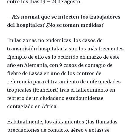
entre los días 19 – 23 de agosto.
– ¿Es normal que se infecten los trabajadores
del hospitales? ¿No se toman medidas?
En las zonas no endémicas, los casos de
transmisión hospitalaria son los más frecuentes.
Ejemplo de ello es lo ocurrido en marzo de este
año en Alemania, con 9 casos de contagio de
fiebre de Lassa en uno de los centros de
referencia para el tratamiento de enfermedades
tropicales (Francfort) tras el fallecimiento en
febrero de un ciudadano estadounidense
contagiado en África.
Habitualmente, los aislamientos (las llamadas
precauciones de contacto, aéreo y gotas) se