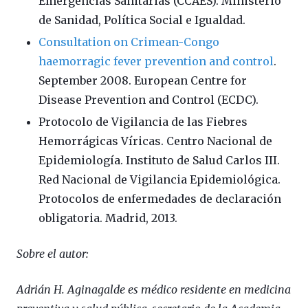
Emergencias Sanitarias (CCAES). Ministerio
de Sanidad, Política Social e Igualdad.
Consultation on Crimean-Congo
haemorragic fever prevention and control
.
September 2008. European Centre for
Disease Prevention and Control (ECDC).
Protocolo de Vigilancia de las Fiebres
Hemorrágicas Víricas. Centro Nacional de
Epidemiología. Instituto de Salud Carlos III.
Red Nacional de Vigilancia Epidemiológica.
Protocolos de enfermedades de declaración
obligatoria. Madrid, 2013.
Sobre el autor:
Adrián H. Aginagalde es médico residente en medicina