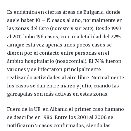
Es endémica en ciertas áreas de Bulgaria, donde
suele haber 10 – 15 casos al año, normalmente en
las zonas del Este (noreste y sureste). Desde 1997
al 2011 hubo 196 casos, con una letalidad del 22%,
aunque esta vez apenas unos pocos casos se
dieron por el contacto entre personas en el
ámbito hospitalario (nosocomial). El 74% fueron
varones y se infectaron principalmente
realizando actividades al aire libre. Normalmente
los casos se dan entre marzo y julio, cuando las
garrapatas son más activas en estas zonas.
Fuera de la UE, en Albania el primer caso humano
se describe en 1986. Entre los 2001 al 2006 se
notificaron 5 casos confirmados, siendo las