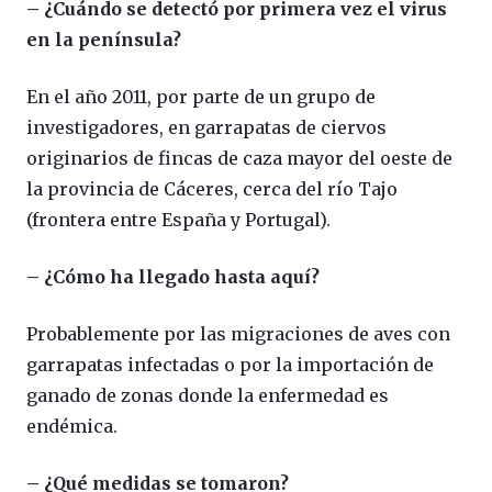
– ¿Cuándo se detectó por primera vez el virus
en la península?
En el año 2011, por parte de un grupo de
investigadores, en garrapatas de ciervos
originarios de fincas de caza mayor del oeste de
la provincia de Cáceres, cerca del río Tajo
(frontera entre España y Portugal).
– ¿Cómo ha llegado hasta aquí?
Probablemente por las migraciones de aves con
garrapatas infectadas o por la importación de
ganado de zonas donde la enfermedad es
endémica.
– ¿Qué medidas se tomaron?