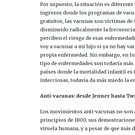
Por supuesto, la situación es diferente 
ingresos donde los programas de vacun
gratuitos, las vacunas son víctimas de
disminuido radicalmente la frecuencia
perciben el riesgo de esas enfermedade
voy a vacunar a mi hijo si ya no hay var
propia enfermedad. Sin embargo, en lo
tipo de enfermedades son todavía más 
países donde la mortalidad infantil es
infecciosas, todavía da más miedo la e
Anti-vacunas: desde Jenner hasta Twi
Los movimientos anti-vacunas no son 
principios de 1800, sus demostraciones 
viruela humana, y a pesar de que más d