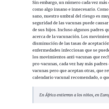
Sin embargo, un número cada vez más c
como algo insano e innecesario. Como 
sano, nuestro umbral del riesgo es muy 
seguridad de las vacunas puede causar
de sus hijos. Incluso algunos padres q
acerca de la vacunación. Los movimien
disminución de las tasas de aceptación
enfermedades infecciosas que se puede
los movimientos anti-vacunas que rech
pro-vacunas, cada vez hay más padres 
vacunas pero que aceptan otras, que re
calendario vacunal recomendado, o que
En África entierran a los niños, en Eur