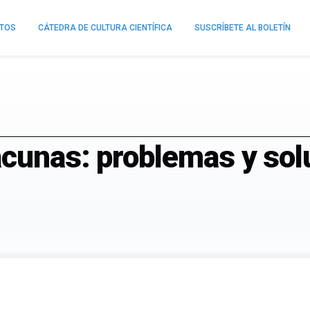
NTOS
CÁTEDRA DE CULTURA CIENTÍFICA
SUSCRÍBETE AL BOLETÍN
acunas: problemas y sol