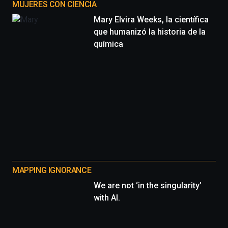
MUJERES CON CIENCIA
Mary Elvira Weeks, la científica
que humanizó la historia de la
química
MAPPING IGNORANCE
We are not ‘in the singularity’
with AI.