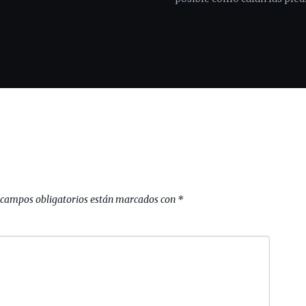
 campos obligatorios están marcados con
*