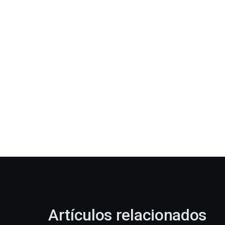
Artículos relacionados