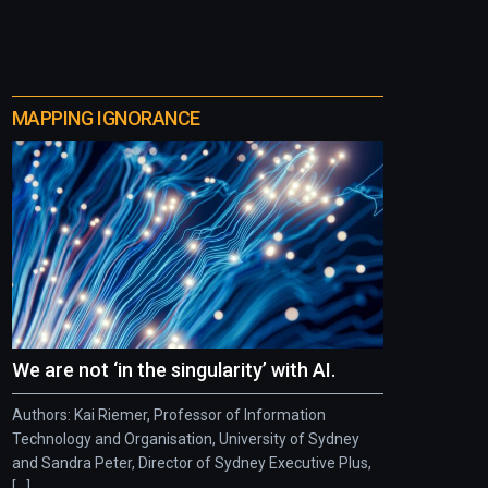
MAPPING IGNORANCE
We are not ‘in the singularity’ with AI.
Authors: Kai Riemer, Professor of Information
Technology and Organisation, University of Sydney
and Sandra Peter, Director of Sydney Executive Plus,
[...]