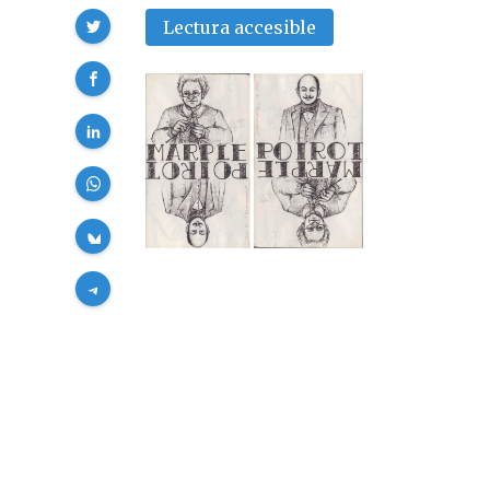
Compartir
Lectura accesible