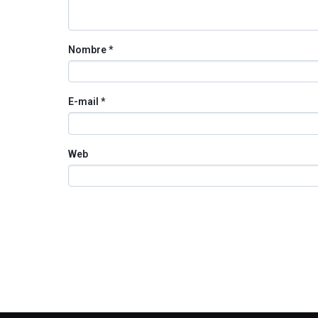
Nombre
*
E-mail
*
Web