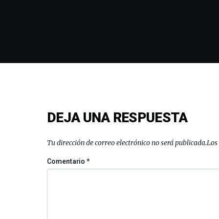
DEJA UNA RESPUESTA
Tu dirección de correo electrónico no será publicada.
Los
Comentario
*