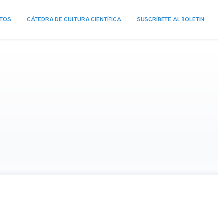
NTOS
CÁTEDRA DE CULTURA CIENTÍFICA
SUSCRÍBETE AL BOLETÍN