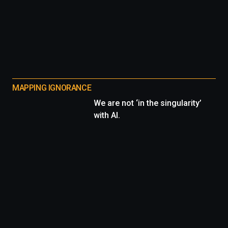
MAPPING IGNORANCE
We are not ‘in the singularity’
with AI.