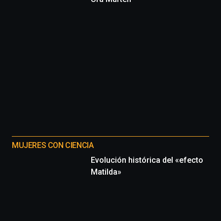
MUJERES CON CIENCIA
Evolución histórica del «efecto
Matilda»