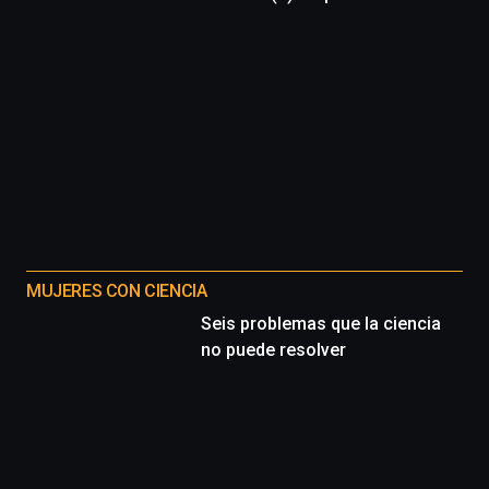
MUJERES CON CIENCIA
Seis problemas que la ciencia
no puede resolver