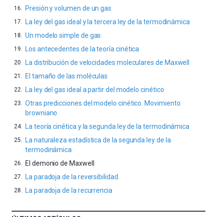
Presión y volumen de un gas
La ley del gas ideal y la tercera ley de la termodinámica
Un modelo simple de gas
Los antecedentes de la teoría cinética
La distribución de velocidades moleculares de Maxwell
El tamaño de las moléculas
La ley del gas ideal a partir del modelo cinético
Otras predicciones del modelo cinético. Movimiento
browniano
La teoría cinética y la segunda ley de la termodinámica
La naturaleza estadística de la segunda ley de la
termodinámica
El demonio de Maxwell
La paradoja de la reversibilidad
La paradoja de la recurrencia