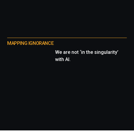
MAPPING IGNORANCE
We are not ‘in the singularity’
with AI.