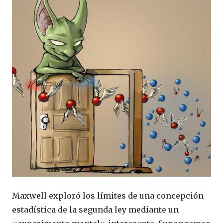
Maxwell exploró los límites de una concepción
estadística de la segunda ley mediante un