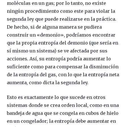
moléculas en un gas; por lo tanto, no existe
ningún procedimiento como este para violar la
segunda ley que puede realizarse en la práctica.
De hecho, si de alguna manera se pudiera
construir un «demonio», podríamos encontrar
que la propia entropía del demonio (que sería en
sí mismo un sistema) se ve afectada por sus
acciones. Así, su entropía podría aumentar lo
suficiente como para compensar la disminución
de la entropía del gas, con lo que la entropía neta
aumenta, como dicta la segunda ley.
Esto es exactamente lo que sucede en otros
sistemas donde se crea orden local, como en una
bandeja de agua que se congela en cubos de hielo
en un congelador; la entropía debe aumentar en