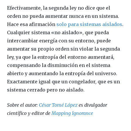
Efectivamente, la segunda ley no dice que el
orden no pueda aumentar nunca en un sistema.
Hace esa afirmación
solo para sistemas aislados
.
Cualquier sistema «no aislado», que pueda
intercambiar energía con su entorno, puede
aumentar su propio orden sin violar la segunda
ley, ya que la entropía del entorno aumentará,
compensando la disminución en el sistema
abierto y aumentando la entropía del universo.
Exactamente igual que un congelador, que es un
sistema cerrado pero no aislado.
Sobre el autor:
César Tomé López
es divulgador
científico y editor de
Mapping Ignorance