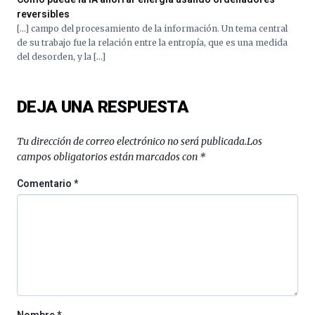
reversibles
[…] campo del procesamiento de la información. Un tema central
de su trabajo fue la relación entre la entropía, que es una medida
del desorden, y la […]
DEJA UNA RESPUESTA
Tu dirección de correo electrónico no será publicada.
Los
campos obligatorios están marcados con
*
Comentario
*