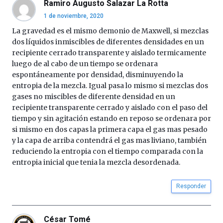
Ramiro Augusto Salazar La Rotta
1 de noviembre, 2020
La gravedad es el mismo demonio de Maxwell, si mezclas
dos líquidos inmiscibles de diferentes densidades en un
recipiente cerrado transparente y aislado termicamente
luego de al cabo de un tiempo se ordenara
espontáneamente por densidad, disminuyendo la
entropia de la mezcla. Igual pasa lo mismo si mezclas dos
gases no miscibles de diferente densidad en un
recipiente transparente cerrado y aislado con el paso del
tiempo y sin agitación estando en reposo se ordenara por
si mismo en dos capas la primera capa el gas mas pesado
y la capa de arriba contendrá el gas mas liviano, también
reduciendo la entropia con el tiempo comparada con la
entropia inicial que tenia la mezcla desordenada.
Responder
César Tomé