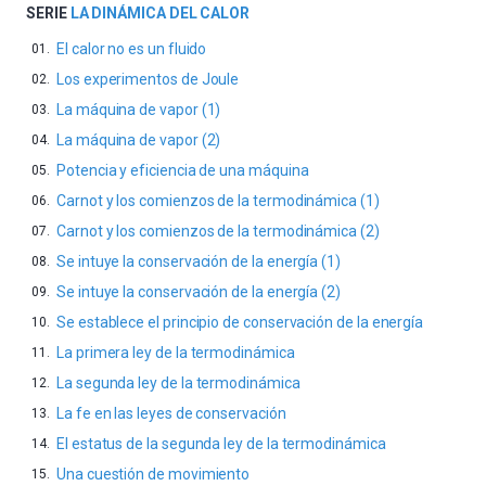
SERIE
LA DINÁMICA DEL CALOR
El calor no es un fluido
Los experimentos de Joule
La máquina de vapor (1)
La máquina de vapor (2)
Potencia y eficiencia de una máquina
Carnot y los comienzos de la termodinámica (1)
Carnot y los comienzos de la termodinámica (2)
Se intuye la conservación de la energía (1)
Se intuye la conservación de la energía (2)
Se establece el principio de conservación de la energía
La primera ley de la termodinámica
La segunda ley de la termodinámica
La fe en las leyes de conservación
El estatus de la segunda ley de la termodinámica
Una cuestión de movimiento