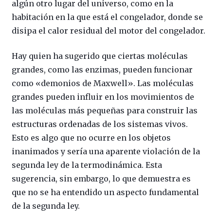
algún otro lugar del universo, como en la
habitación en la que está el congelador, donde se
disipa el calor residual del motor del congelador.
Hay quien ha sugerido que ciertas moléculas
grandes, como las enzimas, pueden funcionar
como «demonios de Maxwell». Las moléculas
grandes pueden influir en los movimientos de
las moléculas más pequeñas para construir las
estructuras ordenadas de los sistemas vivos.
Esto es algo que no ocurre en los objetos
inanimados y sería una aparente violación de la
segunda ley de la termodinámica. Esta
sugerencia, sin embargo, lo que demuestra es
que no se ha entendido un aspecto fundamental
de la segunda ley.