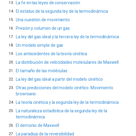
La fe en las leyes de conservación
El estatus de la segunda ley de la termodinámica
Una cuestión de movimiento
Presión y volumen de un gas
La ley del gas ideal y la tercera ley de la termodinámica
Un modelo simple de gas
Los antecedentes de la teoría cinética
La distribución de velocidades moleculares de Maxwell
El tamaño de las moléculas
La ley del gas ideal a partir del modelo cinético
Otras predicciones del modelo cinético. Movimiento
browniano
La teoría cinética y la segunda ley de la termodinámica
La naturaleza estadística de la segunda ley de la
termodinámica
El demonio de Maxwell
La paradoja de la reversibilidad