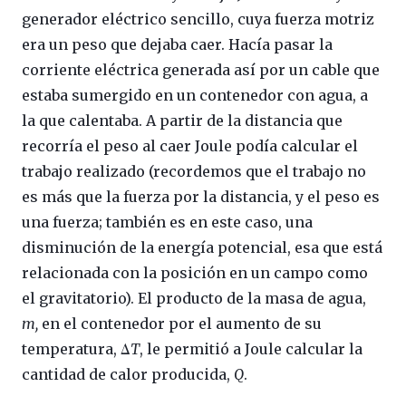
generador eléctrico sencillo, cuya fuerza motriz
era un peso que dejaba caer. Hacía pasar la
corriente eléctrica generada así por un cable que
estaba sumergido en un contenedor con agua, a
la que calentaba. A partir de la distancia que
recorría el peso al caer Joule podía calcular el
trabajo realizado (recordemos que el trabajo no
es más que la fuerza por la distancia, y el peso es
una fuerza; también es en este caso, una
disminución de la energía potencial, esa que está
relacionada con la posición en un campo como
el gravitatorio). El producto de la masa de agua,
m,
en el contenedor por el aumento de su
temperatura, Δ
T
, le permitió a Joule calcular la
cantidad de calor producida,
Q
.