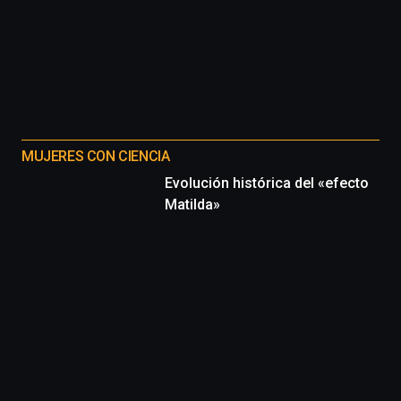
MUJERES CON CIENCIA
Evolución histórica del «efecto
Matilda»