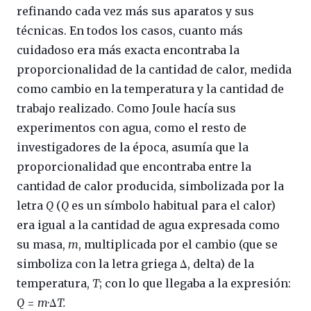
refinando cada vez más sus aparatos y sus
técnicas. En todos los casos, cuanto más
cuidadoso era más exacta encontraba la
proporcionalidad de la cantidad de calor, medida
como cambio en la temperatura y la cantidad de
trabajo realizado. Como Joule hacía sus
experimentos con agua, como el resto de
investigadores de la época, asumía que la
proporcionalidad que encontraba entre la
cantidad de calor producida, simbolizada por la
letra
Q
(
Q
es un símbolo habitual para el calor)
era igual a la cantidad de agua expresada como
su masa,
m
, multiplicada por el cambio (que se
simboliza con la letra griega Δ, delta) de la
temperatura,
T
; con lo que llegaba a la expresión:
Q
=
m
·Δ
T.