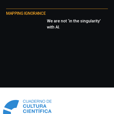
MAPPING IGNORANCE
We are not ‘in the singularity’
with AI.
Información