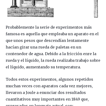
Probablemente la serie de experimentos más
famosa es aquella que empleaba un aparato en el
que unos pesos que descendían lentamente
hacían girar una rueda de paletas en un
contenedor de agua. Debido a la fricción enre la
rueda y el líquido, la rueda realizaba trabajo sobre
el líquido, aumentando su temperatura.
Todos estos experimentos, algunos repetidos
muchas veces con aparatos cada vez mejores,
llevaron a Joule a enunciar dos resultados
cuantitativos muy importantes en 1849 que,
expresados en lenguaje actual, son: