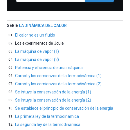
SERIE
LA DINÁMICA DEL CALOR
El calor no es un fluido
Los experimentos de Joule
La máquina de vapor (1)
La máquina de vapor (2)
Potencia y eficiencia de una máquina
Carnot y los comienzos de la termodinámica (1)
Carnot y los comienzos de la termodinámica (2)
Se intuye la conservación de la energía (1)
Se intuye la conservación de la energía (2)
Se establece el principio de conservación de la energía
La primera ley de la termodinámica
La segunda ley de la termodinámica