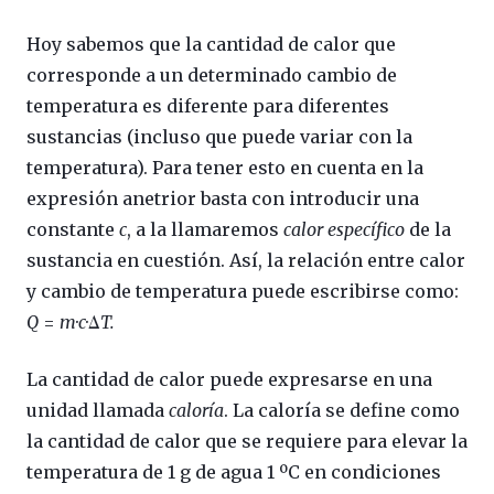
Hoy sabemos que la cantidad de calor que
corresponde a un determinado cambio de
temperatura es diferente para diferentes
sustancias (incluso que puede variar con la
temperatura). Para tener esto en cuenta en la
expresión anetrior basta con introducir una
constante
c
, a la llamaremos
calor específico
de la
sustancia en cuestión. Así, la relación entre calor
y cambio de temperatura puede escribirse como:
Q
=
m
·
c
·Δ
T.
La cantidad de calor puede expresarse en una
unidad llamada
caloría
. La caloría se define como
la cantidad de calor que se requiere para elevar la
temperatura de 1 g de agua 1 ºC en condiciones