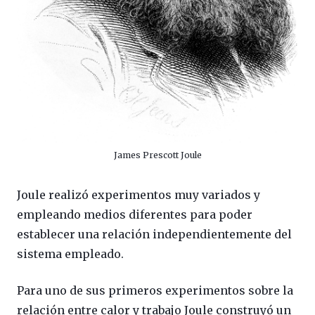
James Prescott Joule
Joule realizó experimentos muy variados y
empleando medios diferentes para poder
establecer una relación independientemente del
sistema empleado.
Para uno de sus primeros experimentos sobre la
relación entre calor y trabajo Joule construyó un