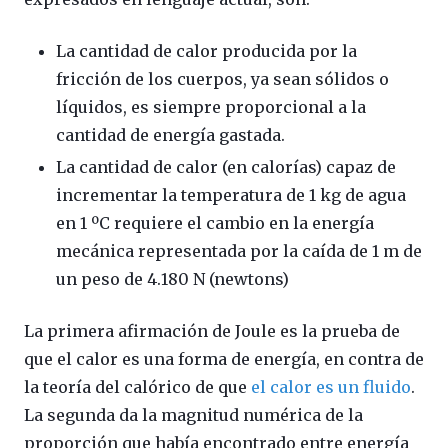
La cantidad de calor producida por la
fricción de los cuerpos, ya sean sólidos o
líquidos, es siempre proporcional a la
cantidad de energía gastada.
La cantidad de calor (en calorías) capaz de
incrementar la temperatura de 1 kg de agua
en 1 ºC requiere el cambio en la energía
mecánica representada por la caída de 1 m de
un peso de 4.180 N (newtons)
La primera afirmación de Joule es la prueba de
que el calor es una forma de energía, en contra de
la teoría del calórico de que
el calor es un fluido
.
La segunda da la magnitud numérica de la
proporción que había encontrado entre energía