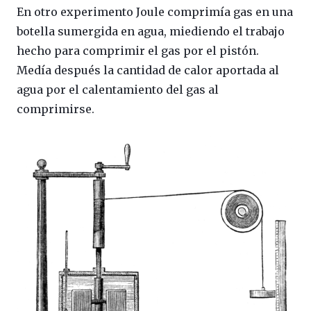
En otro experimento Joule comprimía gas en una
botella sumergida en agua, miediendo el trabajo
hecho para comprimir el gas por el pistón.
Medía después la cantidad de calor aportada al
agua por el calentamiento del gas al
comprimirse.