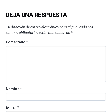
DEJA UNA RESPUESTA
Tu dirección de correo electrónico no será publicada.
Los
campos obligatorios están marcados con
*
Comentario
*
Nombre
*
E-mail
*