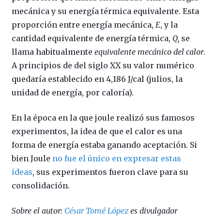
mecánica y su energía térmica equivalente. Esta
proporción entre energía mecánica,
E
, y la
cantidad equivalente de energía térmica,
Q,
se
llama habitualmente
equivalente mecánico del calor
.
A principios de del siglo XX su valor numérico
quedaría establecido en 4,186 J/cal (julios, la
unidad de energía, por caloría).
En la época en la que joule realizó sus famosos
experimentos, la idea de que el calor es una
forma de energía estaba ganando aceptación. Si
bien Joule
no fue el único en expresar estas
ideas
, sus experimentos fueron clave para su
consolidación.
Sobre el autor:
César Tomé López
es divulgador