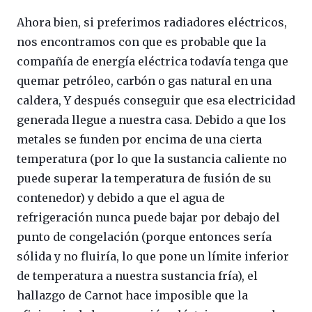
Ahora bien, si preferimos radiadores eléctricos,
nos encontramos con que es probable que la
compañía de energía eléctrica todavía tenga que
quemar petróleo, carbón o gas natural en una
caldera, Y después conseguir que esa electricidad
generada llegue a nuestra casa. Debido a que los
metales se funden por encima de una cierta
temperatura (por lo que la sustancia caliente no
puede superar la temperatura de fusión de su
contenedor) y debido a que el agua de
refrigeración nunca puede bajar por debajo del
punto de congelación (porque entonces sería
sólida y no fluiría, lo que pone un límite inferior
de temperatura a nuestra sustancia fría), el
hallazgo de Carnot hace imposible que la