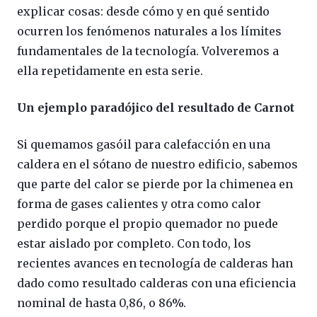
explicar cosas: desde cómo y en qué sentido
ocurren los fenómenos naturales a los límites
fundamentales de la tecnología. Volveremos a
ella repetidamente en esta serie.
Un ejemplo paradójico del resultado de Carnot
Si quemamos gasóil para calefacción en una
caldera en el sótano de nuestro edificio, sabemos
que parte del calor se pierde por la chimenea en
forma de gases calientes y otra como calor
perdido porque el propio quemador no puede
estar aislado por completo. Con todo, los
recientes avances en tecnología de calderas han
dado como resultado calderas con una eficiencia
nominal de hasta 0,86, o 86%.