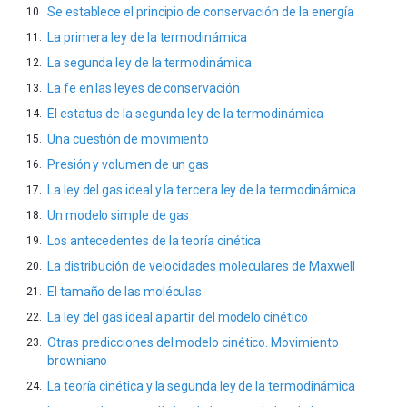
Se establece el principio de conservación de la energía
La primera ley de la termodinámica
La segunda ley de la termodinámica
La fe en las leyes de conservación
El estatus de la segunda ley de la termodinámica
Una cuestión de movimiento
Presión y volumen de un gas
La ley del gas ideal y la tercera ley de la termodinámica
Un modelo simple de gas
Los antecedentes de la teoría cinética
La distribución de velocidades moleculares de Maxwell
El tamaño de las moléculas
La ley del gas ideal a partir del modelo cinético
Otras predicciones del modelo cinético. Movimiento
browniano
La teoría cinética y la segunda ley de la termodinámica