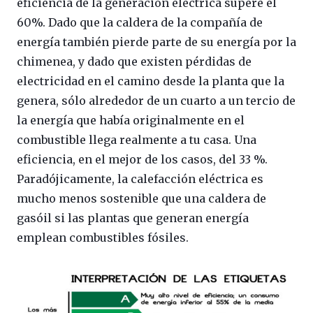
eficiencia de la generación eléctrica supere el
60%. Dado que la caldera de la compañía de
energía también pierde parte de su energía por la
chimenea, y dado que existen pérdidas de
electricidad en el camino desde la planta que la
genera, sólo alrededor de un cuarto a un tercio de
la energía que había originalmente en el
combustible llega realmente a tu casa. Una
eficiencia, en el mejor de los casos, del 33 %.
Paradójicamente, la calefacción eléctrica es
mucho menos sostenible que una caldera de
gasóil si las plantas que generan energía
emplean combustibles fósiles.