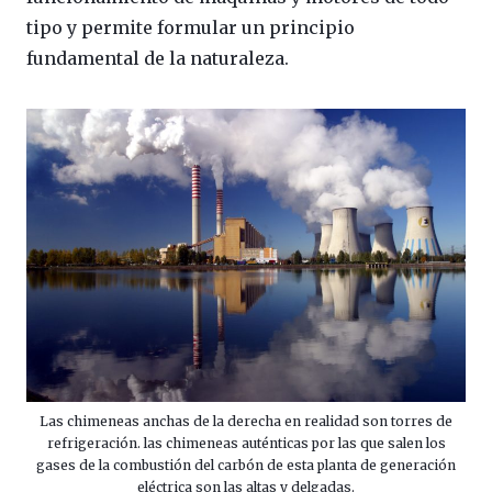
tipo y permite formular un principio
fundamental de la naturaleza.
Las chimeneas anchas de la derecha en realidad son torres de
refrigeración. las chimeneas auténticas por las que salen los
gases de la combustión del carbón de esta planta de generación
eléctrica son las altas y delgadas.