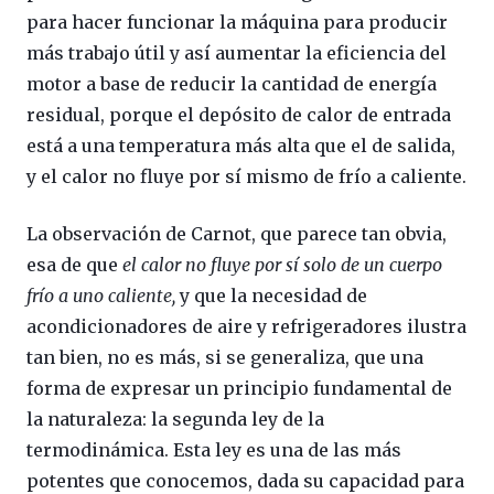
para hacer funcionar la máquina para producir
más trabajo útil y así aumentar la eficiencia del
motor a base de reducir la cantidad de energía
residual, porque el depósito de calor de entrada
está a una temperatura más alta que el de salida,
y el calor no fluye por sí mismo de frío a caliente.
La observación de Carnot, que parece tan obvia,
esa de que
el calor no fluye por sí solo de un cuerpo
frío a uno caliente,
y que la necesidad de
acondicionadores de aire y refrigeradores ilustra
tan bien, no es más, si se generaliza, que una
forma de expresar un principio fundamental de
la naturaleza: la segunda ley de la
termodinámica. Esta ley es una de las más
potentes que conocemos, dada su capacidad para