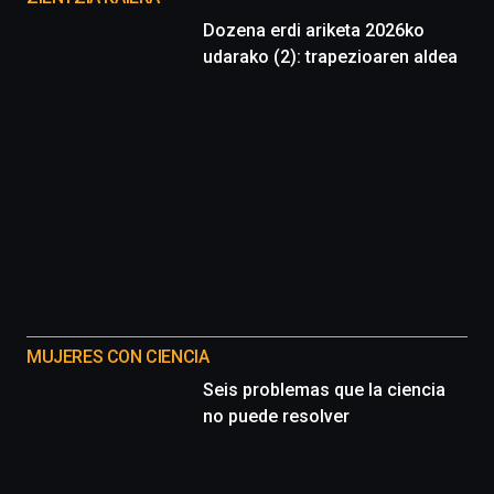
Dozena erdi ariketa 2026ko
udarako (2): trapezioaren aldea
MUJERES CON CIENCIA
Seis problemas que la ciencia
no puede resolver