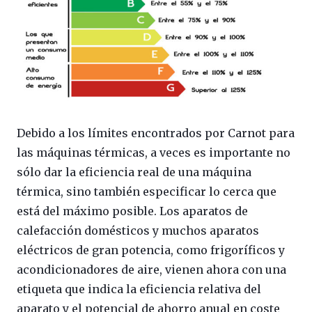
Debido a los límites encontrados por Carnot para
las máquinas térmicas, a veces es importante no
sólo dar la eficiencia real de una máquina
térmica, sino también especificar lo cerca que
está del máximo posible. Los aparatos de
calefacción domésticos y muchos aparatos
eléctricos de gran potencia, como frigoríficos y
acondicionadores de aire, vienen ahora con una
etiqueta que indica la eficiencia relativa del
aparato y el potencial de ahorro anual en coste