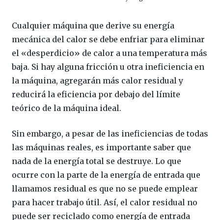
Cualquier máquina que derive su energía
mecánica del calor se debe enfriar para eliminar
el «desperdicio» de calor a una temperatura más
baja. Si hay alguna fricción u otra ineficiencia en
la máquina, agregarán más calor residual y
reducirá la eficiencia por debajo del límite
teórico de la máquina ideal.
Sin embargo, a pesar de las ineficiencias de todas
las máquinas reales, es importante saber que
nada de la energía total se destruye. Lo que
ocurre con la parte de la energía de entrada que
llamamos residual es que no se puede emplear
para hacer trabajo útil. Así, el calor residual no
puede ser reciclado como energía de entrada