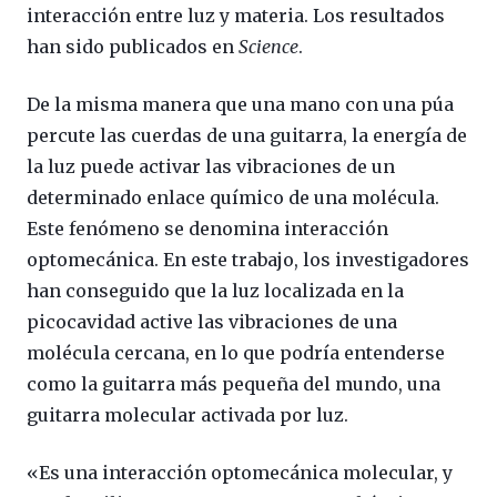
interacción entre luz y materia. Los resultados
han sido publicados en
Science
.
De la misma manera que una mano con una púa
percute las cuerdas de una guitarra, la energía de
la luz puede activar las vibraciones de un
determinado enlace químico de una molécula.
Este fenómeno se denomina interacción
optomecánica. En este trabajo, los investigadores
han conseguido que la luz localizada en la
picocavidad active las vibraciones de una
molécula cercana, en lo que podría entenderse
como la guitarra más pequeña del mundo, una
guitarra molecular activada por luz.
«Es una interacción optomecánica molecular, y