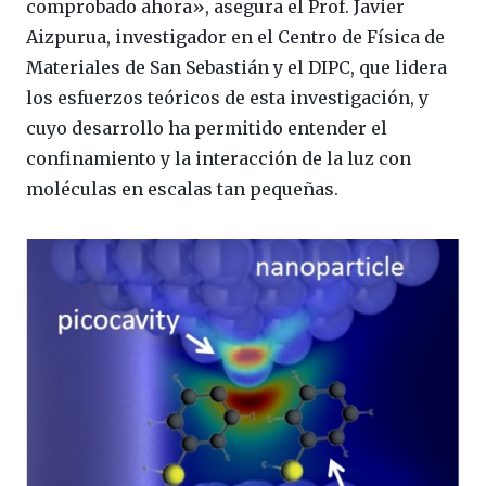
comprobado ahora», asegura el Prof. Javier
Aizpurua, investigador en el Centro de Física de
Materiales de San Sebastián y el DIPC, que lidera
los esfuerzos teóricos de esta investigación, y
cuyo desarrollo ha permitido entender el
confinamiento y la interacción de la luz con
moléculas en escalas tan pequeñas.