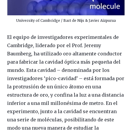
University of Cambridge / Bart de Nijs & Javier Aizpurua
El equipo de investigadores experimentales de
Cambridge, liderado por el Prof. Jeremy
Baumberg, ha utilizado oro altamente conductor
para fabricar la cavidad óptica más pequeña del
mundo. Esta cavidad – denominada por los
investigadores ‘pico-cavidad’ – está formada por
la protrusión de un único átomo en una
estructura de oro, y confina la luz a una distancia
inferior a una mil millonésima de metro. En el
experimento, junto a la cavidad se encuentran
una serie de moléculas, posibilitando de este
modo una nueva manera de estudiar la