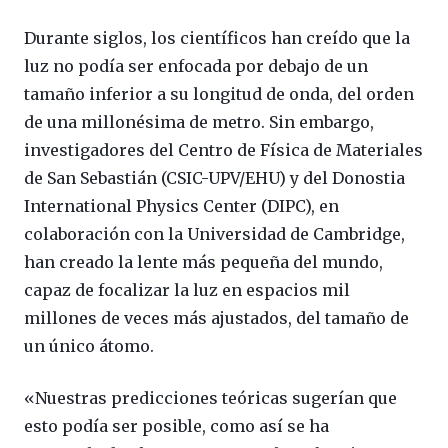
Durante siglos, los científicos han creído que la
luz no podía ser enfocada por debajo de un
tamaño inferior a su longitud de onda, del orden
de una millonésima de metro. Sin embargo,
investigadores del Centro de Física de Materiales
de San Sebastián (CSIC-UPV/EHU) y del Donostia
International Physics Center (DIPC), en
colaboración con la Universidad de Cambridge,
han creado la lente más pequeña del mundo,
capaz de focalizar la luz en espacios mil
millones de veces más ajustados, del tamaño de
un único átomo.
«Nuestras predicciones teóricas sugerían que
esto podía ser posible, como así se ha