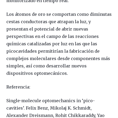
monitorizado en tiempo real.
Los átomos de oro se comportan como diminutas
cestas conductoras que atrapan la luz, y
presentan el potencial de abrir nuevas
perspectivas en el campo de las reacciones
químicas catalizadas por luz en las que las
picocavidades permitirían la fabricación de
complejos moleculares desde componentes más
simples, así como desarrollar nuevos
dispositivos optomecánicos.
Referencia:
Single-molecule optomechanics in ‘pico-
cavities’. Felix Benz, Mikolaj K. Schmidt,
Alexander Dreismann, Rohit Chikkaraddy, Yao