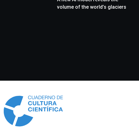
volume of the world’s glaciers
Información