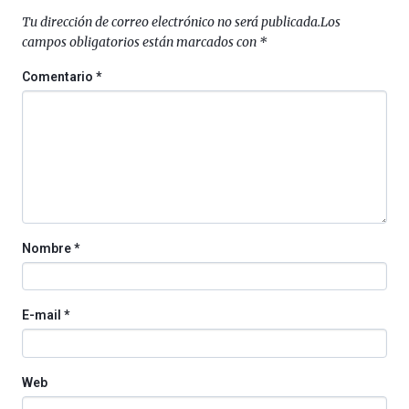
Tu dirección de correo electrónico no será publicada.
Los
campos obligatorios están marcados con
*
Comentario
*
Nombre
*
E-mail
*
Web