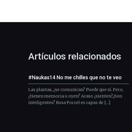
Artículos relacionados
#Naukas14 No me chilles que no te veo
Las plantas, ¿se comunican? Puede que sí. Pero,
¿tienen memoria u oyen? Acaso ¿sienten?¿Son
inteligentes? Rosa Porcel es capaz de […]