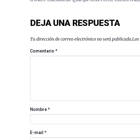
DEJA UNA RESPUESTA
Tu dirección de correo electrónico no será publicada.
Los
Comentario
*
Nombre
*
E-mail
*