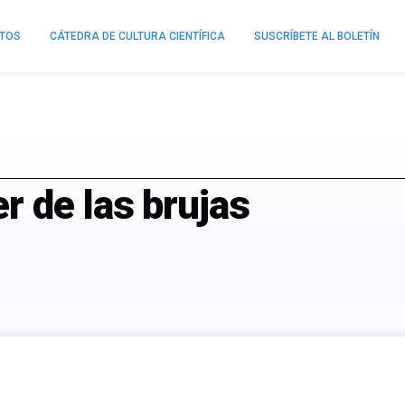
NTOS
CÁTEDRA DE CULTURA CIENTÍFICA
SUSCRÍBETE AL BOLETÍN
r de las brujas