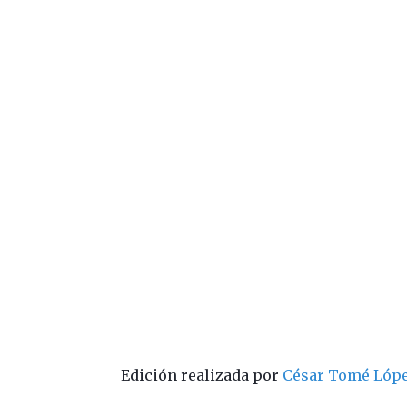
Edición realizada por
César Tomé Lóp