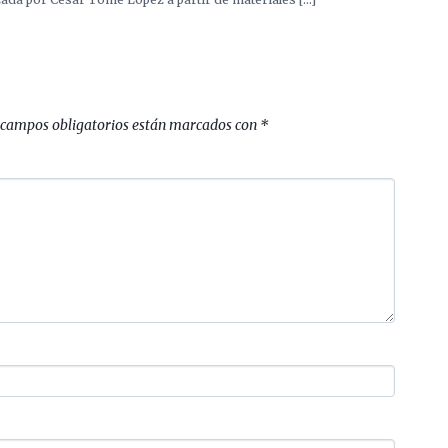
 campos obligatorios están marcados con
*