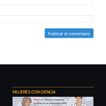
MUJERES CON CIENCIA