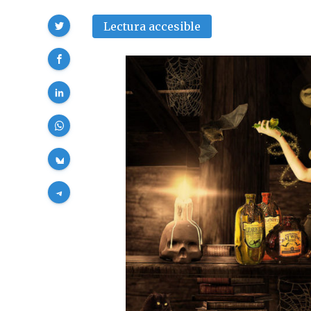
Compartir
Lectura accesible