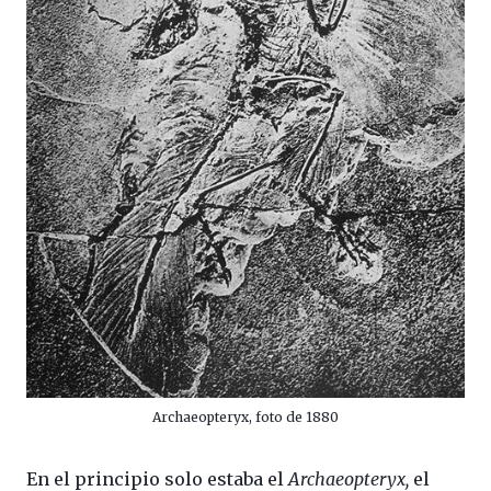
Archaeopteryx, foto de 1880
En el principio solo estaba el
Archaeopteryx,
el