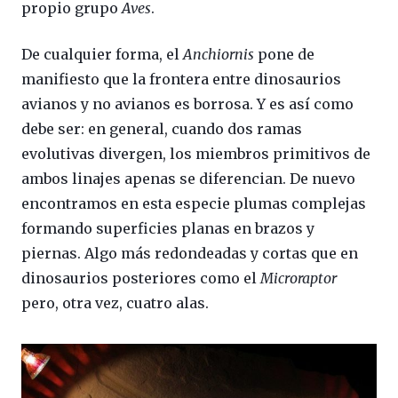
propio grupo
Aves
.
De cualquier forma, el
Anchiornis
pone de
manifiesto que la frontera entre dinosaurios
avianos y no avianos es borrosa. Y es así como
debe ser: en general, cuando dos ramas
evolutivas divergen, los miembros primitivos de
ambos linajes apenas se diferencian. De nuevo
encontramos en esta especie plumas complejas
formando superficies planas en brazos y
piernas. Algo más redondeadas y cortas que en
dinosaurios posteriores como el
Microraptor
pero, otra vez, cuatro alas.