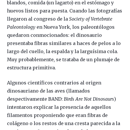
blandos, comida (un lagarto) en el estómago y
huevos listos para puesta. Cuando las fotografías
llegaron al congreso de la
Society of Vertebrate
Paleontology
en Nueva York, los paleontólogos
quedaron conmocionados: el dinosaurio
presentaba fibras similares a haces de pelos a lo
largo del cuello, la espalda y la larguísima cola.
Muy probablemente, se trataba de un plumaje de
estructura primitiva.
Algunos científicos contrarios al origen
dinosauriano de las aves (llamados
despectivamente BAND:
Birds Are Not Dinosaurs
)
intentaron explicar la presencia de aquellos
filamentos proponiendo que eran fibras de
colágeno o los restos de una cresta parecida a la