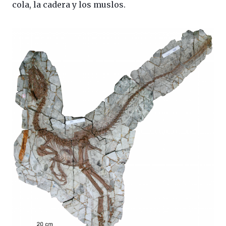
cola, la cadera y los muslos.