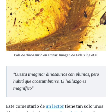
Cola de dinosaurio en ámbar. Imagen de Lida Xing et al.
“
Cuesta imaginar dinosaurios con plumas, pero
habrá que acostumbrarse. El hallazgo es
magnífico”
Este comentario de
un lector
tiene tan solo unos