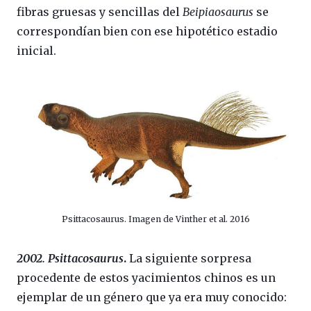
fibras gruesas y sencillas del
Beipiaosaurus
se
correspondían bien con ese hipotético estadio
inicial.
Psittacosaurus. Imagen de Vinther et al. 2016
2002. Psittacosaurus
.
La siguiente sorpresa
procedente de estos yacimientos chinos es un
ejemplar de un género que ya era muy conocido: