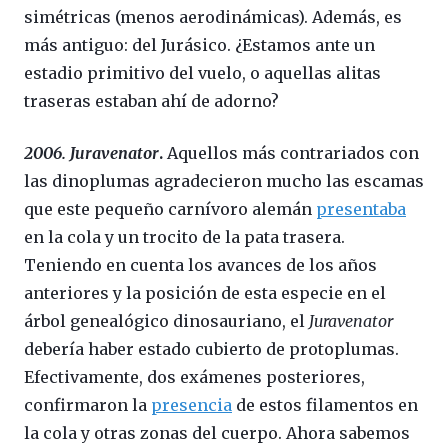
simétricas (menos aerodinámicas). Además, es
más antiguo: del Jurásico. ¿Estamos ante un
estadio primitivo del vuelo, o aquellas alitas
traseras estaban ahí de adorno?
2006. Juravenator
.
Aquellos más contrariados con
las dinoplumas agradecieron mucho las escamas
que este pequeño carnívoro alemán
presentaba
en la cola y un trocito de la pata trasera.
Teniendo en cuenta los avances de los años
anteriores y la posición de esta especie en el
árbol genealógico dinosauriano, el
Juravenator
debería haber estado cubierto de protoplumas.
Efectivamente, dos exámenes posteriores,
confirmaron la
presencia
de estos filamentos en
la cola y otras zonas del cuerpo. Ahora sabemos