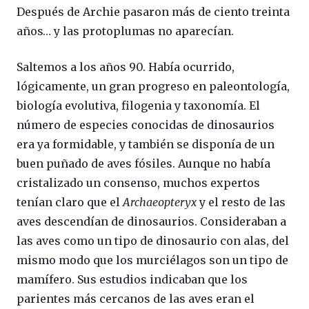
Después de Archie pasaron más de ciento treinta
años… y las protoplumas no aparecían.
Saltemos a los años 90. Había ocurrido,
lógicamente, un gran progreso en paleontología,
biología evolutiva, filogenia y taxonomía. El
número de especies conocidas de dinosaurios
era ya formidable, y también se disponía de un
buen puñado de aves fósiles. Aunque no había
cristalizado un consenso, muchos expertos
tenían claro que el
Archaeopteryx
y el resto de las
aves descendían de dinosaurios. Consideraban a
las aves como un tipo de dinosaurio con alas, del
mismo modo que los murciélagos son un tipo de
mamífero. Sus estudios indicaban que los
parientes más cercanos de las aves eran el