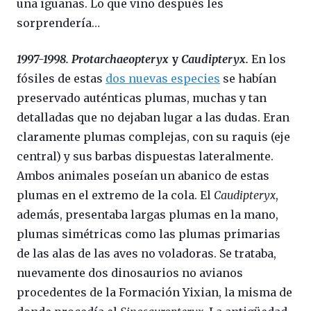
una iguanas. Lo que vino después les
sorprendería…
1997-1998. Protarchaeopteryx
y
Caudipteryx.
En los
fósiles de estas
dos nuevas especies
se habían
preservado auténticas plumas, muchas y tan
detalladas que no dejaban lugar a las dudas. Eran
claramente plumas complejas, con su raquis (eje
central) y sus barbas dispuestas lateralmente.
Ambos animales poseían un abanico de estas
plumas en el extremo de la cola. El
Caudipteryx
,
además, presentaba largas plumas en la mano,
plumas simétricas como las plumas primarias
de las alas de las aves no voladoras. Se trataba,
nuevamente dos dinosaurios no avianos
procedentes de la Formación Yixian, la misma de