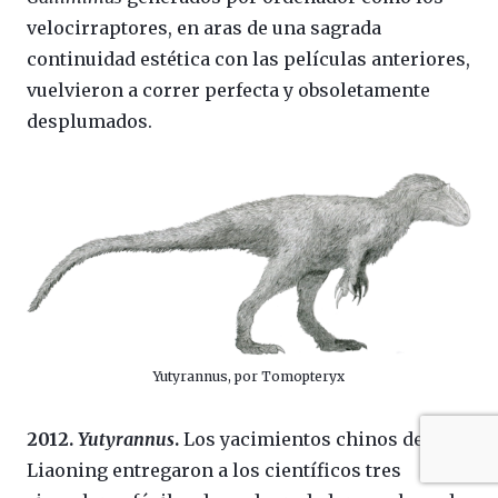
velocirraptores, en aras de una sagrada
continuidad estética con las películas anteriores,
vuelvieron a correr perfecta y obsoletamente
desplumados.
Yutyrannus, por Tomopteryx
2012.
Yutyrannus
.
Los yacimientos chinos de
Liaoning entregaron a los científicos tres