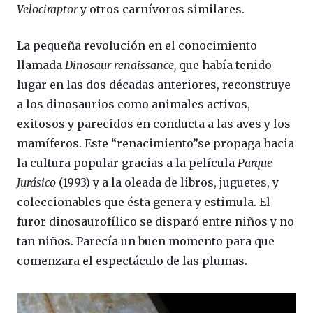
Velociraptor
y otros carnívoros similares.
La pequeña revolución en el conocimiento
llamada
Dinosaur renaissance,
que había tenido
lugar en las dos décadas anteriores, reconstruye
a los dinosaurios como animales activos,
exitosos y parecidos en conducta a las aves y los
mamíferos. Este “renacimiento”se propaga hacia
la cultura popular gracias a la película
Parque
Jurásico
(1993) y a la oleada de libros, juguetes, y
coleccionables que ésta genera y estimula. El
furor dinosaurofílico se disparó entre niños y no
tan niños. Parecía un buen momento para que
comenzara el espectáculo de las plumas.