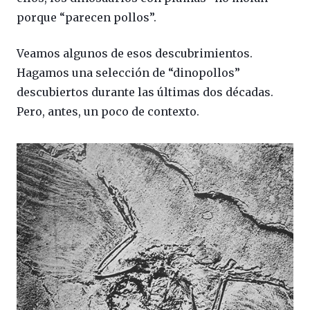
porque “parecen pollos”.
Veamos algunos de esos descubrimientos.
Hagamos una selección de “dinopollos”
descubiertos durante las últimas dos décadas.
Pero, antes, un poco de contexto.