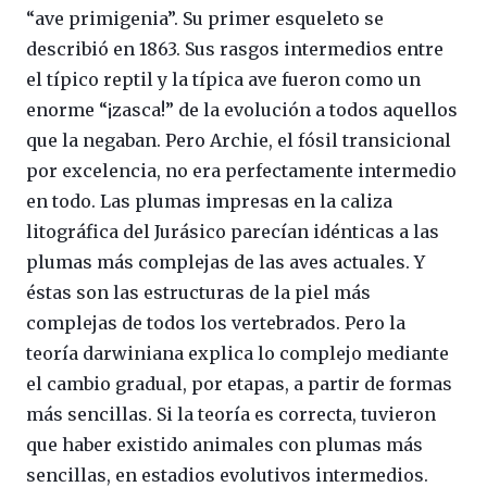
“ave primigenia”. Su primer esqueleto se
describió en 1863. Sus rasgos intermedios entre
el típico reptil y la típica ave fueron como un
enorme “¡zasca!” de la evolución a todos aquellos
que la negaban. Pero Archie, el fósil transicional
por excelencia, no era perfectamente intermedio
en todo. Las plumas impresas en la caliza
litográfica del Jurásico parecían idénticas a las
plumas más complejas de las aves actuales. Y
éstas son las estructuras de la piel más
complejas de todos los vertebrados. Pero la
teoría darwiniana explica lo complejo mediante
el cambio gradual, por etapas, a partir de formas
más sencillas. Si la teoría es correcta, tuvieron
que haber existido animales con plumas más
sencillas, en estadios evolutivos intermedios.