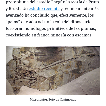
protopluma del estadio I según la teoría de Prum
y Brush. Un
estudio reciente
y técnicamente más
avanzado ha concluido que, efectivamente, los
“pelos” que adornaban la cola del dinosaurio
loro eran homólogos primitivos de las plumas,
coexistiendo en franca minoría con escamas.
Microraptor. Foto de Captmondo