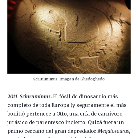
Sciurumimus. Imagen de Ghedoghedo
2011. Sciurumimus
.
El fósil de dinosaurio más
completo de toda Europa (y seguramente el más
bonito) pertenece a Otto, una cría de carnívoro
jurásico de parentesco incierto. Quizá fuera un
primo cercano del gran depredador
Megalosaurus,