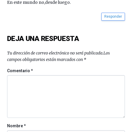
En este mundo no,desde luego.
Responder
DEJA UNA RESPUESTA
Tu dirección de correo electrónico no será publicada.
Los
campos obligatorios están marcados con
*
Comentario
*
Nombre
*