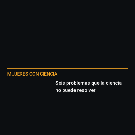
MUJERES CON CIENCIA
Seis problemas que la ciencia
no puede resolver