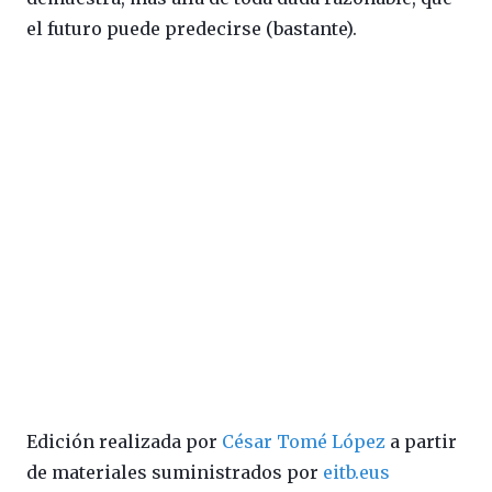
el futuro puede predecirse (bastante).
Edición realizada por
César Tomé López
a partir
de materiales suministrados por
eitb.eus