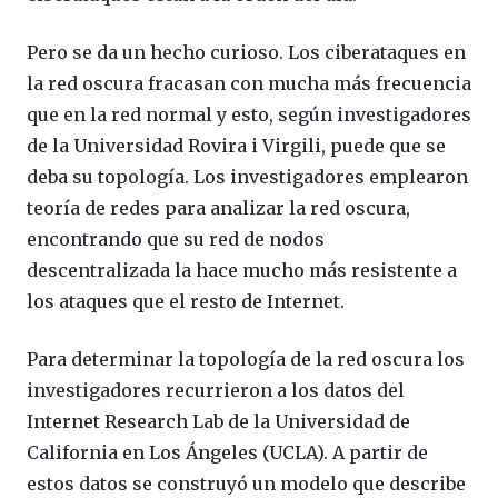
Pero se da un hecho curioso. Los ciberataques en
la red oscura fracasan con mucha más frecuencia
que en la red normal y esto, según investigadores
de la Universidad Rovira i Virgili, puede que se
deba su topología. Los investigadores emplearon
teoría de redes para analizar la red oscura,
encontrando que su red de nodos
descentralizada la hace mucho más resistente a
los ataques que el resto de Internet.
Para determinar la topología de la red oscura los
investigadores recurrieron a los datos del
Internet Research Lab de la Universidad de
California en Los Ángeles (UCLA). A partir de
estos datos se construyó un modelo que describe