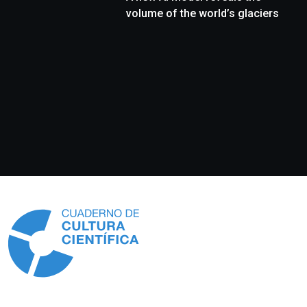
volume of the world’s glaciers
Información