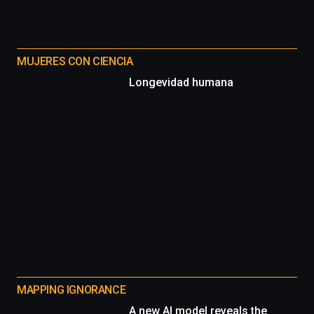
MUJERES CON CIENCIA
Longevidad humana
MAPPING IGNORANCE
A new AI model reveals the