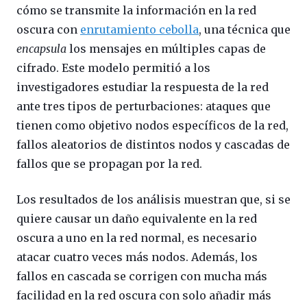
cómo se transmite la información en la red
oscura con
enrutamiento cebolla
, una técnica que
encapsula
los mensajes en múltiples capas de
cifrado. Este modelo permitió a los
investigadores estudiar la respuesta de la red
ante tres tipos de perturbaciones: ataques que
tienen como objetivo nodos específicos de la red,
fallos aleatorios de distintos nodos y cascadas de
fallos que se propagan por la red.
Los resultados de los análisis muestran que, si se
quiere causar un daño equivalente en la red
oscura a uno en la red normal, es necesario
atacar cuatro veces más nodos. Además, los
fallos en cascada se corrigen con mucha más
facilidad en la red oscura con solo añadir más