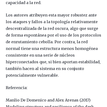
capacidad a la red.
Los autores atribuyen esta mayor robustez ante
los ataques y fallos a la topología relativamente
descentralizada de la red oscura, algo que surge
de forma espontánea por el uso de los protocolos
de enrutamiento cebolla. Por contra, la red
normal tiene una estructura menos homogénea
consistente en una serie de núcleos
hiperconectados que, si bien aportan estabilidad,
también hacen al sistema en su conjunto
potencialmente vulnerable.
Referencia:
Manlio De Domenico and Alex Arenas (2017)
Modeling structure and resilience of the dark