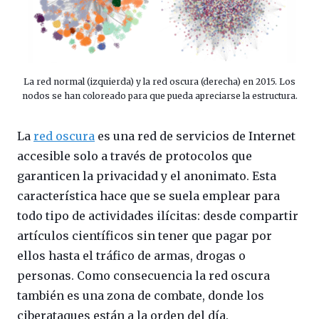
La red normal (izquierda) y la red oscura (derecha) en 2015. Los
nodos se han coloreado para que pueda apreciarse la estructura.
La
red oscura
es una red de servicios de Internet
accesible solo a través de protocolos que
garanticen la privacidad y el anonimato. Esta
característica hace que se suela emplear para
todo tipo de actividades ilícitas: desde compartir
artículos científicos sin tener que pagar por
ellos hasta el tráfico de armas, drogas o
personas. Como consecuencia la red oscura
también es una zona de combate, donde los
ciberataques están a la orden del día.