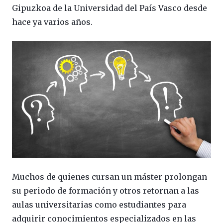
Gipuzkoa de la Universidad del País Vasco desde
hace ya varios años.
Muchos de quienes cursan un máster prolongan
su periodo de formación y otros retornan a las
aulas universitarias como estudiantes para
adquirir conocimientos especializados en las