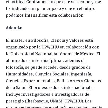
científica. Confiamos en que este sea, como ya se
ha indicado, un primer paso y que en el futuro
podamos intensificar esta colaboración.
Adenda:
El máster en Filosofía, Ciencia y Valores está
organizado por la UPV/EHU en colaboración con
la Universidad Nacional Autónoma de México. El
alumnado es interdisciplinar: además de
Filosofía, se puede acceder desde grados de
Humanidades, Ciencias Sociales, Ingeniería,
Ciencias Experimentales, Bellas Artes y Ciencias
de la Salud. El profesorado es internacional e
incluye investigadores e investigadoras de
prestigio (Ikerbasque, UNAM, UPV/EHU). Las
personas interesadas en el máster pueden acudir