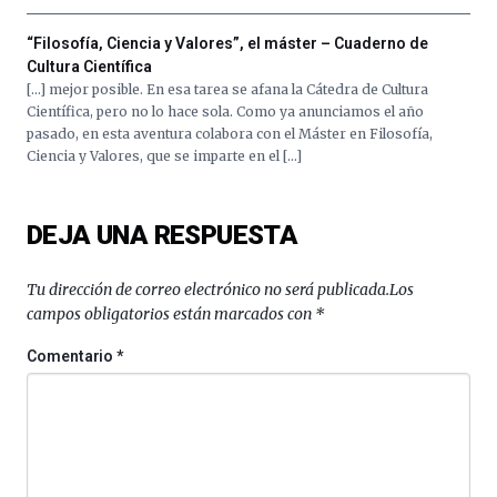
“Filosofía, Ciencia y Valores”, el máster – Cuaderno de
Cultura Científica
[…] mejor posible. En esa tarea se afana la Cátedra de Cultura
Científica, pero no lo hace sola. Como ya anunciamos el año
pasado, en esta aventura colabora con el Máster en Filosofía,
Ciencia y Valores, que se imparte en el […]
DEJA UNA RESPUESTA
Tu dirección de correo electrónico no será publicada.
Los
campos obligatorios están marcados con
*
Comentario
*