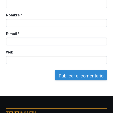
Nombre
*
E-mail
*
Web
Otros