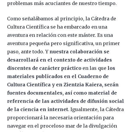
problemas más acuciantes de nuestro tiempo.
Como señalábamos al principio, la Cátedra de
Cultura Científica se ha embarcado en una
aventura en relación con este máster. Es una
aventura pequeña pero significativa, un primer
paso, ante todo. Y
nuestra colaboración se
desarrollará en el contexto de actividades
discentes de carácter práctico
en las que
los
materiales publicados en el Cuaderno de
Cultura Científica y en Zientzia Kaiera, serán
fuentes documentales, así como material de
referencia de las actividades de difusión social
de la ciencia en internet
. Igualmente, la Cátedra
proporcionará la necesaria orientación para
navegar en el proceloso mar de la divulgación