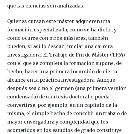
que las ciencias son analizadas.
Quienes cursan este máster adquieren una
formación especializada, como se ha dicho, y
como ocurre con otros másteres, también
pueden, si así lo desean, iniciar una carrera
investigadora. El Trabajo de Fin de Máster (TFM)
con el que se completa la formación supone, de
hecho, hacer una primera incursión de cierto
alcance en la práctica investigadora. Aunque
después sea o no el germen (una primera versión
condensada) de una tesis doctoral o pueda
convertirse, por ejemplo, en un capítulo de la
misma, el simple hecho de concebir un trabajo de
mayor envergadura y complejidad que los
acometidos en los estudios de grado constituye