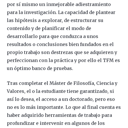
por sí mismo un inmejorable adiestramiento
para la investigación. La capacidad de plantear
las hipótesis a explorar, de estructurar su
contenido y de planificar el modo de
desarrollarlo para que conduzca a unos
resultados o conclusiones bien fundados en el
propio trabajo son destrezas que se adquieren y
perfeccionan con la práctica y por ello el TFM es
un óptimo banco de pruebas.
Tras completar el Máster de Filosofía, Ciencia y
Valores, el o la estudiante tiene garantizado, si
así lo desea, el acceso a un doctorado, pero eso
no es lo más importante. Lo que al final cuenta es
haber adquirido herramientas de trabajo para
profundizar e intervenir en algunos de los