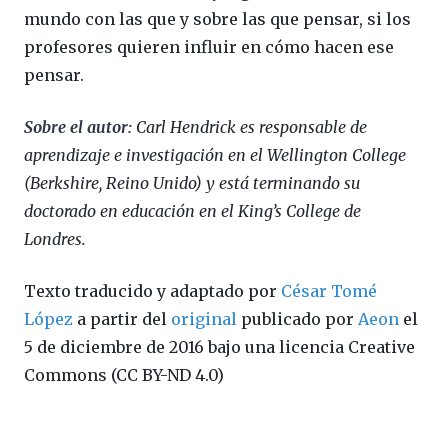
mundo con las que y sobre las que pensar, si los
profesores quieren influir en cómo hacen ese
pensar.
Sobre el autor:
Carl Hendrick es responsable de
aprendizaje e investigación en el Wellington College
(Berkshire, Reino Unido) y está terminando su
doctorado en educación en el King’s College de
Londres.
Texto traducido y adaptado por
César Tomé
López
a partir del
original
publicado por
Aeon
el
5 de diciembre de 2016 bajo una licencia Creative
Commons
(CC BY-ND 4.0)