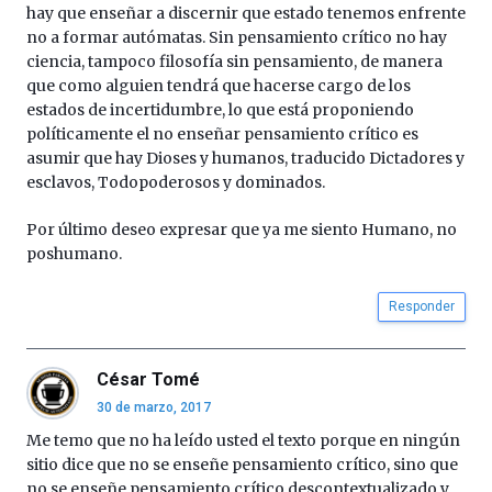
hay que enseñar a discernir que estado tenemos enfrente
no a formar autómatas. Sin pensamiento crítico no hay
ciencia, tampoco filosofía sin pensamiento, de manera
que como alguien tendrá que hacerse cargo de los
estados de incertidumbre, lo que está proponiendo
políticamente el no enseñar pensamiento crítico es
asumir que hay Dioses y humanos, traducido Dictadores y
esclavos, Todopoderosos y dominados.
Por último deseo expresar que ya me siento Humano, no
poshumano.
Responder
César Tomé
30 de marzo, 2017
Me temo que no ha leído usted el texto porque en ningún
sitio dice que no se enseñe pensamiento crítico, sino que
no se enseñe pensamiento crítico descontextualizado y