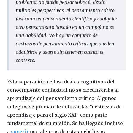
problema, no puede pensar sobre él desde
múltiples perspectivas…el pensamiento crítico
(así como el pensamiento científico y cualquier
otro pensamiento basado en un campo) no es
una habilidad. No hay un conjunto de
destrezas de pensamiento críticas que pueden
adquirirse y usarse sin tener en cuenta el
contexto.
Esta separación de los ideales cognitivos del
conocimiento contextual no se circunscribe al
aprendizaje del pensamiento crítico. Algunos
colegios se precian de colocar las “destrezas de
aprendizaje para el siglo XXI” como parte
fundamental de su misión. Se ha llegado incluso
a
sugerir
que algunas de estas nebulosas