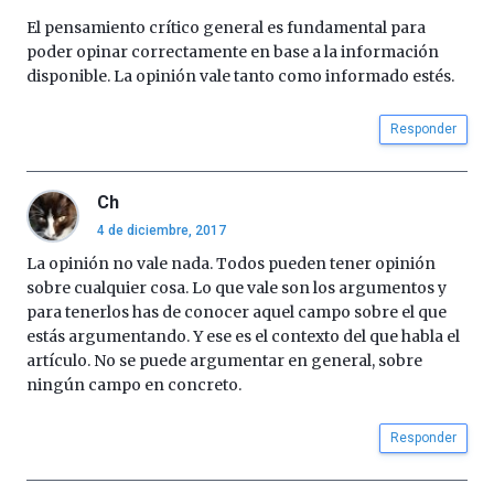
El pensamiento crítico general es fundamental para
poder opinar correctamente en base a la información
disponible. La opinión vale tanto como informado estés.
Responder
Ch
4 de diciembre, 2017
La opinión no vale nada. Todos pueden tener opinión
sobre cualquier cosa. Lo que vale son los argumentos y
para tenerlos has de conocer aquel campo sobre el que
estás argumentando. Y ese es el contexto del que habla el
artículo. No se puede argumentar en general, sobre
ningún campo en concreto.
Responder