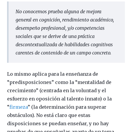
No conocemos prueba alguna de mejora
general en cognición, rendimiento académico,
desempeño profesional, y/o competencias
sociales que se derive de una práctica
descontextualizada de habilidades cognitivas
carentes de contenido de un campo concreto.
Lo mismo aplica para la enseñanza de
“predisposiciones” como la “mentalidad de
crecimiento” (centrada en la voluntad y el
esfuerzo en oposición al talento innato) o la
“
firmeza
” (la determinación para superar
obstáculos). No está claro que estas
disposiciones se puedan enseñar, y no hay
pruebas de que enseñarlas aparte de un tema