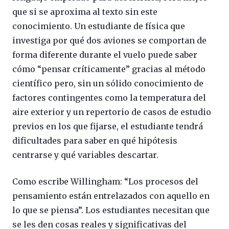
que si se aproxima al texto sin este
conocimiento. Un estudiante de física que
investiga por qué dos aviones se comportan de
forma diferente durante el vuelo puede saber
cómo “pensar críticamente” gracias al método
científico pero, sin un sólido conocimiento de
factores contingentes como la temperatura del
aire exterior y un repertorio de casos de estudio
previos en los que fijarse, el estudiante tendrá
dificultades para saber en qué hipótesis
centrarse y qué variables descartar.
Como escribe Willingham: “Los procesos del
pensamiento están entrelazados con aquello en
lo que se piensa”. Los estudiantes necesitan que
se les den cosas reales y significativas del