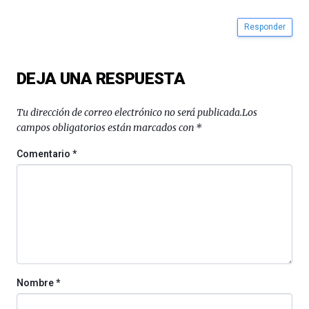
Responder
DEJA UNA RESPUESTA
Tu dirección de correo electrónico no será publicada.
Los
campos obligatorios están marcados con
*
Comentario
*
Nombre
*