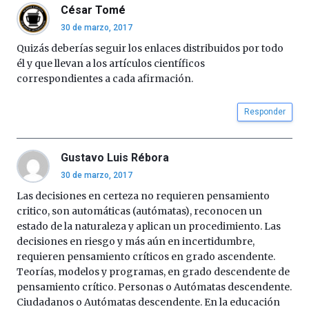
César Tomé
30 de marzo, 2017
Quizás deberías seguir los enlaces distribuidos por todo
él y que llevan a los artículos científicos
correspondientes a cada afirmación.
Responder
Gustavo Luis Rébora
30 de marzo, 2017
Las decisiones en certeza no requieren pensamiento
critico, son automáticas (autómatas), reconocen un
estado de la naturaleza y aplican un procedimiento. Las
decisiones en riesgo y más aún en incertidumbre,
requieren pensamiento críticos en grado ascendente.
Teorías, modelos y programas, en grado descendente de
pensamiento crítico. Personas o Autómatas descendente.
Ciudadanos o Autómatas descendente. En la educación