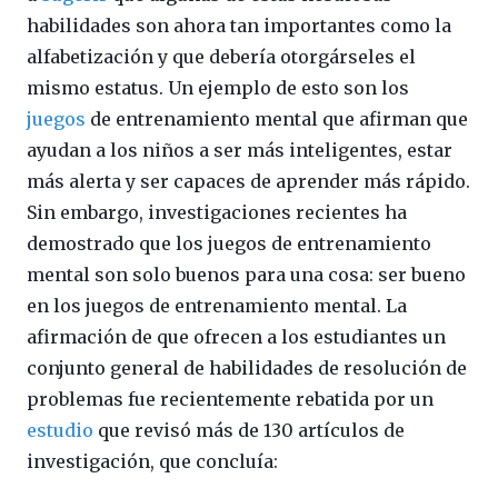
habilidades son ahora tan importantes como la
alfabetización y que debería otorgárseles el
mismo estatus. Un ejemplo de esto son los
juegos
de entrenamiento mental que afirman que
ayudan a los niños a ser más inteligentes, estar
más alerta y ser capaces de aprender más rápido.
Sin embargo, investigaciones recientes ha
demostrado que los juegos de entrenamiento
mental son solo buenos para una cosa: ser bueno
en los juegos de entrenamiento mental. La
afirmación de que ofrecen a los estudiantes un
conjunto general de habilidades de resolución de
problemas fue recientemente rebatida por un
estudio
que revisó más de 130 artículos de
investigación, que concluía: