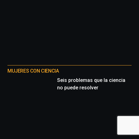
MUJERES CON CIENCIA
Seis problemas que la ciencia
no puede resolver