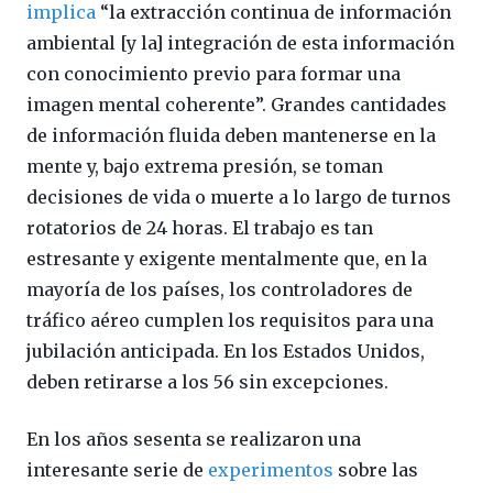
implica
“la extracción continua de información
ambiental [y la] integración de esta información
con conocimiento previo para formar una
imagen mental coherente”. Grandes cantidades
de información fluida deben mantenerse en la
mente y, bajo extrema presión, se toman
decisiones de vida o muerte a lo largo de turnos
rotatorios de 24 horas. El trabajo es tan
estresante y exigente mentalmente que, en la
mayoría de los países, los controladores de
tráfico aéreo cumplen los requisitos para una
jubilación anticipada. En los Estados Unidos,
deben retirarse a los 56 sin excepciones.
En los años sesenta se realizaron una
interesante serie de
experimentos
sobre las