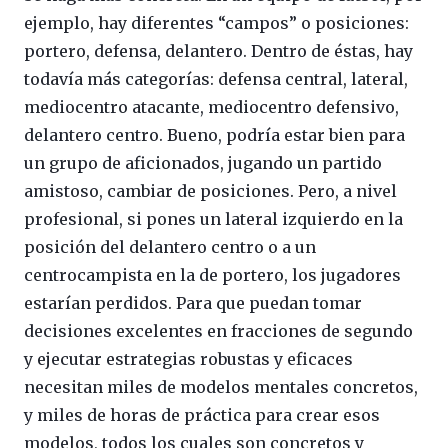
ejemplo, hay diferentes “campos” o posiciones:
portero, defensa, delantero. Dentro de éstas, hay
todavía más categorías: defensa central, lateral,
mediocentro atacante, mediocentro defensivo,
delantero centro. Bueno, podría estar bien para
un grupo de aficionados, jugando un partido
amistoso, cambiar de posiciones. Pero, a nivel
profesional, si pones un lateral izquierdo en la
posición del delantero centro o a un
centrocampista en la de portero, los jugadores
estarían perdidos. Para que puedan tomar
decisiones excelentes en fracciones de segundo
y ejecutar estrategias robustas y eficaces
necesitan miles de modelos mentales concretos,
y miles de horas de práctica para crear esos
modelos, todos los cuales son concretos y