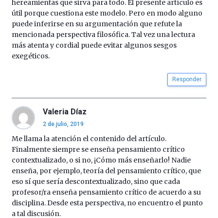
hereamientas que sirva para todo. El presente artículo es
útil porque cuestiona este modelo. Pero en modo alguno
puede inferirse en su argumentación que refute la
mencionada perspectiva filosófica. Tal vez una lectura
más atenta y cordial puede evitar algunos sesgos
exegéticos.
Responder
Valeria Díaz
2 de julio, 2019
Me llama la atención el contenido del artículo.
Finalmente siempre se enseña pensamiento crítico
contextualizado, o si no, ¡Cómo más enseñarlo! Nadie
enseña, por ejemplo, teoría del pensamiento crítico, que
eso sí que sería descontextualizado, sino que cada
profesor/ra enseña pensamiento crítico de acuerdo a su
disciplina. Desde esta perspectiva, no encuentro el punto
a tal discusión.