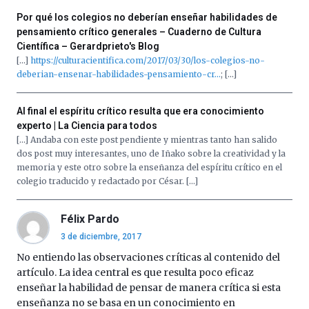
Por qué los colegios no deberían enseñar habilidades de
pensamiento crítico generales – Cuaderno de Cultura
Científica – Gerardprieto's Blog
[…]
https://culturacientifica.com/2017/03/30/los-colegios-no-
deberian-ensenar-habilidades-pensamiento-cr…
; […]
Al final el espíritu crítico resulta que era conocimiento
experto | La Ciencia para todos
[…] Andaba con este post pendiente y mientras tanto han salido
dos post muy interesantes, uno de Iñako sobre la creatividad y la
memoria y este otro sobre la enseñanza del espíritu crítico en el
colegio traducido y redactado por César. […]
Félix Pardo
3 de diciembre, 2017
No entiendo las observaciones críticas al contenido del
artículo. La idea central es que resulta poco eficaz
enseñar la habilidad de pensar de manera crítica si esta
enseñanza no se basa en un conocimiento en