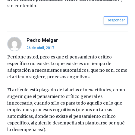
sin contenido.
Responder
Pedro Melgar
26 de abril, 2017
Perdone usted, pero es que el pensamiento crítico
específico no existe. Lo que existe es un tiempo de
adaptación a mecanismos automáticos, que no son, como
el artículo sugiere, procesos cognitivos.
El artículo está plagado de falacias e inexactitudes, como
sugerir que el pensamiento crítico general es
innecesario, cuando sí lo es para todo aquello en lo que
empleamos procesos cognitivos (menos en tareas
automáticas, donde no existe el pensamiento crítico
específico, alguien lo desempeña sin plantearse por qué
lo desempeña así).