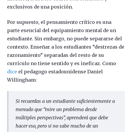
exclusivos de una posición.
Por supuesto, el pensamiento crítico es una
parte esencial del equipamiento mental de un
estudiante. Sin embargo, no puede separarse del
contexto. Enseñar a los estudiantes “destrezas de
razonamiento” separadas del resto de su
currículo no tiene sentido y es ineficaz. Como
dice
el pedagogo estadounidense Daniel
Willingham:
Si recuerdas a un estudiante suficientemente a
menudo que “mire un problema desde
múltiples perspectivas”, aprenderá que debe
hacer eso, pero si no sabe mucho de un