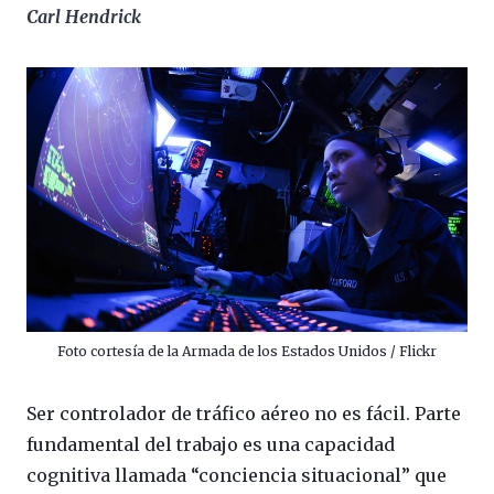
Carl Hendrick
Foto cortesía de la Armada de los Estados Unidos / Flickr
Ser controlador de tráfico aéreo no es fácil. Parte
fundamental del trabajo es una capacidad
cognitiva llamada “conciencia situacional” que