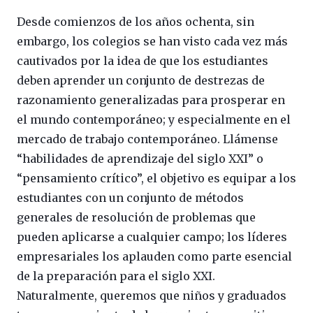
Desde comienzos de los años ochenta, sin
embargo, los colegios se han visto cada vez más
cautivados por la idea de que los estudiantes
deben aprender un conjunto de destrezas de
razonamiento generalizadas para prosperar en
el mundo contemporáneo; y especialmente en el
mercado de trabajo contemporáneo. Llámense
“habilidades de aprendizaje del siglo XXI” o
“pensamiento crítico”, el objetivo es equipar a los
estudiantes con un conjunto de métodos
generales de resolución de problemas que
pueden aplicarse a cualquier campo; los líderes
empresariales los aplauden como parte esencial
de la preparación para el siglo XXI.
Naturalmente, queremos que niños y graduados