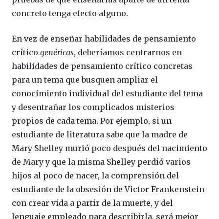
concreto tenga efecto alguno.
En vez de enseñar habilidades de pensamiento
crítico
genéricas
, deberíamos centrarnos en
habilidades de pensamiento crítico concretas
para un tema que busquen ampliar el
conocimiento individual del estudiante del tema
y desentrañar los complicados misterios
propios de cada tema. Por ejemplo, si un
estudiante de literatura sabe que la madre de
Mary Shelley murió poco después del nacimiento
de Mary y que la misma Shelley perdió varios
hijos al poco de nacer, la comprensión del
estudiante de la obsesión de Victor Frankenstein
con crear vida a partir de la muerte, y del
lenguaje empleado para describirla, será mejor