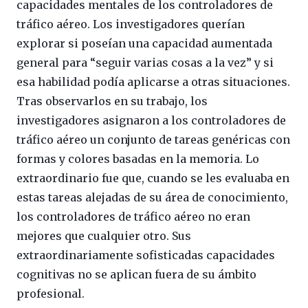
capacidades mentales de los controladores de
tráfico aéreo. Los investigadores querían
explorar si poseían una capacidad aumentada
general para “seguir varias cosas a la vez” y si
esa habilidad podía aplicarse a otras situaciones.
Tras observarlos en su trabajo, los
investigadores asignaron a los controladores de
tráfico aéreo un conjunto de tareas genéricas con
formas y colores basadas en la memoria. Lo
extraordinario fue que, cuando se les evaluaba en
estas tareas alejadas de su área de conocimiento,
los controladores de tráfico aéreo no eran
mejores que cualquier otro. Sus
extraordinariamente sofisticadas capacidades
cognitivas no se aplican fuera de su ámbito
profesional.