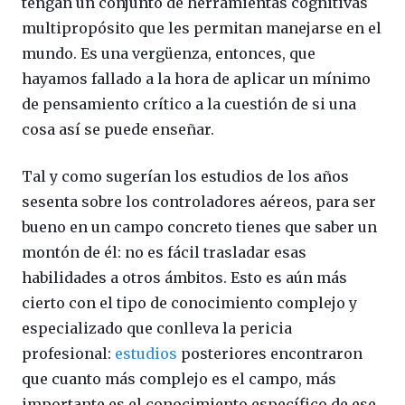
tengan un conjunto de herramientas cognitivas
multipropósito que les permitan manejarse en el
mundo. Es una vergüenza, entonces, que
hayamos fallado a la hora de aplicar un mínimo
de pensamiento crítico a la cuestión de si una
cosa así se puede enseñar.
Tal y como sugerían los estudios de los años
sesenta sobre los controladores aéreos, para ser
bueno en un campo concreto tienes que saber un
montón de él: no es fácil trasladar esas
habilidades a otros ámbitos. Esto es aún más
cierto con el tipo de conocimiento complejo y
especializado que conlleva la pericia
profesional:
estudios
posteriores encontraron
que cuanto más complejo es el campo, más
importante es el conocimiento específico de ese