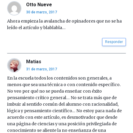
Otto Nueve
30 de marzo, 2017
Ahora empieza la avalancha de opinadores que no se ha
leído el artículo y blablabla…
Responder
Matias
31 de marzo, 2017
En la escuela todos los contenidos son generales, a
menos que sea una técnica o con contenido específico.
No veo por qué no se pueda enseñar con éxito
pensamiento crítico general… No se trata más que de
imbuir al sentido común del alumno con racionalidad,
lógica y pensamiento científico… No estoy para nada de
acuerdo con este artículo, es desmotivador que desde
una página de ciencias y una posición privilegiada de
conocimiento se aliente la no enseñanza de una