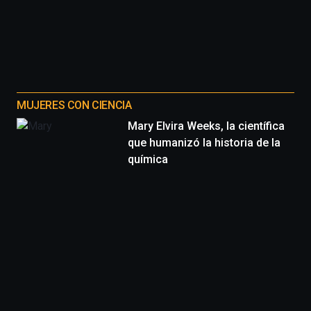
MUJERES CON CIENCIA
Mary Elvira Weeks, la científica
que humanizó la historia de la
química