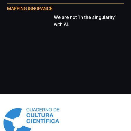
MAPPING IGNORANCE
We are not ‘in the singularity’
with AI.
Información