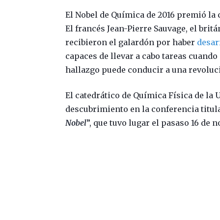
El Nobel de Química de 2016 premió la
El francés Jean-Pierre Sauvage, el brit
recibieron el galardón por haber
desar
capaces de llevar a cabo tareas cuando
hallazgo puede conducir a una revoluc
El catedrático de Química Física de l
descubrimiento en la conferencia titul
Nobel
”, que tuvo lugar el pasaso 16 de 