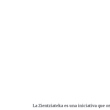
La Zientziateka es una iniciativa que