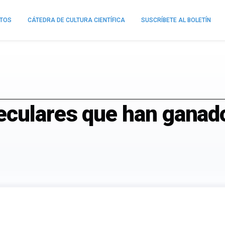
NTOS
CÁTEDRA DE CULTURA CIENTÍFICA
SUSCRÍBETE AL BOLETÍN
culares que han ganad