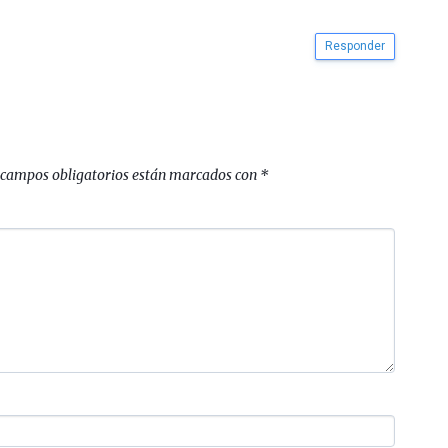
Responder
 campos obligatorios están marcados con
*