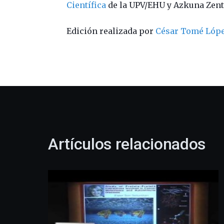
Científica
de la UPV/EHU y Azkuna Zentr
Edición realizada por
César Tomé Lóp
Artículos relacionados