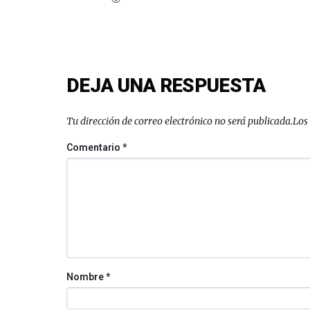
DEJA UNA RESPUESTA
Tu dirección de correo electrónico no será publicada.
Los
Comentario
*
Nombre
*