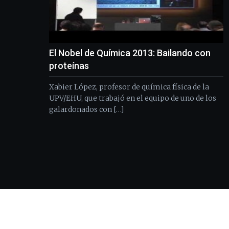
El Nobel de Química 2013: Bailando con
proteínas
Xabier López, profesor de química física de la
UPV/EHU, que trabajó en el equipo de uno de los
galardonados con […]