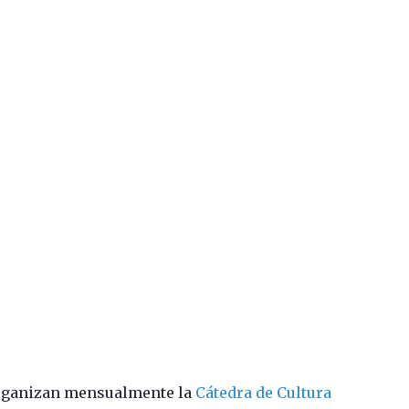
 organizan mensualmente la
Cátedra de Cultura