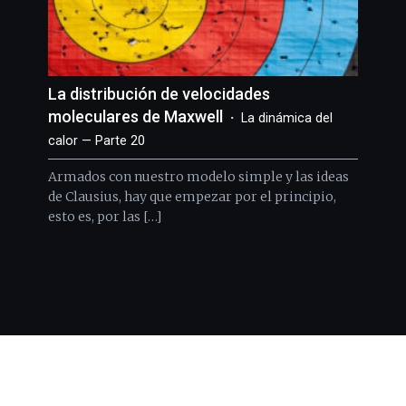
La distribución de velocidades
moleculares de Maxwell
La dinámica del
calor — Parte 20
Armados con nuestro modelo simple y las ideas
de Clausius, hay que empezar por el principio,
esto es, por las […]