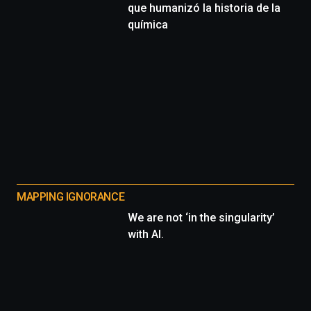
que humanizó la historia de la
química
MAPPING IGNORANCE
We are not ‘in the singularity’
with AI.