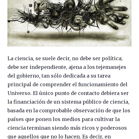
La ciencia, se suele decir, no debe ser política;
debe ser independiente, ajena a los tejemanejes
del gobierno, tan sólo dedicada a su tarea
principal de comprender el funcionamiento del
Universo. El único punto de contacto debiera ser
la financiación de un sistema público de ciencia,
basada en la comprobable observación de que los
países que ponen los medios para cultivar la
ciencia terminan siendo más ricos y poderosos
que aquellos que no lo hacen. Es decir, en