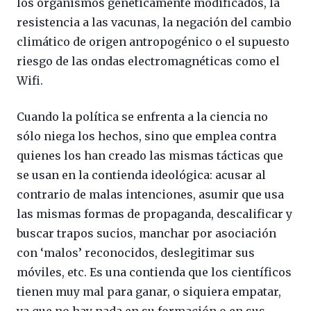
los organismos genéticamente modificados, la
resistencia a las vacunas, la negación del cambio
climático de origen antropogénico o el supuesto
riesgo de las ondas electromagnéticas como el
Wifi.
Cuando la política se enfrenta a la ciencia no
sólo niega los hechos, sino que emplea contra
quienes los han creado las mismas tácticas que
se usan en la contienda ideológica: acusar al
contrario de malas intenciones, asumir que usa
las mismas formas de propaganda, descalificar y
buscar trapos sucios, manchar por asociación
con ‘malos’ reconocidos, deslegitimar sus
móviles, etc. Es una contienda que los científicos
tienen muy mal para ganar, o siquiera empatar,