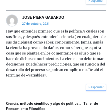
Responder
JOSE PIERA GABARDO
27 de octubre, 2021
Hay que entender primero que es la política, y cuales son
sus fines, y después entender la ciencia ( en cualquiera de
sus disciplinas) como saber, conocimiento. Jamás, jamás
la ciencia ha provocado daños, como saber que es; otra
cosa que se plantea en los comentarios es el uso que se
hace de dichos conocimientos. La ciencia no debe tomar
decisiones, puede hacer predicciones, que en funcion del
desarrollo del proceso se podran cumplir, o no. De ahi el
termino de «variables».
Responder
Ciencia, método científico y algo de política… | Taller de
Pensamiento Filosófico