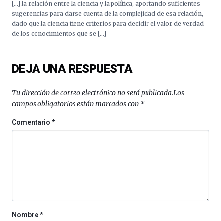
[…] la relación entre la ciencia y la política, aportando suficientes
sugerencias para darse cuenta de la complejidad de esa relación,
dado que la ciencia tiene criterios para decidir el valor de verdad
de los conocimientos que se […]
DEJA UNA RESPUESTA
Tu dirección de correo electrónico no será publicada.
Los
campos obligatorios están marcados con
*
Comentario
*
Nombre
*