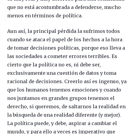
que no está acostumbrada a defenderse, mucho
menos en términos de política.
Aun así, la principal pérdida la sufrimos todos
cuando se ataca el papel de los hechos a la hora
de tomar decisiones políticas, porque eso lleva a
las sociedades a cometer errores terribles. Es
cierto que la política no es, ni debe ser,
exclusivamente una cuestión de datos y toma
racional de decisiones. Creerlo así es ingenuo, ya
que los humanos tenemos emociones y cuando
nos juntamos en grandes grupos tenemos el
derecho, si queremos, de saltarnos la realidad en
la búsqueda de una realidad diferente (y mejor).
La política puede, y debe, aspirar a cambiar el
mundo, y para ello a veces es imperativo que