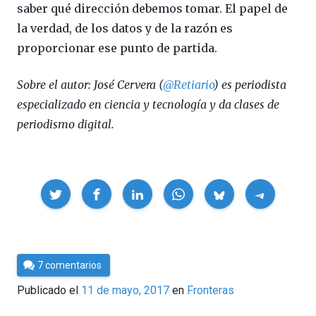
saber qué dirección debemos tomar. El papel de
la verdad, de los datos y de la razón es
proporcionar ese punto de partida.
Sobre el autor: José Cervera (
@Retiario
) es periodista
especializado en ciencia y tecnología y da clases de
periodismo digital.
Compartir
Por
7 comentarios
César
Publicado el
11 de mayo, 2017
en
Fronteras
Tomé