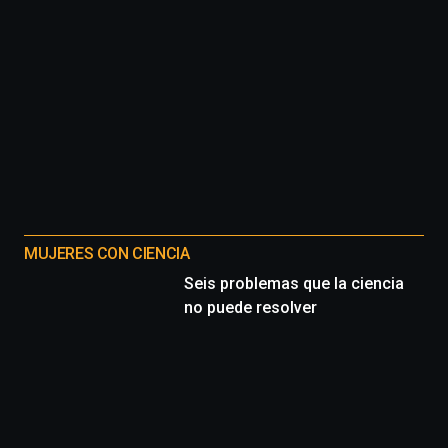
MUJERES CON CIENCIA
Seis problemas que la ciencia
no puede resolver