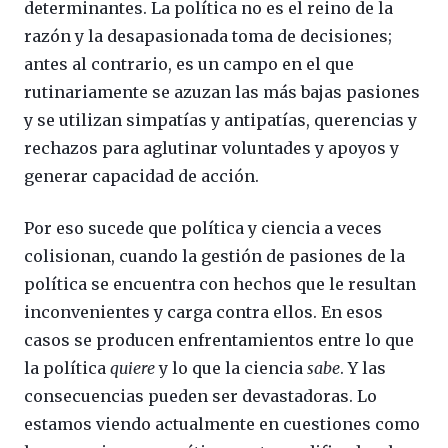
determinantes. La política no es el reino de la
razón y la desapasionada toma de decisiones;
antes al contrario, es un campo en el que
rutinariamente se azuzan las más bajas pasiones
y se utilizan simpatías y antipatías, querencias y
rechazos para aglutinar voluntades y apoyos y
generar capacidad de acción.
Por eso sucede que política y ciencia a veces
colisionan, cuando la gestión de pasiones de la
política se encuentra con hechos que le resultan
inconvenientes y carga contra ellos. En esos
casos se producen enfrentamientos entre lo que
la política
quiere
y lo que la ciencia
sabe
. Y las
consecuencias pueden ser devastadoras. Lo
estamos viendo actualmente en cuestiones como