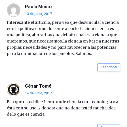
Paola Muñoz
13 de junio, 2017
Interesante el articulo, pero veo que desvincula la ciencia
con la política como dos ente a parte, la ciencia en sí es
una política, ahora, hay que debatir cual es la ciencia que
queremos, que necesitamos, la ciencia en base a nuestras
propias necesidades y no para favorecer a las potencias
para la dominación de los pueblos. Saludos.
Responder
César Tomé
14 de junio, 2017
Eso que usted dice 1 confunde ciencia con tecnología y a
ésta con su uso, 2 denota que no tiene usted mucha idea
de lo que es ciencia.