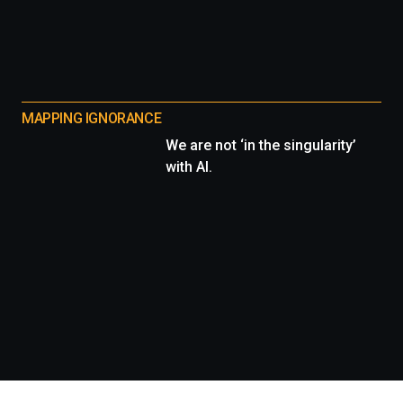
MAPPING IGNORANCE
We are not ‘in the singularity’
with AI.