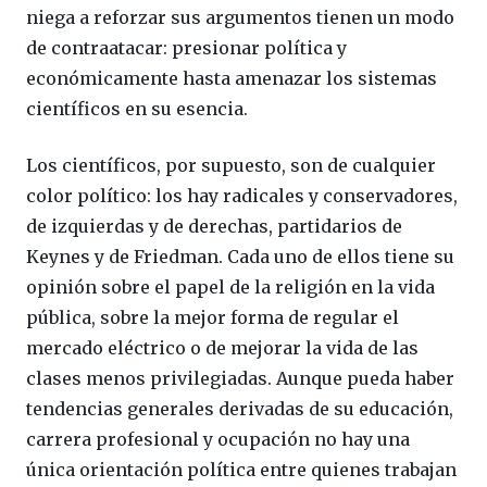
niega a reforzar sus argumentos tienen un modo
de contraatacar: presionar política y
económicamente hasta amenazar los sistemas
científicos en su esencia.
Los científicos, por supuesto, son de cualquier
color político: los hay radicales y conservadores,
de izquierdas y de derechas, partidarios de
Keynes y de Friedman. Cada uno de ellos tiene su
opinión sobre el papel de la religión en la vida
pública, sobre la mejor forma de regular el
mercado eléctrico o de mejorar la vida de las
clases menos privilegiadas. Aunque pueda haber
tendencias generales derivadas de su educación,
carrera profesional y ocupación no hay una
única orientación política entre quienes trabajan