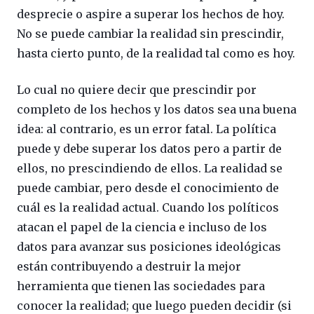
desprecie o aspire a superar los hechos de hoy.
No se puede cambiar la realidad sin prescindir,
hasta cierto punto, de la realidad tal como es hoy.
Lo cual no quiere decir que prescindir por
completo de los hechos y los datos sea una buena
idea: al contrario, es un error fatal. La política
puede y debe superar los datos pero a partir de
ellos, no prescindiendo de ellos. La realidad se
puede cambiar, pero desde el conocimiento de
cuál es la realidad actual. Cuando los políticos
atacan el papel de la ciencia e incluso de los
datos para avanzar sus posiciones ideológicas
están contribuyendo a destruir la mejor
herramienta que tienen las sociedades para
conocer la realidad; que luego pueden decidir (si