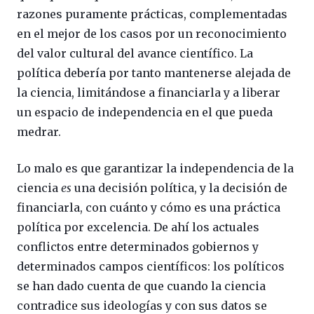
razones puramente prácticas, complementadas
en el mejor de los casos por un reconocimiento
del valor cultural del avance científico. La
política debería por tanto mantenerse alejada de
la ciencia, limitándose a financiarla y a liberar
un espacio de independencia en el que pueda
medrar.
Lo malo es que garantizar la independencia de la
ciencia
es
una decisión política, y la decisión de
financiarla, con cuánto y cómo es una práctica
política por excelencia. De ahí los actuales
conflictos entre determinados gobiernos y
determinados campos científicos: los políticos
se han dado cuenta de que cuando la ciencia
contradice sus ideologías y con sus datos se