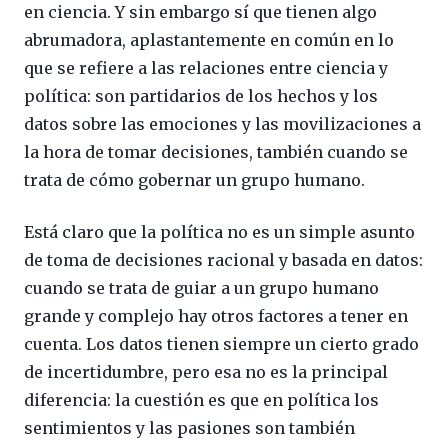
en ciencia. Y sin embargo sí que tienen algo
abrumadora, aplastantemente en común en lo
que se refiere a las relaciones entre ciencia y
política: son partidarios de los hechos y los
datos sobre las emociones y las movilizaciones a
la hora de tomar decisiones, también cuando se
trata de cómo gobernar un grupo humano.
Está claro que la política no es un simple asunto
de toma de decisiones racional y basada en datos:
cuando se trata de guiar a un grupo humano
grande y complejo hay otros factores a tener en
cuenta. Los datos tienen siempre un cierto grado
de incertidumbre, pero esa no es la principal
diferencia: la cuestión es que en política los
sentimientos y las pasiones son también