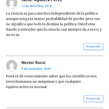
13 de diciembre, 2018
La ciencia es para muchos independiente de la política
aunque tenga la mayor probabilidad de perder pero eso
no significa que todo lo domine la política. Usted esta
dando a entender que la ciencia casi siempre da a error y
no es as
Responder
Nestor Russi
9 de noviembre, 2020
Pues es de conocimiento saber que los científicos son
seres humanos no máquinas y que cualquier
equivocación es normal
Responder