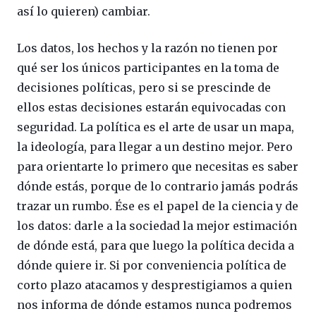
así lo quieren) cambiar.
Los datos, los hechos y la razón no tienen por
qué ser los únicos participantes en la toma de
decisiones políticas, pero si se prescinde de
ellos estas decisiones estarán equivocadas con
seguridad. La política es el arte de usar un mapa,
la ideología, para llegar a un destino mejor. Pero
para orientarte lo primero que necesitas es saber
dónde estás, porque de lo contrario jamás podrás
trazar un rumbo. Ése es el papel de la ciencia y de
los datos: darle a la sociedad la mejor estimación
de dónde está, para que luego la política decida a
dónde quiere ir. Si por conveniencia política de
corto plazo atacamos y desprestigiamos a quien
nos informa de dónde estamos nunca podremos