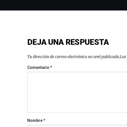
DEJA UNA RESPUESTA
Tu dirección de correo electrónico no será publicada.
Los
Comentario
*
Nombre
*