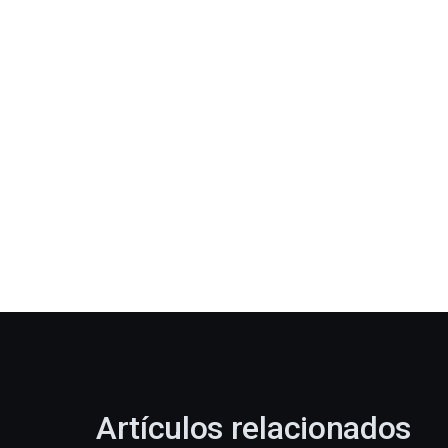
Artículos relacionados