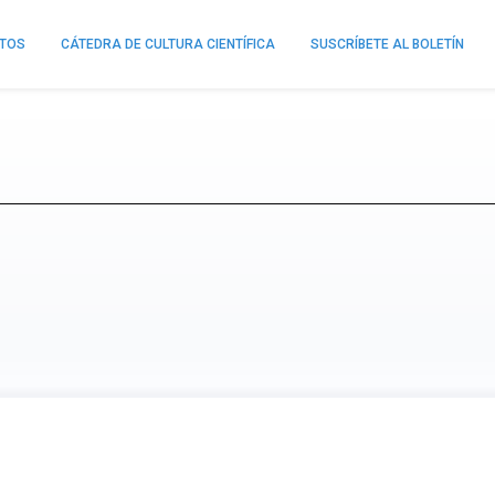
NTOS
CÁTEDRA DE CULTURA CIENTÍFICA
SUSCRÍBETE AL BOLETÍN