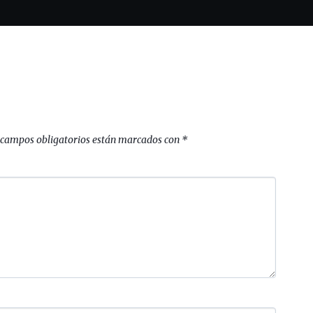
 campos obligatorios están marcados con
*