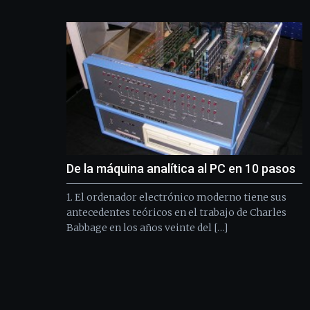
De la máquina analítica al PC en 10 pasos
1. El ordenador electrónico moderno tiene sus
antecedentes teóricos en el trabajo de Charles
Babbage en los años veinte del […]