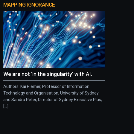
MAPPING IGNORANCE
We are not ‘in the singularity’ with AI.
Authors: Kai Riemer, Professor of Information
Technology and Organisation, University of Sydney
and Sandra Peter, Director of Sydney Executive Plus,
[...]