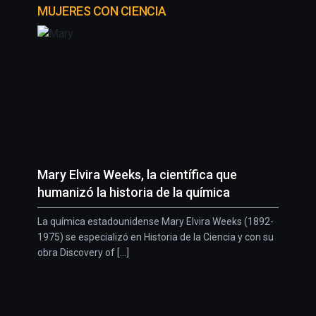
MUJERES CON CIENCIA
Mary Elvira Weeks, la científica que
humanizó la historia de la química
La química estadounidense Mary Elvira Weeks (1892-
1975) se especializó en Historia de la Ciencia y con su
obra Discovery of [...]