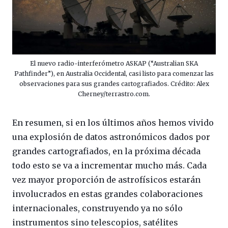
El nuevo radio-interferómetro ASKAP (“Australian SKA
Pathfinder”), en Australia Occidental, casi listo para comenzar las
observaciones para sus grandes cartografiados. Crédito: Alex
Cherney/terrastro.com.
En resumen, si en los últimos años hemos vivido
una explosión de datos astronómicos dados por
grandes cartografiados, en la próxima década
todo esto se va a incrementar mucho más. Cada
vez mayor proporción de astrofísicos estarán
involucrados en estas grandes colaboraciones
internacionales, construyendo ya no sólo
instrumentos sino telescopios, satélites