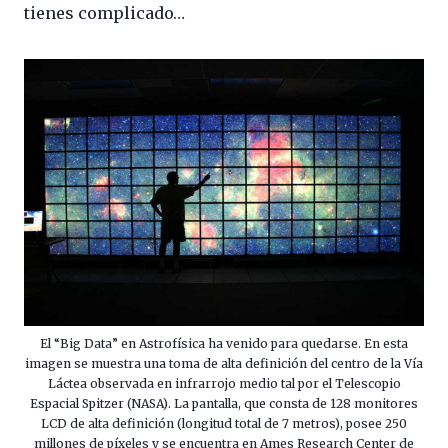
tienes complicado…
El “Big Data” en Astrofísica ha venido para quedarse. En esta
imagen se muestra una toma de alta definición del centro de la Vía
Láctea observada en infrarrojo medio tal por el Telescopio
Espacial Spitzer (NASA). La pantalla, que consta de 128 monitores
LCD de alta definición (longitud total de 7 metros), posee 250
millones de píxeles y se encuentra en Ames Research Center de