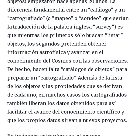
objetos) empezaron hace apenas 20 años. La
diferencia fundamental entre un “catálogo” y un
“cartografiado” (o “mapeo” o “sondeo”, que serían
la traducción de la palabra inglesa “survey”) es
que mientras los primeros sólo buscan “listar”
objetos, los segundos pretenden obtener
información astrofísica y avanzar en el
conocimiento del Cosmos con las observaciones.
De hecho, hacen falta “catálogos de objetos” para
preparar un “cartografiado”. Además de la lista
de los objetos y las propiedades que se derivan
de cada uno, en muchos casos los cartografiados
también liberan los datos obtenidos para así
facilitar el avance del conocimiento científico y
que los propios datos sirvan a nuevos proyectos.
En imágenes astronómicas, el primer