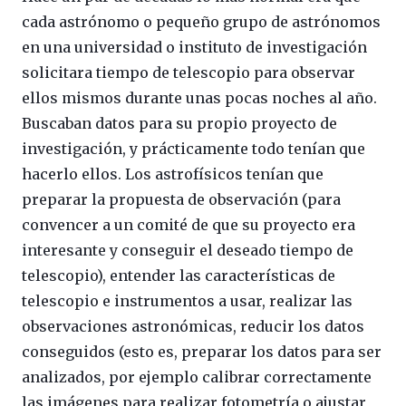
cada astrónomo o pequeño grupo de astrónomos
en una universidad o instituto de investigación
solicitara tiempo de telescopio para observar
ellos mismos durante unas pocas noches al año.
Buscaban datos para su propio proyecto de
investigación, y prácticamente todo tenían que
hacerlo ellos. Los astrofísicos tenían que
preparar la propuesta de observación (para
convencer a un comité de que su proyecto era
interesante y conseguir el deseado tiempo de
telescopio), entender las características de
telescopio e instrumentos a usar, realizar las
observaciones astronómicas, reducir los datos
conseguidos (esto es, preparar los datos para ser
analizados, por ejemplo calibrar correctamente
las imágenes para realizar fotometría o ajustar