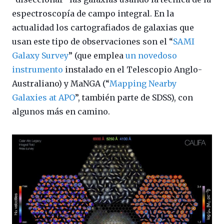
espectroscopía de campo integral. En la
actualidad los cartografiados de galaxias que
usan este tipo de observaciones son el “
SAMI
Galaxy Survey
” (que emplea
un novedoso
instrumento
instalado en el Telescopio Anglo-
Australiano) y MaNGA (“
Mapping Nearby
Galaxies at APO
”, también parte de SDSS), con
algunos más en camino.