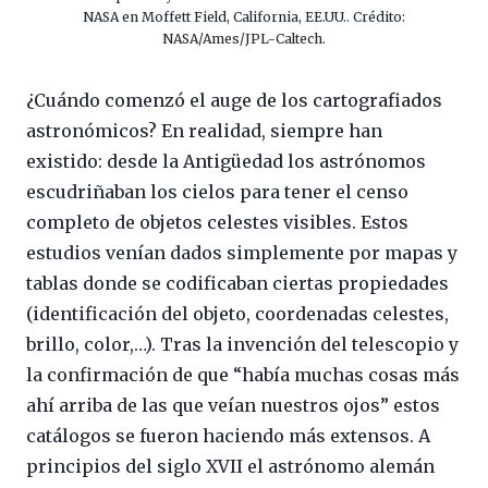
NASA en Moffett Field, California, EE.UU.. Crédito:
NASA/Ames/JPL-Caltech.
¿Cuándo comenzó el auge de los cartografiados
astronómicos? En realidad, siempre han
existido: desde la Antigüedad los astrónomos
escudriñaban los cielos para tener el censo
completo de objetos celestes visibles. Estos
estudios venían dados simplemente por mapas y
tablas donde se codificaban ciertas propiedades
(identificación del objeto, coordenadas celestes,
brillo, color,…). Tras la invención del telescopio y
la confirmación de que “había muchas cosas más
ahí arriba de las que veían nuestros ojos” estos
catálogos se fueron haciendo más extensos. A
principios del siglo XVII el astrónomo alemán