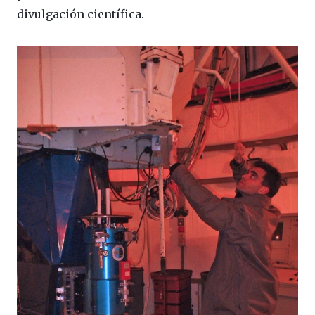
divulgación científica.