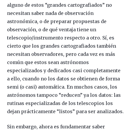
alguno de estos “grandes cartografiados” no
necesitan saber nada de observación
astronómica, o de preparar propuestas de
observación, o de qué ventaja tiene un
telescopio/instrumento respecto a otro. Sí, es
cierto que los grandes cartografiados también
necesitan observadores, pero cada vez es más
común que estos sean astrónomos
especializados y dedicados casi completamente
a ello, cuando no los datos se obtienen de forma
semi (o casi) automática. En muchos casos, los
astrónomos tampoco “reducen” ya los datos: las
rutinas especializadas de los telescopios los
dejan prácticamente “listos” para ser analizados.
Sin embargo, ahora es fundamentar saber