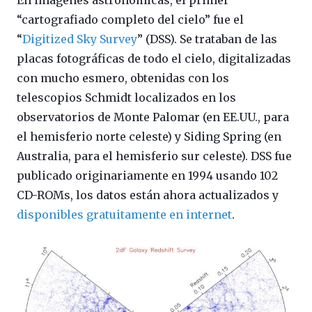
“cartografiado completo del cielo” fue el
“
Digitized Sky Survey
” (DSS). Se trataban de las
placas fotográficas de todo el cielo, digitalizadas
con mucho esmero, obtenidas con los
telescopios Schmidt localizados en los
observatorios de Monte Palomar (en EE.UU., para
el hemisferio norte celeste) y Siding Spring (en
Australia, para el hemisferio sur celeste). DSS fue
publicado originariamente en 1994 usando 102
CD-ROMs, los datos están ahora actualizados y
disponibles gratuitamente en internet
.