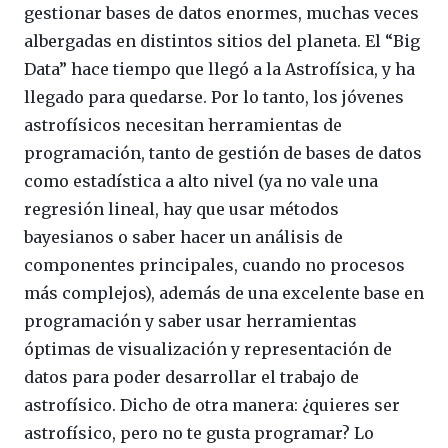
gestionar bases de datos enormes, muchas veces
albergadas en distintos sitios del planeta. El “Big
Data” hace tiempo que llegó a la Astrofísica, y ha
llegado para quedarse. Por lo tanto, los jóvenes
astrofísicos necesitan herramientas de
programación, tanto de gestión de bases de datos
como estadística a alto nivel (ya no vale una
regresión lineal, hay que usar métodos
bayesianos o saber hacer un análisis de
componentes principales, cuando no procesos
más complejos), además de una excelente base en
programación y saber usar herramientas
óptimas de visualización y representación de
datos para poder desarrollar el trabajo de
astrofísico. Dicho de otra manera: ¿quieres ser
astrofísico, pero no te gusta programar? Lo