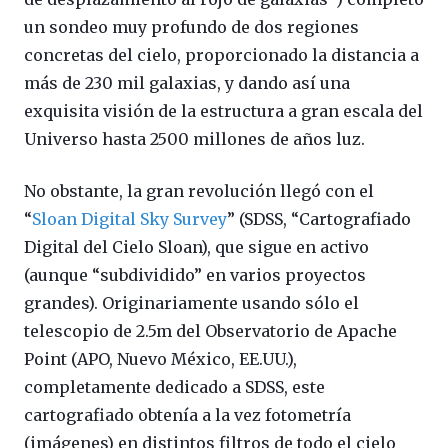
un sondeo muy profundo de dos regiones
concretas del cielo, proporcionado la distancia a
más de 230 mil galaxias, y dando así una
exquisita visión de la estructura a gran escala del
Universo hasta 2500 millones de años luz.
No obstante, la gran revolución llegó con el
“
Sloan Digital Sky Survey
” (SDSS, “Cartografiado
Digital del Cielo Sloan), que sigue en activo
(aunque “subdividido” en varios proyectos
grandes). Originariamente usando sólo el
telescopio de 2.5m del Observatorio de Apache
Point (APO, Nuevo México, EE.UU.),
completamente dedicado a SDSS, este
cartografiado obtenía a la vez fotometría
(imágenes) en distintos filtros de todo el cielo