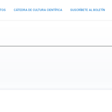
NTOS
CÁTEDRA DE CULTURA CIENTÍFICA
SUSCRÍBETE AL BOLETÍN