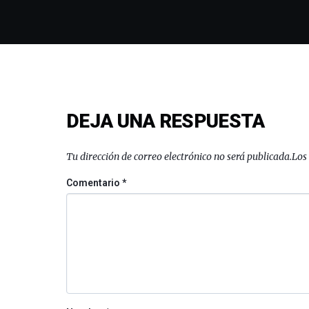
DEJA UNA RESPUESTA
Tu dirección de correo electrónico no será publicada.
Los
Comentario
*