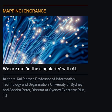
MAPPING IGNORANCE
We are not ‘in the singularity’ with AI.
Authors: Kai Riemer, Professor of Information
Technology and Organisation, University of Sydney
and Sandra Peter, Director of Sydney Executive Plus,
[...]