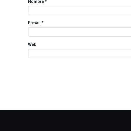
Nombre
*
E-mail
*
Web