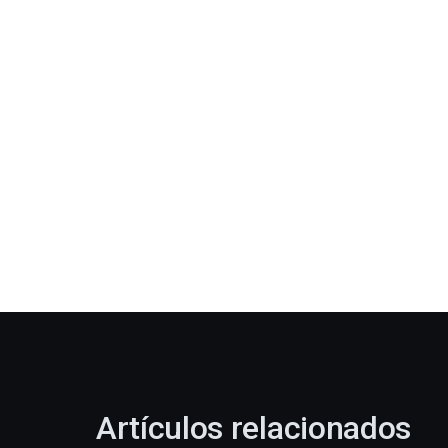
Artículos relacionados