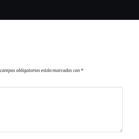
 campos obligatorios están marcados con
*