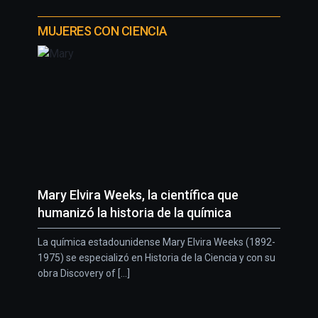
MUJERES CON CIENCIA
Mary Elvira Weeks, la científica que
humanizó la historia de la química
La química estadounidense Mary Elvira Weeks (1892-
1975) se especializó en Historia de la Ciencia y con su
obra Discovery of [...]