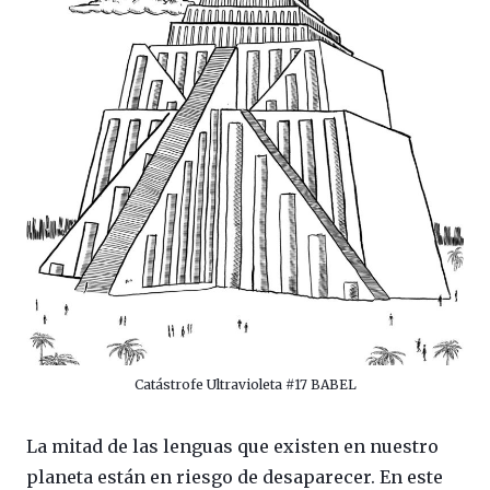
Catástrofe Ultravioleta #17 BABEL
La mitad de las lenguas que existen en nuestro
planeta están en riesgo de desaparecer. En este