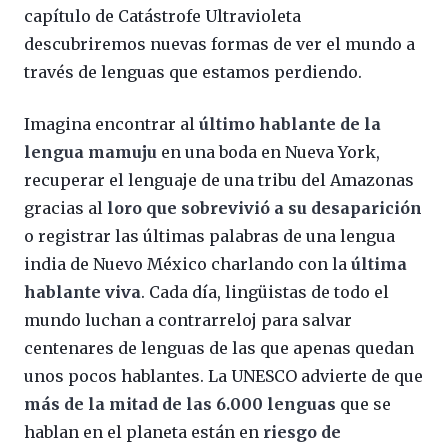
capítulo de Catástrofe Ultravioleta
descubriremos nuevas formas de ver el mundo a
través de lenguas que estamos perdiendo.
Imagina encontrar al
último hablante de la
lengua mamuju
en una boda en Nueva York,
recuperar el lenguaje de una tribu del Amazonas
gracias al
loro que sobrevivió a su desaparición
o registrar las últimas palabras de una lengua
india de Nuevo México charlando con la
última
hablante viva
. Cada día, lingüistas de todo el
mundo luchan a contrarreloj para salvar
centenares de lenguas de las que apenas quedan
unos pocos hablantes. La UNESCO advierte de que
más de la mitad de las 6.000 lenguas
que se
hablan en el planeta están en
riesgo de