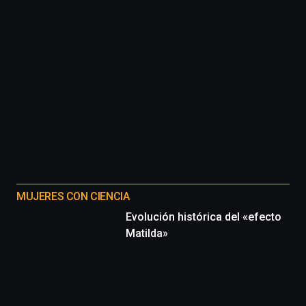
MUJERES CON CIENCIA
Evolución histórica del «efecto
Matilda»