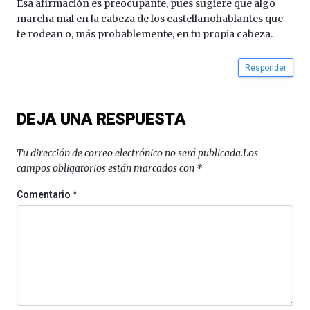
Esa afirmación es preocupante, pues sugiere que algo
marcha mal en la cabeza de los castellanohablantes que
te rodean o, más probablemente, en tu propia cabeza.
Responder
DEJA UNA RESPUESTA
Tu dirección de correo electrónico no será publicada.
Los
campos obligatorios están marcados con
*
Comentario
*