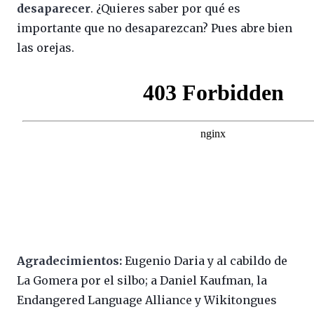
desaparecer
. ¿Quieres saber por qué es
importante que no desaparezcan? Pues abre bien
las orejas.
Agradecimientos:
Eugenio Daria y al cabildo de
La Gomera por el silbo; a Daniel Kaufman, la
Endangered Language Alliance y Wikitongues