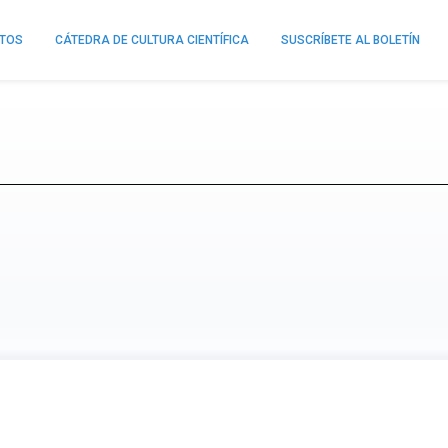
NTOS
CÁTEDRA DE CULTURA CIENTÍFICA
SUSCRÍBETE AL BOLETÍN