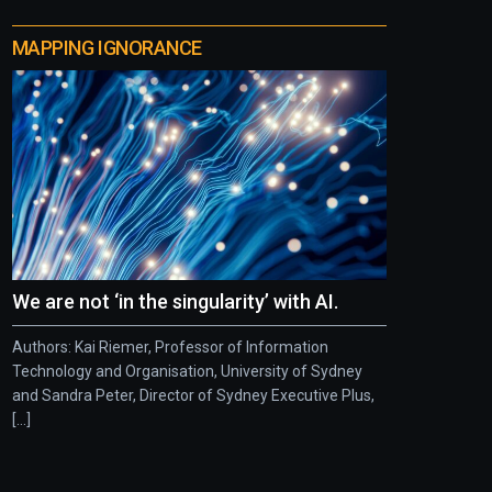
MAPPING IGNORANCE
We are not ‘in the singularity’ with AI.
Authors: Kai Riemer, Professor of Information
Technology and Organisation, University of Sydney
and Sandra Peter, Director of Sydney Executive Plus,
[...]