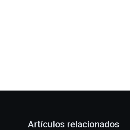
Artículos relacionados