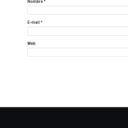
Nombre
*
E-mail
*
Web