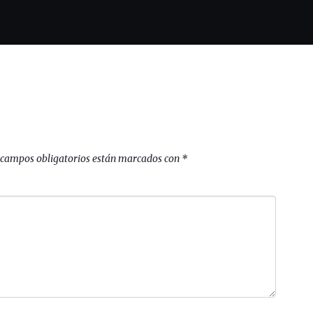
 campos obligatorios están marcados con
*