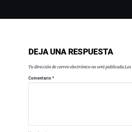
DEJA UNA RESPUESTA
Tu dirección de correo electrónico no será publicada.
Los
Comentario
*