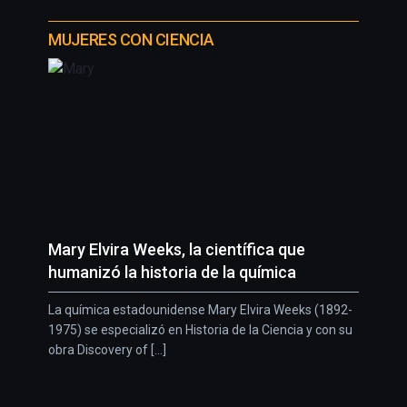
MUJERES CON CIENCIA
Mary Elvira Weeks, la científica que
humanizó la historia de la química
La química estadounidense Mary Elvira Weeks (1892-
1975) se especializó en Historia de la Ciencia y con su
obra Discovery of [...]