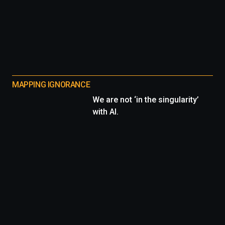
MAPPING IGNORANCE
We are not ‘in the singularity’
with AI.