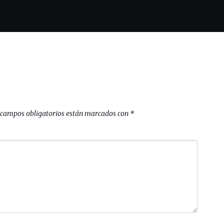
 campos obligatorios están marcados con
*