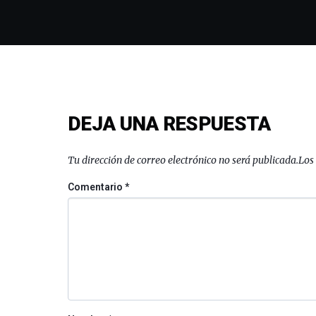
DEJA UNA RESPUESTA
Tu dirección de correo electrónico no será publicada.
Los
Comentario
*