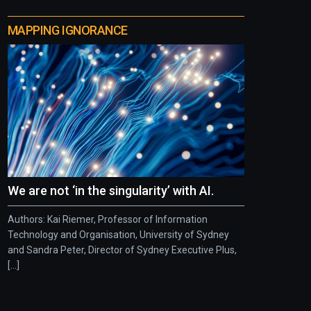
MAPPING IGNORANCE
We are not ‘in the singularity’ with AI.
Authors: Kai Riemer, Professor of Information
Technology and Organisation, University of Sydney
and Sandra Peter, Director of Sydney Executive Plus,
[...]