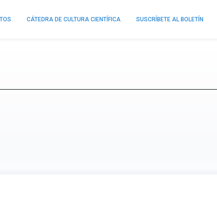
NTOS
CÁTEDRA DE CULTURA CIENTÍFICA
SUSCRÍBETE AL BOLETÍN