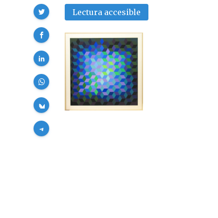
Compartir
Lectura accesible