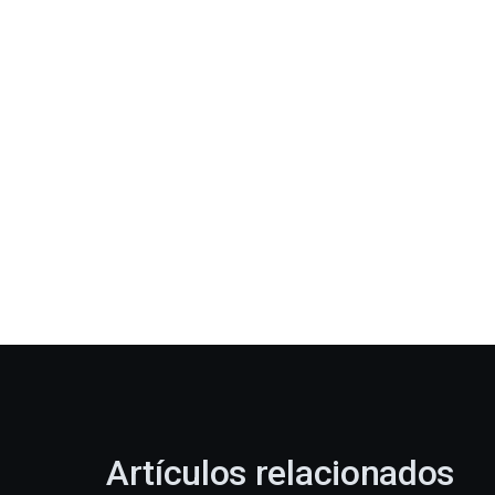
Artículos relacionados