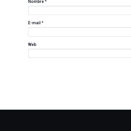
Nombre
*
E-mail
*
Web