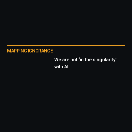
MAPPING IGNORANCE
We are not ‘in the singularity’
with AI.