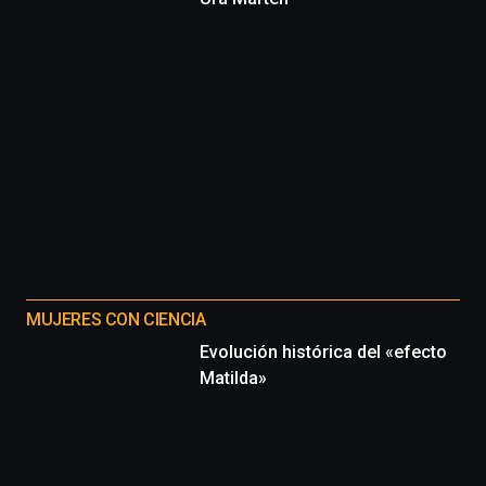
MUJERES CON CIENCIA
Evolución histórica del «efecto
Matilda»