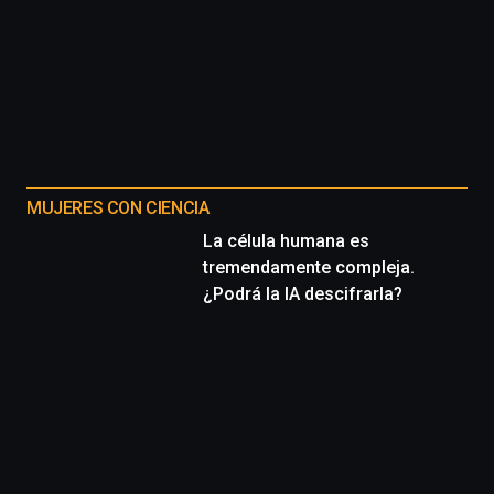
MUJERES CON CIENCIA
La célula humana es
tremendamente compleja.
¿Podrá la IA descifrarla?