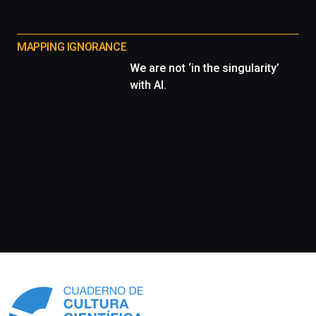
MAPPING IGNORANCE
We are not ‘in the singularity’
with AI.
Información