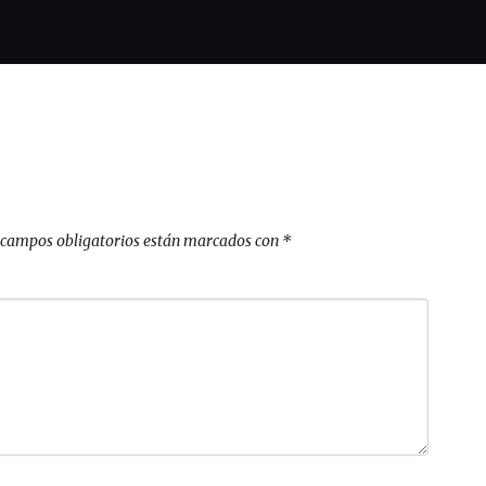
 campos obligatorios están marcados con
*