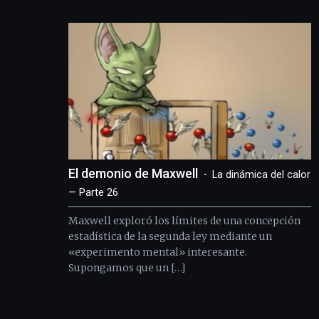
El demonio de Maxwell
La dinámica del calor
— Parte 26
Maxwell exploró los límites de una concepción
estadística de la segunda ley mediante un
«experimento mental» interesante.
Supongamos que un […]