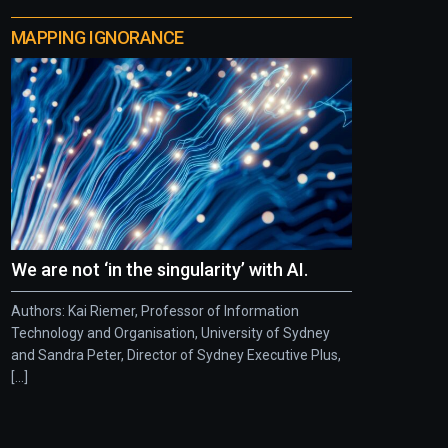
MAPPING IGNORANCE
We are not ‘in the singularity’ with AI.
Authors: Kai Riemer, Professor of Information
Technology and Organisation, University of Sydney
and Sandra Peter, Director of Sydney Executive Plus,
[...]