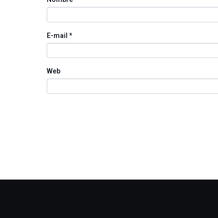
E-mail
*
Web