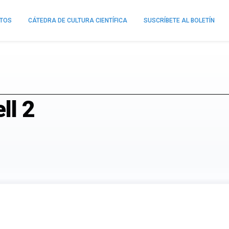
NTOS
CÁTEDRA DE CULTURA CIENTÍFICA
SUSCRÍBETE AL BOLETÍN
ll 2