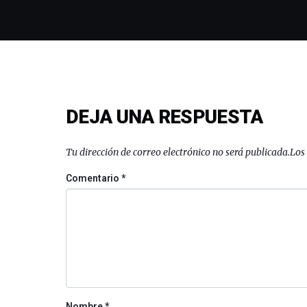
DEJA UNA RESPUESTA
Tu dirección de correo electrónico no será publicada.
Los
Comentario
*
Nombre
*