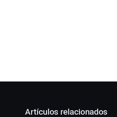
Artículos relacionados