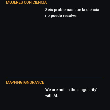
MUJERES CON CIENCIA
Seis problemas que la ciencia
no puede resolver
MAPPING IGNORANCE
We are not ‘in the singularity’
with AI.