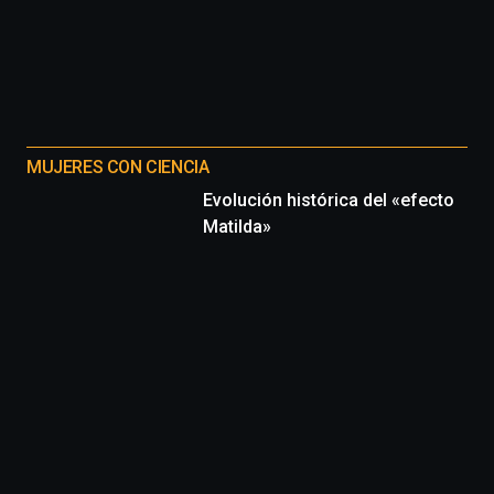
MUJERES CON CIENCIA
Evolución histórica del «efecto
Matilda»