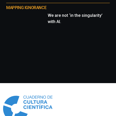
MAPPING IGNORANCE
We are not ‘in the singularity’
with AI.
Información